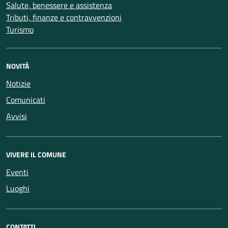
Salute, benessere e assistenza
Tributi, finanze e contravvenzioni
Turismo
NOVITÀ
Notizie
Comunicati
Avvisi
VIVERE IL COMUNE
Eventi
Luoghi
CONTATTI