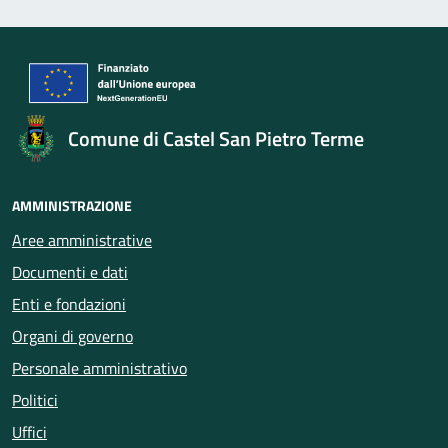
Comune di Castel San Pietro Terme
AMMINISTRAZIONE
Aree amministrative
Documenti e dati
Enti e fondazioni
Organi di governo
Personale amministrativo
Politici
Uffici