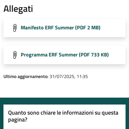
Allegati
Manifesto ERF Summer (PDF 2 MB)
Programma ERF Summer (PDF 733 KB)
Ultimo aggiornamento:
31/07/2025, 11:35
Quanto sono chiare le informazioni su questa
pagina?