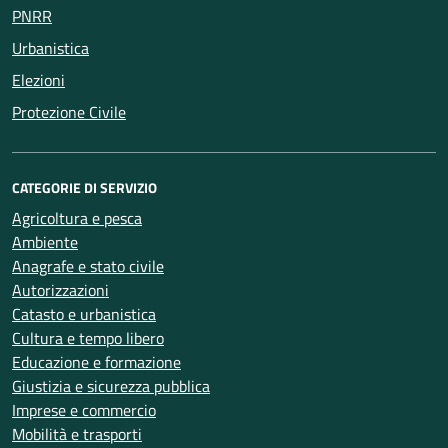
PNRR
Urbanistica
Elezioni
Protezione Civile
CATEGORIE DI SERVIZIO
Agricoltura e pesca
Ambiente
Anagrafe e stato civile
Autorizzazioni
Catasto e urbanistica
Cultura e tempo libero
Educazione e formazione
Giustizia e sicurezza pubblica
Imprese e commercio
Mobilità e trasporti