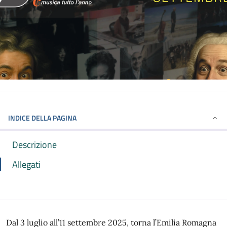
INDICE DELLA PAGINA
Descrizione
Allegati
Dal 3 luglio all’11 settembre 2025, torna l’Emilia Romagna