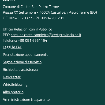
Comune di Castel San Pietro Terme
Piazza XX Settembre - 40024 Castel San Pietro Terme (BO)
C.F. 00543170377 - P.I. 00514201201
Ufficio Relazioni con il Pubblico
PEC:
comune.castelsanpietro@cert.provincia.bo.it
Telefono: +39 051 6954154
Leggi le FAQ
Prenotazione appuntamento
Segnalazione disservizio
Richiesta d'assistenza
Newsletter
Whistleblowing
Albo pretorio
Amministrazione trasparente