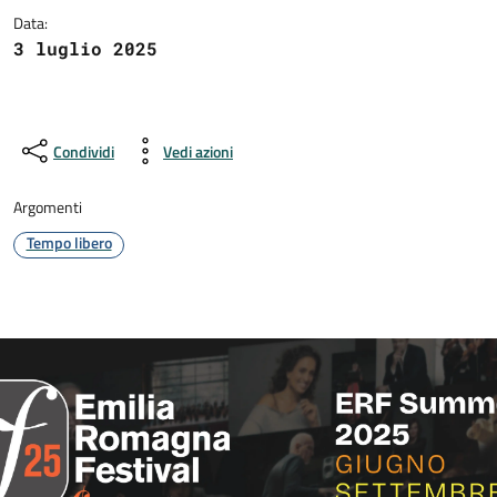
Data:
3 luglio 2025
Condividi
Vedi azioni
Argomenti
Tempo libero