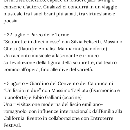
canzone d’autore. Gualazzi ci condurrà in un viaggio
musicale tra i suoi brani più amati, tra virtuosismo e
poesia.
- 22 luglio – Parco delle Terme
“Soubrette in dieci mosse” con Silvia Felisetti, Massimo
Ghetti (flauto) e Annalisa Mannarini (pianoforte)
Un racconto musicale affascinante e ironico
sull’evoluzione della figura della soubrette, dal teatro
comico all’opera, fino alle dive del varietà.
- 5 agosto – Giardino del Convento dei Cappuccini
“Un liscio in due” con Massimo Tagliata (fisarmonica e
pianoforte) e Fabio Galliani (ocarine)
Una rivisitazione moderna del liscio emiliano-
romagnolo, con influenze internazionali: dall’Emilia alla
California. Evento in collaborazione con Entroterre
Festival.