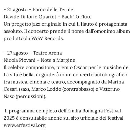
- 21 agosto – Parco delle Terme
Davide Di Iorio Quartet – Back To Flute
Un progetto jazz originale in cui il flauto è protagonista
assoluto. Il concerto prende il nome dall’omonimo album
prodotto da WoW Records.
- 27 agosto – Teatro Arena
Nicola Piovani – Note a Margine
Il celebre compositore, premio Oscar per le musiche de
La vita è bella, ci guiderà in un concerto autobiografico
tra musica, cinema e teatro, accompagnato da Marina
Cesari (sax), Marco Loddo (contrabbasso) e Vittorino
Naso (percussioni).
Il programma completo dell’Emilia Romagna Festival
2025 è consultabile anche sul sito ufficiale del festival
www.erfestival.org