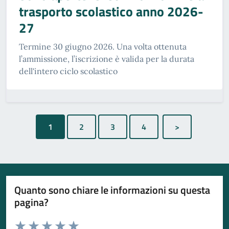
trasporto scolastico anno 2026-
27
Termine 30 giugno 2026. Una volta ottenuta
l’ammissione, l’iscrizione è valida per la durata
dell'intero ciclo scolastico
1
Quanto sono chiare le informazioni su questa
pagina?
Valuta da 1 a 5 stelle la pagina