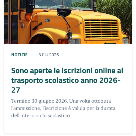
NOTIZIE
3 GIU 2026
Sono aperte le iscrizioni online al
trasporto scolastico anno 2026-
27
Termine 30 giugno 2026. Una volta ottenuta
l’ammissione, l’iscrizione è valida per la durata
dell'intero ciclo scolastico