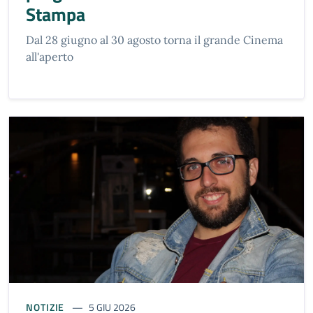
Stampa
Dal 28 giugno al 30 agosto torna il grande Cinema
all'aperto
NOTIZIE
5 GIU 2026