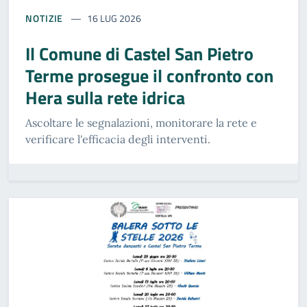
NOTIZIE
16 LUG 2026
Il Comune di Castel San Pietro
Terme prosegue il confronto con
Hera sulla rete idrica
Ascoltare le segnalazioni, monitorare la rete e
verificare l'efficacia degli interventi.