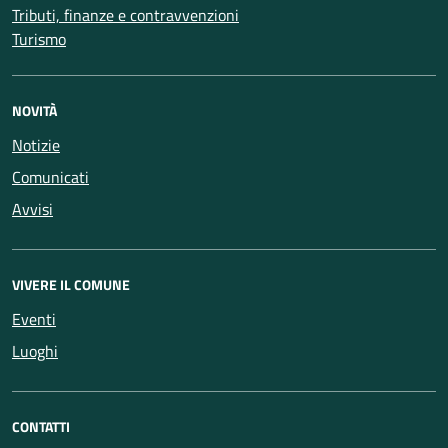
Tributi, finanze e contravvenzioni
Turismo
NOVITÀ
Notizie
Comunicati
Avvisi
VIVERE IL COMUNE
Eventi
Luoghi
CONTATTI