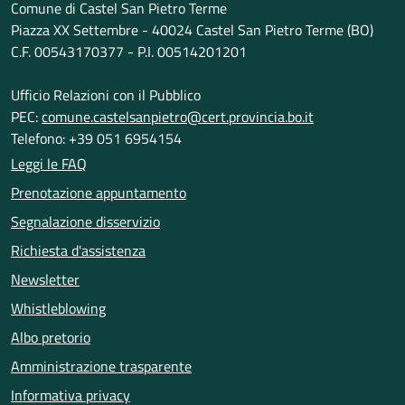
Comune di Castel San Pietro Terme
Piazza XX Settembre - 40024 Castel San Pietro Terme (BO)
C.F. 00543170377 - P.I. 00514201201
Ufficio Relazioni con il Pubblico
PEC:
comune.castelsanpietro@cert.provincia.bo.it
Telefono: +39 051 6954154
Leggi le FAQ
Prenotazione appuntamento
Segnalazione disservizio
Richiesta d'assistenza
Newsletter
Whistleblowing
Albo pretorio
Amministrazione trasparente
Informativa privacy