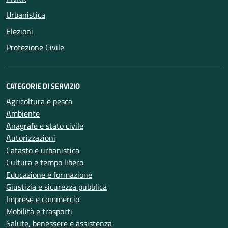
Urbanistica
Elezioni
Protezione Civile
CATEGORIE DI SERVIZIO
Agricoltura e pesca
Ambiente
Anagrafe e stato civile
Autorizzazioni
Catasto e urbanistica
Cultura e tempo libero
Educazione e formazione
Giustizia e sicurezza pubblica
Imprese e commercio
Mobilità e trasporti
Salute, benessere e assistenza