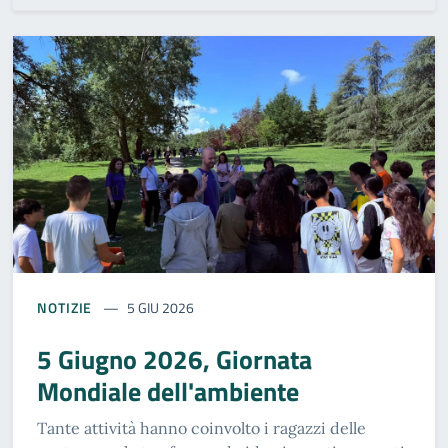
NOTIZIE
5 GIU 2026
5 Giugno 2026, Giornata
Mondiale dell'ambiente
Tante attività hanno coinvolto i ragazzi delle