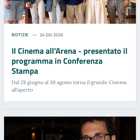
NOTIZIE
24 GIU 2026
Il Cinema all'Arena - presentato il
programma in Conferenza
Stampa
Dal 28 giugno al 30 agosto torna il grande Cinema
all'aperto