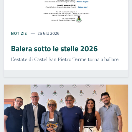
NOTIZIE
25 GIU 2026
Balera sotto le stelle 2026
L’estate di Castel San Pietro Terme torna a ballare