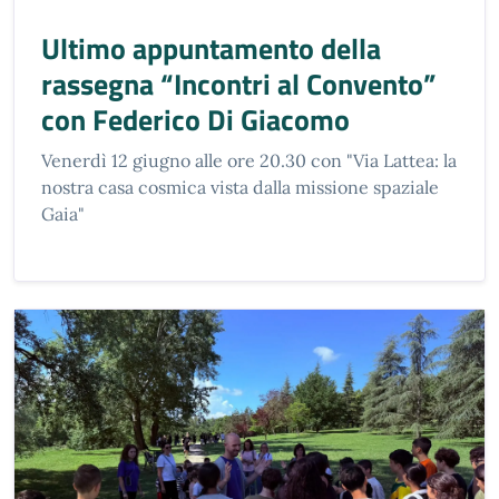
Ultimo appuntamento della
rassegna “Incontri al Convento”
con Federico Di Giacomo
Venerdì 12 giugno alle ore 20.30 con "Via Lattea: la
nostra casa cosmica vista dalla missione spaziale
Gaia"