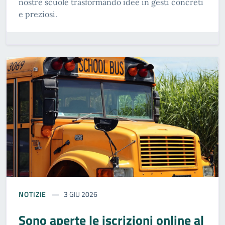
nostre scuole trasformando idee in gesti concreti
e preziosi.
NOTIZIE
3 GIU 2026
Sono aperte le iscrizioni online al