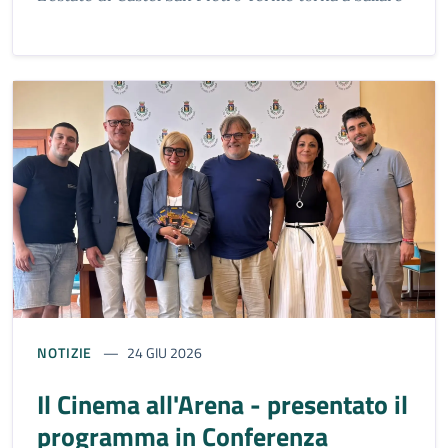
NOTIZIE
24 GIU 2026
Il Cinema all'Arena - presentato il
programma in Conferenza