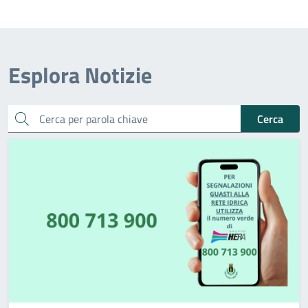
Esplora Notizie
Cerca una parola chiave
Cerca