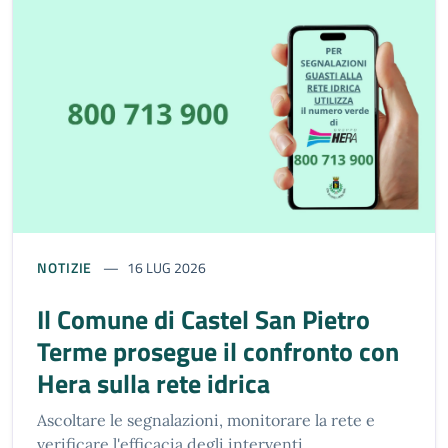
NOTIZIE
16 LUG 2026
Il Comune di Castel San Pietro
Terme prosegue il confronto con
Hera sulla rete idrica
Ascoltare le segnalazioni, monitorare la rete e
verificare l'efficacia degli interventi.