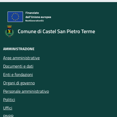
Comune di Castel San Pietro Terme
AMMINISTRAZIONE
Aree amministrative
Documenti e dati
Enti e fondazioni
Organi di governo
Personale amministrativo
Politici
Uffici
PNRR