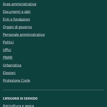
Aree amministrative
Documenti e dati
Enti e fondazioni
Organi di governo
Personale amministrativo
Politici
Uffici
PNRR
Urbanistica
Elezioni
Protezione Civile
CATEGORIE DI SERVIZIO
Agricoltura e pesca