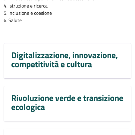
4. Istruzione e ricerca
5. Inclusione e coesione
6. Salute
Digitalizzazione, innovazione,
competitività e cultura
Rivoluzione verde e transizione
ecologica