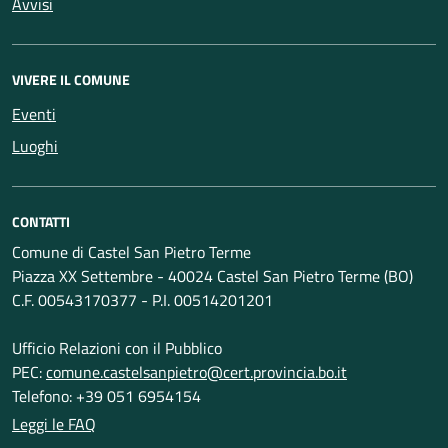
Avvisi
VIVERE IL COMUNE
Eventi
Luoghi
CONTATTI
Comune di Castel San Pietro Terme
Piazza XX Settembre - 40024 Castel San Pietro Terme (BO)
C.F. 00543170377 - P.I. 00514201201
Ufficio Relazioni con il Pubblico
PEC:
comune.castelsanpietro@cert.provincia.bo.it
Telefono: +39 051 6954154
Leggi le FAQ