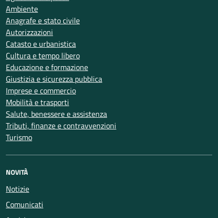
Ambiente
Anagrafe e stato civile
Autorizzazioni
Catasto e urbanistica
Cultura e tempo libero
Educazione e formazione
Giustizia e sicurezza pubblica
Imprese e commercio
Mobilità e trasporti
Salute, benessere e assistenza
Tributi, finanze e contravvenzioni
Turismo
NOVITÀ
Notizie
Comunicati