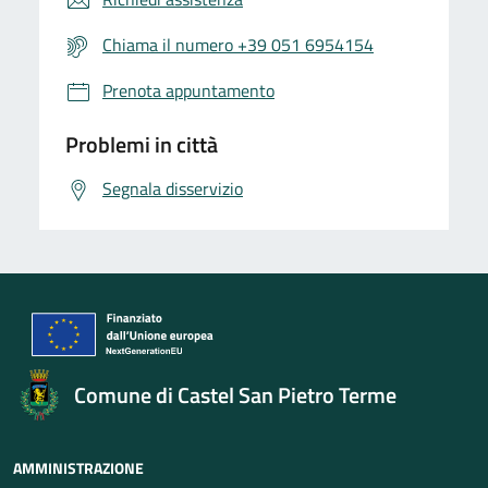
Chiama il numero +39 051 6954154
Prenota appuntamento
Problemi in città
Segnala disservizio
Comune di Castel San Pietro Terme
AMMINISTRAZIONE