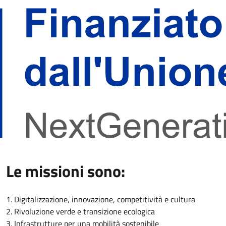
Le missioni sono:
1. Digitalizzazione, innovazione, competitività e cultura
2. Rivoluzione verde e transizione ecologica
3. Infrastrutture per una mobilità sostenibile