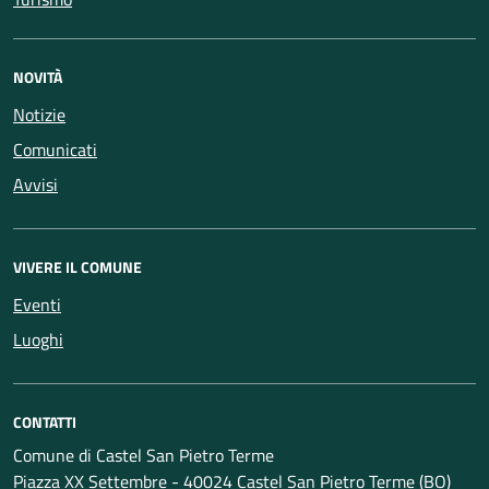
NOVITÀ
Notizie
Comunicati
Avvisi
VIVERE IL COMUNE
Eventi
Luoghi
CONTATTI
Comune di Castel San Pietro Terme
Piazza XX Settembre - 40024 Castel San Pietro Terme (BO)