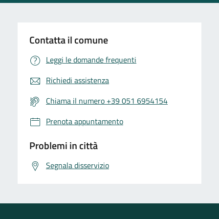
Contatta il comune
Leggi le domande frequenti
Richiedi assistenza
Chiama il numero +39 051 6954154
Prenota appuntamento
Problemi in città
Segnala disservizio