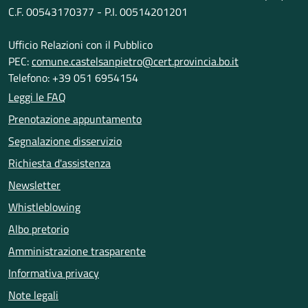
C.F. 00543170377 - P.I. 00514201201
Ufficio Relazioni con il Pubblico
PEC:
comune.castelsanpietro@cert.provincia.bo.it
Telefono: +39 051 6954154
Leggi le FAQ
Prenotazione appuntamento
Segnalazione disservizio
Richiesta d'assistenza
Newsletter
Whistleblowing
Albo pretorio
Amministrazione trasparente
Informativa privacy
Note legali