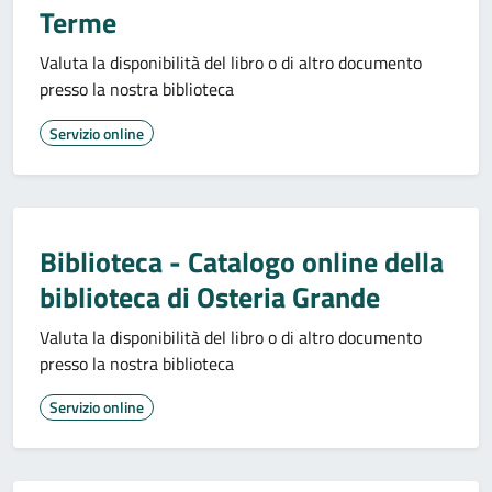
Terme
Valuta la disponibilità del libro o di altro documento
presso la nostra biblioteca
Servizio online
Biblioteca - Catalogo online della
biblioteca di Osteria Grande
Valuta la disponibilità del libro o di altro documento
presso la nostra biblioteca
Servizio online