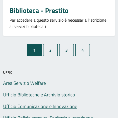
Biblioteca - Prestito
Per accedere a questo servizio è necessaria l'iscrizione
ai servizi bibliotecari
1
UFFICI
Area Servizio Welfare
Ufficio Biblioteche e Archivio storico
Ufficio Comunicazione e Innovazione
Ufficio Polizia amm.va, Sanitaria e veterinaria