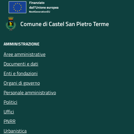
Comune di Castel San Pietro Terme
AMMINISTRAZIONE
Aree amministrative
Documenti e dati
Enti e fondazioni
Organi di governo
Personale amministrativo
Politici
Uffici
PNRR
Urbanistica