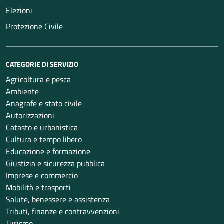
Elezioni
Protezione Civile
CATEGORIE DI SERVIZIO
Agricoltura e pesca
Ambiente
Anagrafe e stato civile
Autorizzazioni
Catasto e urbanistica
Cultura e tempo libero
Educazione e formazione
Giustizia e sicurezza pubblica
Imprese e commercio
Mobilità e trasporti
Salute, benessere e assistenza
Tributi, finanze e contravvenzioni
Turismo