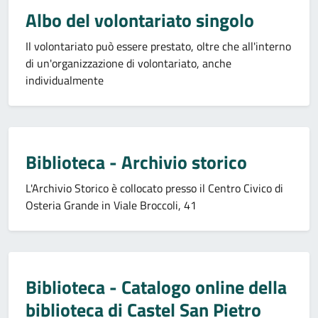
Albo del volontariato singolo
Il volontariato può essere prestato, oltre che all'interno
di un'organizzazione di volontariato, anche
individualmente
Biblioteca - Archivio storico
L'Archivio Storico è collocato presso il Centro Civico di
Osteria Grande in Viale Broccoli, 41
Biblioteca - Catalogo online della
biblioteca di Castel San Pietro