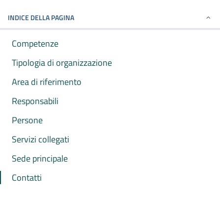
INDICE DELLA PAGINA
Competenze
Tipologia di organizzazione
Area di riferimento
Responsabili
Persone
Servizi collegati
Sede principale
Contatti