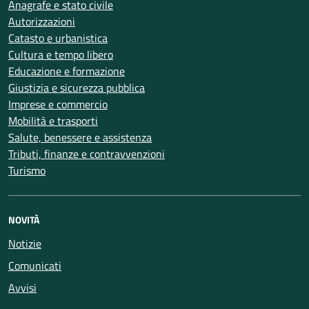
Anagrafe e stato civile
Autorizzazioni
Catasto e urbanistica
Cultura e tempo libero
Educazione e formazione
Giustizia e sicurezza pubblica
Imprese e commercio
Mobilità e trasporti
Salute, benessere e assistenza
Tributi, finanze e contravvenzioni
Turismo
NOVITÀ
Notizie
Comunicati
Avvisi