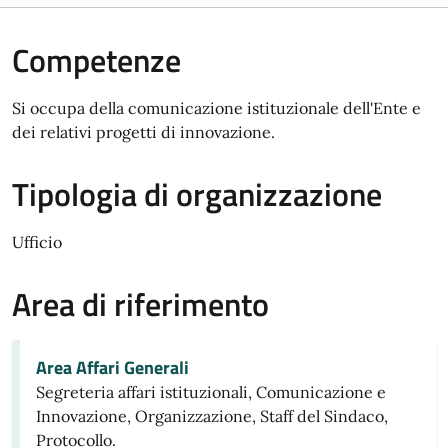
Competenze
Si occupa della comunicazione istituzionale dell'Ente e
dei relativi progetti di innovazione.
Tipologia di organizzazione
Ufficio
Area di riferimento
Area Affari Generali
Segreteria affari istituzionali, Comunicazione e
Innovazione, Organizzazione, Staff del Sindaco,
Protocollo.