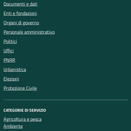
Documenti e dati
Enti e fondazioni
Organi di governo
Personale amministrativo
Politici
Uffici
PNRR
Urbanistica
Elezioni
Protezione Civile
CATEGORIE DI SERVIZIO
Agricoltura e pesca
Ambiente