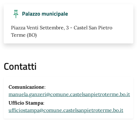
Palazzo municipale
Piazza Venti Settembre, 3 - Castel San Pietro
Terme (BO)
Contatti
Comunicazione
:
manuela.ganzeri@comune.castelsanpietroterme.bo.it
Ufficio Stampa
:
ufficiostampa@comune.castelsanpietroterme.bo.it