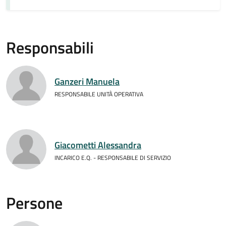
Responsabili
Ganzeri Manuela
RESPONSABILE UNITÀ OPERATIVA
Giacometti Alessandra
INCARICO E.Q. - RESPONSABILE DI SERVIZIO
Persone