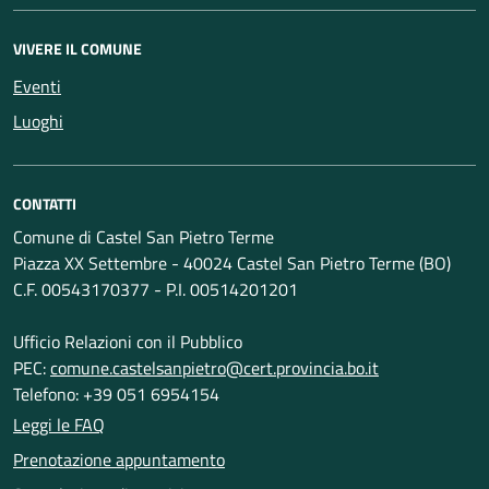
VIVERE IL COMUNE
Eventi
Luoghi
CONTATTI
Comune di Castel San Pietro Terme
Piazza XX Settembre - 40024 Castel San Pietro Terme (BO)
C.F. 00543170377 - P.I. 00514201201
Ufficio Relazioni con il Pubblico
PEC:
comune.castelsanpietro@cert.provincia.bo.it
Telefono: +39 051 6954154
Leggi le FAQ
Prenotazione appuntamento