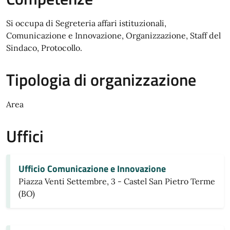
Si occupa di Segreteria affari istituzionali,
Comunicazione e Innovazione, Organizzazione, Staff del
Sindaco, Protocollo.
Tipologia di organizzazione
Area
Uffici
Ufficio Comunicazione e Innovazione
Piazza Venti Settembre, 3 - Castel San Pietro Terme
(BO)