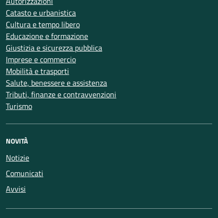
Autorizzazioni
Catasto e urbanistica
Cultura e tempo libero
Educazione e formazione
Giustizia e sicurezza pubblica
Imprese e commercio
Mobilità e trasporti
Salute, benessere e assistenza
Tributi, finanze e contravvenzioni
Turismo
NOVITÀ
Notizie
Comunicati
Avvisi