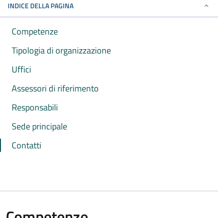
INDICE DELLA PAGINA
Competenze
Tipologia di organizzazione
Uffici
Assessori di riferimento
Responsabili
Sede principale
Contatti
Competenze