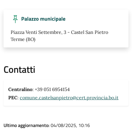
Palazzo municipale
Piazza Venti Settembre, 3 - Castel San Pietro
Terme (BO)
Contatti
Centralino
: +39 051 6954154
PEC
:
comune.castelsanpietro@cert.provincia.bo.it
Ultimo aggiornamento:
04/08/2025, 10:16