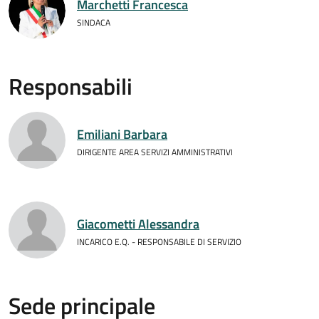
Marchetti Francesca
SINDACA
Responsabili
Emiliani Barbara
DIRIGENTE AREA SERVIZI AMMINISTRATIVI
Giacometti Alessandra
INCARICO E.Q. - RESPONSABILE DI SERVIZIO
Sede principale