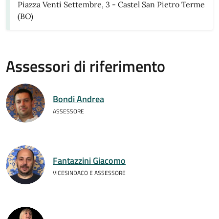
Piazza Venti Settembre, 3 - Castel San Pietro Terme
(BO)
Assessori di riferimento
Bondi Andrea
ASSESSORE
Fantazzini Giacomo
VICESINDACO E ASSESSORE