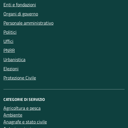
Enti e fondazioni
Organi di governo
Personale amministrativo
Politici
Uffici
PNRR
Urbanistica
Elezioni
Protezione Civile
CATEGORIE DI SERVIZIO
Agricoltura e pesca
Ambiente
Anagrafe e stato civile