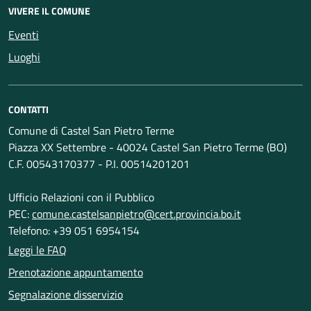
VIVERE IL COMUNE
Eventi
Luoghi
CONTATTI
Comune di Castel San Pietro Terme
Piazza XX Settembre - 40024 Castel San Pietro Terme (BO)
C.F. 00543170377 - P.I. 00514201201
Ufficio Relazioni con il Pubblico
PEC:
comune.castelsanpietro@cert.provincia.bo.it
Telefono: +39 051 6954154
Leggi le FAQ
Prenotazione appuntamento
Segnalazione disservizio