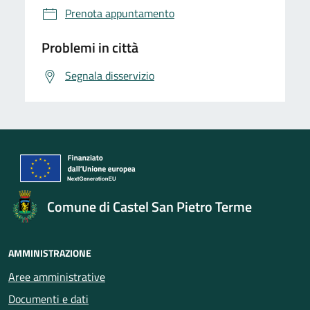
Prenota appuntamento
Problemi in città
Segnala disservizio
Comune di Castel San Pietro Terme
AMMINISTRAZIONE
Aree amministrative
Documenti e dati