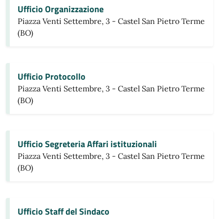
Ufficio Organizzazione
Piazza Venti Settembre, 3 - Castel San Pietro Terme
(BO)
Ufficio Protocollo
Piazza Venti Settembre, 3 - Castel San Pietro Terme
(BO)
Ufficio Segreteria Affari istituzionali
Piazza Venti Settembre, 3 - Castel San Pietro Terme
(BO)
Ufficio Staff del Sindaco