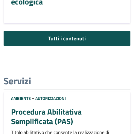
ecologica
Tutti i contenuti
Servizi
-
AMBIENTE
AUTORIZZAZIONI
Procedura Abilitativa
Semplificata (PAS)
Titolo abilitativo che consente la realizzazione di