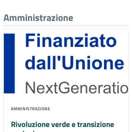
Amministrazione
AMMINISTRAZIONE
Rivoluzione verde e transizione