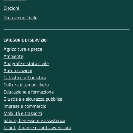
Elezioni
Protezione Civile
CATEGORIE DI SERVIZIO
Agricoltura e pesca
Ambiente
Anagrafe e stato civile
Autorizzazioni
Catasto e urbanistica
Cultura e tempo libero
Educazione e formazione
Giustizia e sicurezza pubblica
Imprese e commercio
Mobilità e trasporti
Salute, benessere e assistenza
Tributi, finanze e contravvenzioni