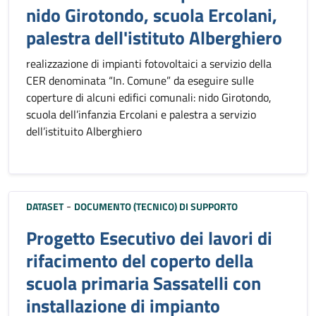
nido Girotondo, scuola Ercolani,
palestra dell'istituto Alberghiero
realizzazione di impianti fotovoltaici a servizio della
CER denominata “In. Comune” da eseguire sulle
coperture di alcuni edifici comunali: nido Girotondo,
scuola dell’infanzia Ercolani e palestra a servizio
dell’istituito Alberghiero
-
DATASET
DOCUMENTO (TECNICO) DI SUPPORTO
Progetto Esecutivo dei lavori di
rifacimento del coperto della
scuola primaria Sassatelli con
installazione di impianto