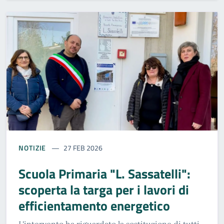
NOTIZIE
27 FEB 2026
Scuola Primaria "L. Sassatelli":
scoperta la targa per i lavori di
efficientamento energetico