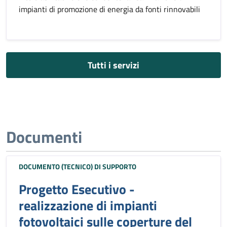
impianti di promozione di energia da fonti rinnovabili
Tutti i servizi
Documenti
DOCUMENTO (TECNICO) DI SUPPORTO
Progetto Esecutivo -
realizzazione di impianti
fotovoltaici sulle coperture del