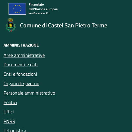
Comune di Castel San Pietro Terme
AMMINISTRAZIONE
Aree amministrative
Documenti e dati
Enti e fondazioni
Organi di governo
Personale amministrativo
Politici
Uffici
PNRR
Urbanistica