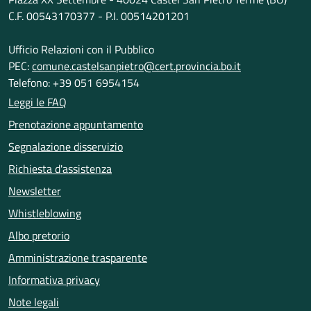
C.F. 00543170377 - P.I. 00514201201
Ufficio Relazioni con il Pubblico
PEC:
comune.castelsanpietro@cert.provincia.bo.it
Telefono: +39 051 6954154
Leggi le FAQ
Prenotazione appuntamento
Segnalazione disservizio
Richiesta d'assistenza
Newsletter
Whistleblowing
Albo pretorio
Amministrazione trasparente
Informativa privacy
Note legali