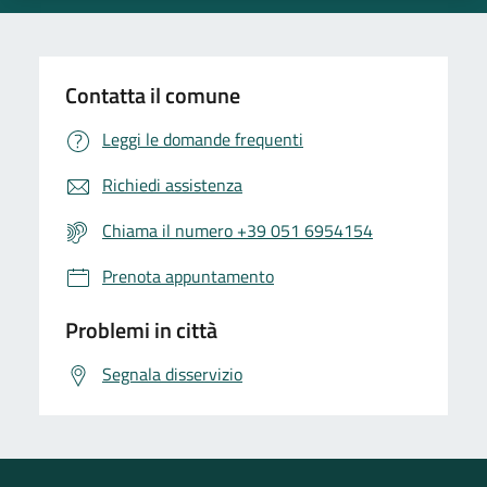
Contatta il comune
Leggi le domande frequenti
Richiedi assistenza
Chiama il numero +39 051 6954154
Prenota appuntamento
Problemi in città
Segnala disservizio