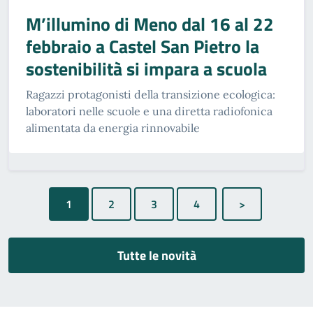
M’illumino di Meno dal 16 al 22
febbraio a Castel San Pietro la
sostenibilità si impara a scuola
Ragazzi protagonisti della transizione ecologica:
laboratori nelle scuole e una diretta radiofonica
alimentata da energia rinnovabile
1
Tutte le novità