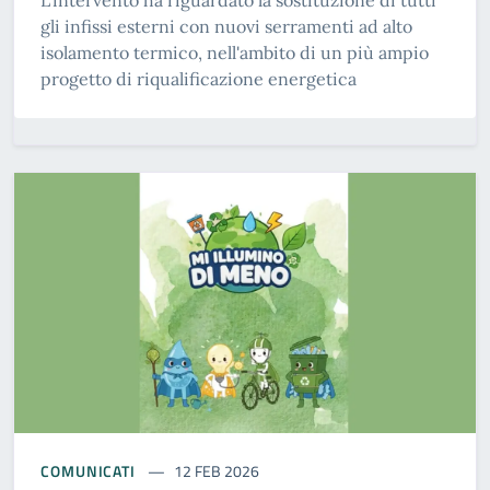
L'intervento ha riguardato la sostituzione di tutti
gli infissi esterni con nuovi serramenti ad alto
isolamento termico, nell'ambito di un più ampio
progetto di riqualificazione energetica
COMUNICATI
12 FEB 2026