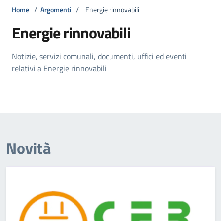
Home
/
Argomenti
/
Energie rinnovabili
Energie rinnovabili
Notizie, servizi comunali, documenti, uffici ed eventi
relativi a Energie rinnovabili
Novità