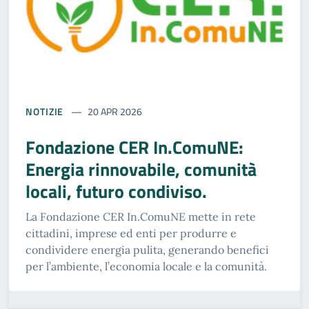
NOTIZIE
20 APR 2026
Fondazione CER In.ComuNE:
Energia rinnovabile, comunità
locali, futuro condiviso.
La Fondazione CER In.ComuNE mette in rete
cittadini, imprese ed enti per produrre e
condividere energia pulita, generando benefici
per l’ambiente, l’economia locale e la comunità.