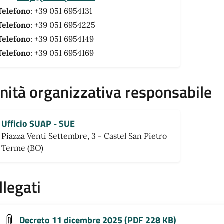
Telefono
: +39 051 6954131
Telefono
: +39 051 6954225
Telefono
: +39 051 6954149
Telefono
: +39 051 6954169
nità organizzativa responsabile
Ufficio SUAP - SUE
Piazza Venti Settembre, 3 - Castel San Pietro
Terme (BO)
llegati
Decreto 11 dicembre 2025 (PDF 228 KB)