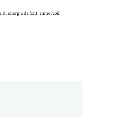
e di energia da fonti rinnovabili.