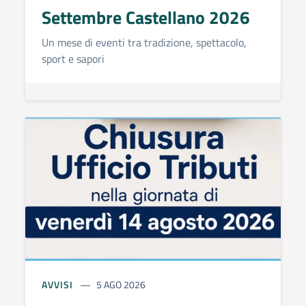
Settembre Castellano 2026
Un mese di eventi tra tradizione, spettacolo,
sport e sapori
AVVISI
5 AGO 2026