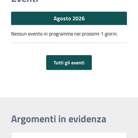
Agosto 2026
Nessun evento in programma nei prossimi 1 giorni.
Tutti gli eventi
Argomenti in evidenza