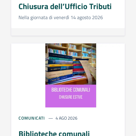
Chiusura dell’Ufficio Tributi
Nella giornata di venerdì 14 agosto 2026
COMUNICATI
4 AGO 2026
Biblioteche comunali