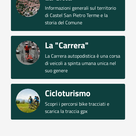
Informazioni generali sul territorio
di Castel San Pietro Terme e la
storia del Comune
La "Carrera"
La Carrera autopodistica è una corsa
di veicoli a spinta umana unica nel
suo genere
Cicloturismo
Scopri i percorsi bike tracciati e
scarica la traccia gpx