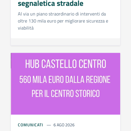
segnaletica stradale
Al via un piano straordinario di interventi da
oltre 130 mila euro per migliorare sicurezza e
viabilità
COMUNICATI
6 AGO 2026