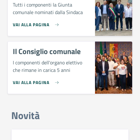
Tutti i componenti la Giunta
comunale nominati dalla Sindaca
VAI ALLA PAGINA
Il Consiglio comunale
I componenti dell'organo elettivo
che rimane in carica 5 anni
VAI ALLA PAGINA
Novità