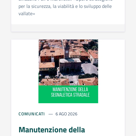
per la sicurezza, la viabilità e lo sviluppo delle
vallate»
COMUNICATI
6 AGO 2026
Manutenzione della