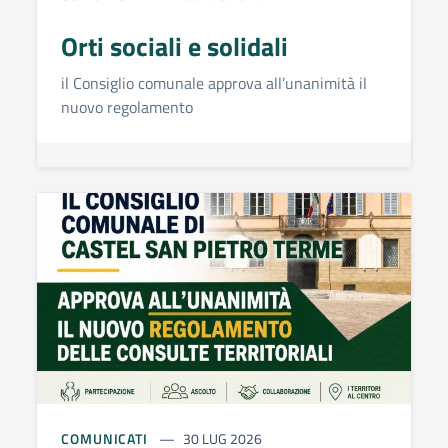
Orti sociali e solidali
il Consiglio comunale approva all’unanimità il
nuovo regolamento
COMUNICATI
30 LUG 2026