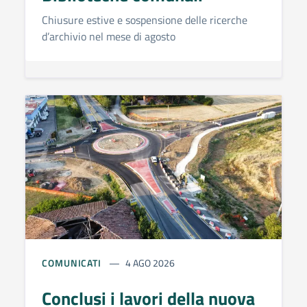
Chiusure estive e sospensione delle ricerche
d’archivio nel mese di agosto
COMUNICATI
4 AGO 2026
Conclusi i lavori della nuova