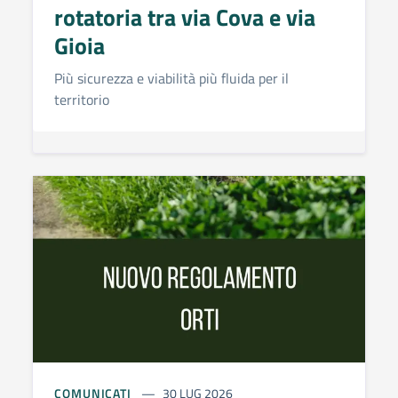
rotatoria tra via Cova e via
Gioia
Più sicurezza e viabilità più fluida per il
territorio
COMUNICATI
30 LUG 2026