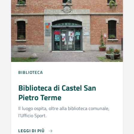
BIBLIOTECA
Biblioteca di Castel San
Pietro Terme
Il luogo ospita, oltre alla biblioteca comunale,
l'Ufficio Sport.
BIBLIOTECA DI CASTEL SAN PIETRO TERME
LEGGI DI PIÙ