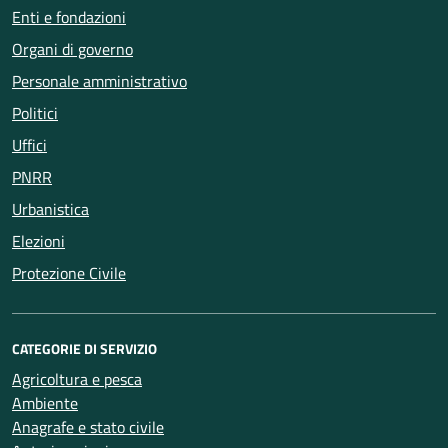
Enti e fondazioni
Organi di governo
Personale amministrativo
Politici
Uffici
PNRR
Urbanistica
Elezioni
Protezione Civile
CATEGORIE DI SERVIZIO
Agricoltura e pesca
Ambiente
Anagrafe e stato civile