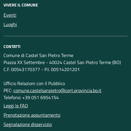
VIVERE IL COMUNE
Eventi
Luoghi
CONTATTI
Comune di Castel San Pietro Terme
Piazza XX Settembre - 40024 Castel San Pietro Terme (BO)
C.F. 00543170377 - P.I. 00514201201
Ufficio Relazioni con il Pubblico
PEC:
comune.castelsanpietro@cert.provincia.bo.it
Telefono: +39 051 6954154
Leggi le FAQ
Prenotazione appuntamento
Segnalazione disservizio