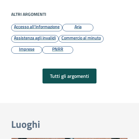
ALTRI ARGOMENTI
Accesso all'informazione
Aria
Assistenza agli invalidi
Commercio al minuto
Imprese
PNRR
Tutti gli argomenti
Luoghi