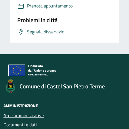
Prenota appuntamento
Problemi in città
Segnala disservizio
Comune di Castel San Pietro Terme
AMMINISTRAZIONE
Aree amministrative
Documenti e dati