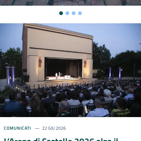
Contenuti in evidenza
COMUNICATI
22 GIU 2026