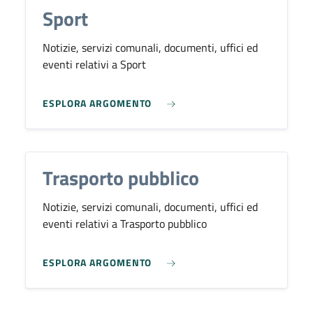
Sport
Notizie, servizi comunali, documenti, uffici ed
eventi relativi a Sport
ESPLORA ARGOMENTO
Trasporto pubblico
Notizie, servizi comunali, documenti, uffici ed
eventi relativi a Trasporto pubblico
ESPLORA ARGOMENTO