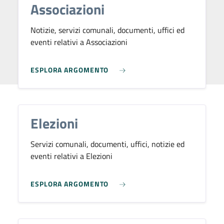
Associazioni
Notizie, servizi comunali, documenti, uffici ed
eventi relativi a Associazioni
ESPLORA ARGOMENTO
Elezioni
Servizi comunali, documenti, uffici, notizie ed
eventi relativi a Elezioni
ESPLORA ARGOMENTO