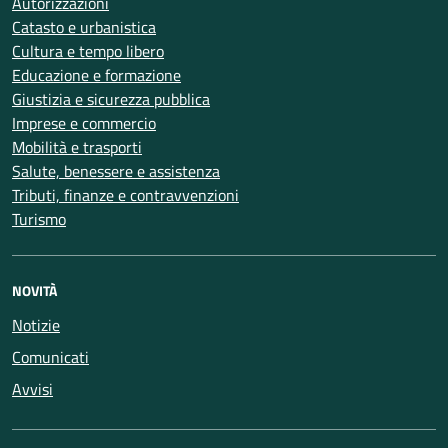
Autorizzazioni
Catasto e urbanistica
Cultura e tempo libero
Educazione e formazione
Giustizia e sicurezza pubblica
Imprese e commercio
Mobilità e trasporti
Salute, benessere e assistenza
Tributi, finanze e contravvenzioni
Turismo
NOVITÀ
Notizie
Comunicati
Avvisi