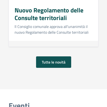
Nuovo Regolamento delle
Consulte territoriali
ll Consiglio comunale approva all'unanimità il
nuovo Regolamento delle Consulte territoriali
Tutte le novità
Eventi