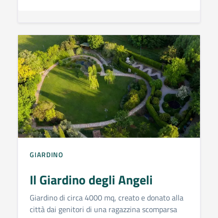
GIARDINO
Il Giardino degli Angeli
Giardino di circa 4000 mq, creato e donato alla
città dai genitori di una ragazzina scomparsa