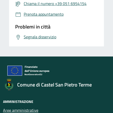
Chiama il numero +39 051 6954154
Prenota appuntamento
Problemi in città
Segnala disservizio
Comune di Castel San Pietro Terme
AMMINISTRAZIONE
Aree amministrative