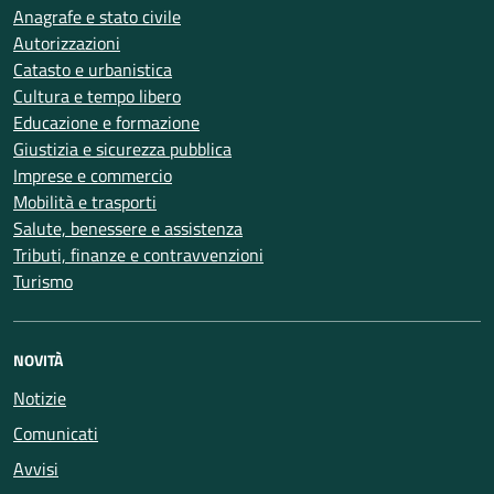
Anagrafe e stato civile
Autorizzazioni
Catasto e urbanistica
Cultura e tempo libero
Educazione e formazione
Giustizia e sicurezza pubblica
Imprese e commercio
Mobilità e trasporti
Salute, benessere e assistenza
Tributi, finanze e contravvenzioni
Turismo
NOVITÀ
Notizie
Comunicati
Avvisi