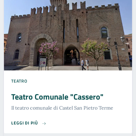
TEATRO
Teatro Comunale "Cassero"
Il teatro comunale di Castel San Pietro Terme
TEATRO COMUNALE "CASSERO"
LEGGI DI PIÙ