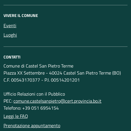
VIVERE IL COMUNE
Eventi
Luoghi
CONTATTI
Comune di Castel San Pietro Terme
Piazza XX Settembre - 40024 Castel San Pietro Terme (BO)
C.F. 00543170377 - P.I. 00514201201
Ufficio Relazioni con il Pubblico
PEC:
comune.castelsanpietro@cert.provincia.bo.it
Telefono: +39 051 6954154
Leggi le FAQ
Prenotazione appuntamento