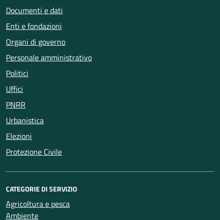
Documenti e dati
Enti e fondazioni
Organi di governo
Personale amministrativo
Politici
Uffici
PNRR
Urbanistica
Elezioni
Protezione Civile
CATEGORIE DI SERVIZIO
Agricoltura e pesca
Ambiente