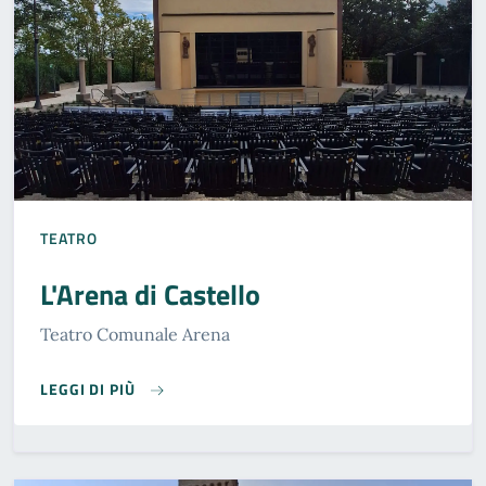
TEATRO
L'Arena di Castello
Teatro Comunale Arena
L'ARENA DI CASTELLO
LEGGI DI PIÙ