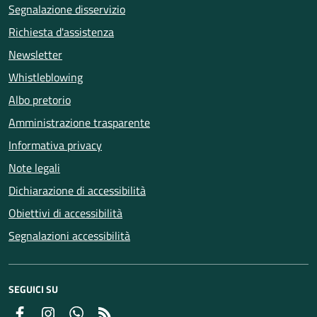
Segnalazione disservizio
Richiesta d'assistenza
Newsletter
Whistleblowing
Albo pretorio
Amministrazione trasparente
Informativa privacy
Note legali
Dichiarazione di accessibilità
Obiettivi di accessibilità
Segnalazioni accessibilità
SEGUICI SU
Facebook
Instagram
Whatsapp
Feed RSS