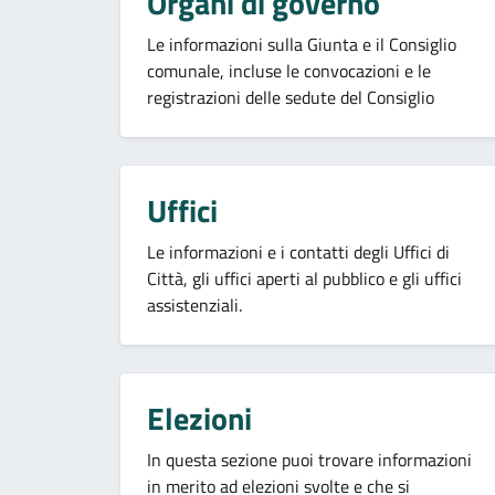
Organi di governo
Le informazioni sulla Giunta e il Consiglio
comunale, incluse le convocazioni e le
registrazioni delle sedute del Consiglio
Uffici
Le informazioni e i contatti degli Uffici di
Città, gli uffici aperti al pubblico e gli uffici
assistenziali.
Elezioni
In questa sezione puoi trovare informazioni
in merito ad elezioni svolte e che si