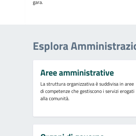
gara.
Esplora Amministrazi
Aree amministrative
La struttura organizzativa è suddivisa in aree
di competenze che gestiscono i servizi erogati
alla comunità.