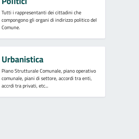
Politici
Tutti i rappresentanti dei cittadini che
compongono gli organi di indirizzo politico del
Comune.
Urbanistica
Piano Strutturale Comunale, piano operativo
comunale, piani di settore, accordi tra enti,
accrdi tra privati, etc...