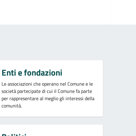
Enti e fondazioni
Le associazioni che operano nel Comune e le
società partecipate di cui il Comune fa parte
per rappresentare al meglio gli interessi della
comunità.