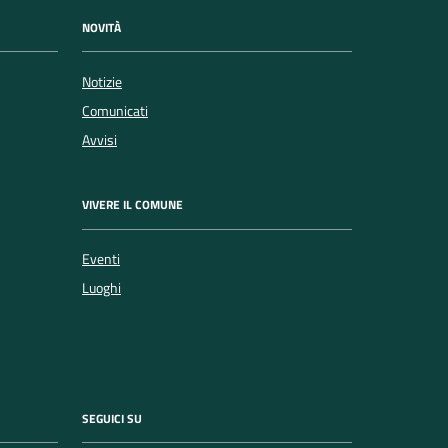
NOVITÀ
Notizie
Comunicati
Avvisi
VIVERE IL COMUNE
Eventi
Luoghi
SEGUICI SU