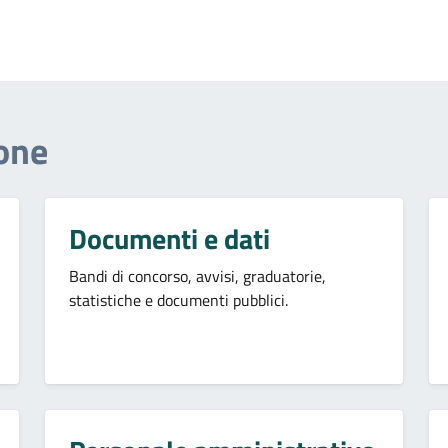
one
Documenti e dati
Bandi di concorso, avvisi, graduatorie,
statistiche e documenti pubblici.