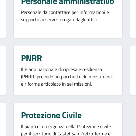
Personale amministrativo
Personale da contattare per informazioni e
supporto ai servizi erogati dagli uffici.
PNRR
Il Piano nazionale di ripresa e resilienza
(PNRR) prevede un pacchetto di investimenti
e riforme articolato in sei missioni.
Protezione Civile
Il piano di emergenza della Protezione civile
per il territorio di Castel San Pietro Terme e