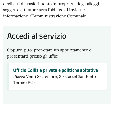
degli atti di trasferimento in proprietà degli alloggi, il
soggetto attuatore avrà l’obbligo di inviarne
informazione all’Amministrazione Comunale.
Accedi al servizio
Oppure, puoi prenotare un appuntamento e
presentarti presso gli uffici.
Ufficio Edilizia privata e politiche abitative
Piazza Venti Settembre, 3 - Castel San Pietro
Terme (BO)