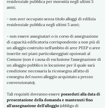
residenziale pubblica per morosità negli ultimi 5
anni;
- non aver occupato senza titolo alloggi di edilizia
residenziale pubblica negli ultimi 5 anni;
- non essere assegnatari o in corso di assegnazione
di capacità edificatoria corrispondente a non più di
un alloggio costruito nell'ambito di aree PEEP o aree
inserite nei piani particolareggiati opzionati al
Comune (non è causa di esclusione l'assegnazione di
un alloggio pubblico in locazione per il quale sarà
condizione necessaria la riconsegna all'atto di
consegna del nuovo alloggio acquistato a prezzo
convenzionato);
Tali requisiti dovranno essere
posseduti alla data di
presentazione della domanda e mantenuti fino
all'assegnazione dell'alloggio
(obbligo di