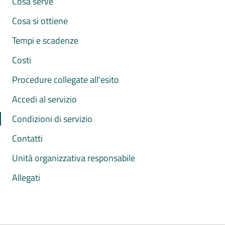
Cosa serve
Cosa si ottiene
Tempi e scadenze
Costi
Procedure collegate all'esito
Accedi al servizio
Condizioni di servizio
Contatti
Unità organizzativa responsabile
Allegati