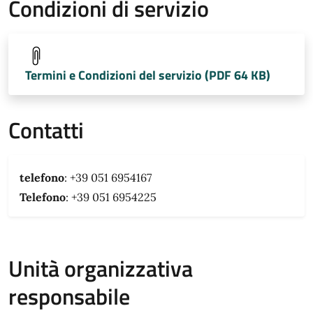
Condizioni di servizio
Termini e Condizioni del servizio (PDF 64 KB)
Contatti
telefono
: +39 051 6954167
Telefono
: +39 051 6954225
Unità organizzativa
responsabile