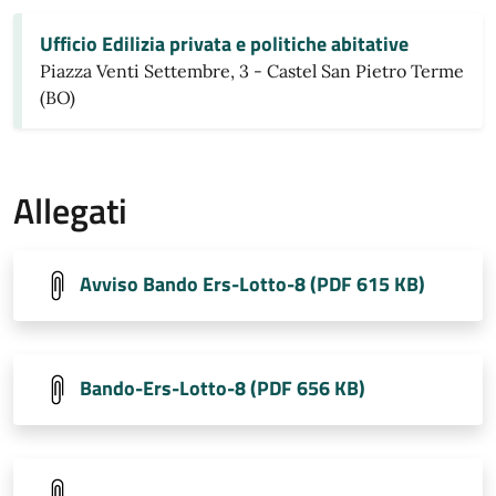
Ufficio Edilizia privata e politiche abitative
Piazza Venti Settembre, 3 - Castel San Pietro Terme
(BO)
Allegati
Avviso Bando Ers-Lotto-8 (PDF 615 KB)
Bando-Ers-Lotto-8 (PDF 656 KB)