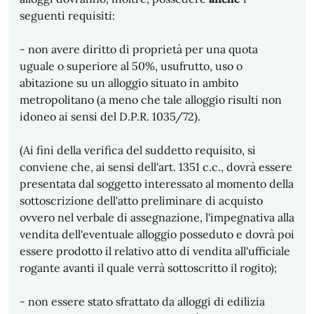
seguenti requisiti:
- non avere diritto di proprietà per una quota
uguale o superiore al 50%, usufrutto, uso o
abitazione su un alloggio situato in ambito
metropolitano (a meno che tale alloggio risulti non
idoneo ai sensi del D.P.R. 1035/72).
(Ai fini della verifica del suddetto requisito, si
conviene che, ai sensi dell'art. 1351 c.c., dovrà essere
presentata dal soggetto interessato al momento della
sottoscrizione dell'atto preliminare di acquisto
ovvero nel verbale di assegnazione, l'impegnativa alla
vendita dell'eventuale alloggio posseduto e dovrà poi
essere prodotto il relativo atto di vendita all'ufficiale
rogante avanti il quale verrà sottoscritto il rogito);
- non essere stato sfrattato da alloggi di edilizia