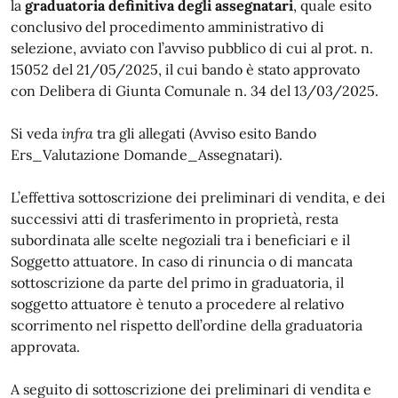
la
graduatoria definitiva degli assegnatari
, quale esito
conclusivo del procedimento amministrativo di
selezione, avviato con l’avviso pubblico di cui al prot. n.
15052 del 21/05/2025, il cui bando è stato approvato
con Delibera di Giunta Comunale n. 34 del 13/03/2025.
Si veda
infra
tra gli allegati (Avviso esito Bando
Ers_Valutazione Domande_Assegnatari).
L’effettiva sottoscrizione dei preliminari di vendita, e dei
successivi atti di trasferimento in proprietà, resta
subordinata alle scelte negoziali tra i beneficiari e il
Soggetto attuatore. In caso di rinuncia o di mancata
sottoscrizione da parte del primo in graduatoria, il
soggetto attuatore è tenuto a procedere al relativo
scorrimento nel rispetto dell’ordine della graduatoria
approvata.
A seguito di sottoscrizione dei preliminari di vendita e