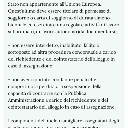
Stato non appartenente all'Unione Europea.
Quest'ultimo deve essere titolare di permesso di
soggiorno o carta di soggiorno di durata almeno
biennale ed esercitare una regolare attività di lavoro
subordinato, di lavoro autonomo (da documentarsi);
- non essere interdetto, inabilitato, fallito o
sottoposto ad altra procedura concorsuale a carico
del richiedente e del cointestatario dell'alloggio in
caso di assegnazione;
- non aver riportato condanne penali che
comportino la perdita o la sospensione della
capacità di contrarre con la Pubblica
Amministrazione a carico del richiedente e del
cointestatario dell'alloggio in caso di assegnazione.
I componenti del nucleo famigliare assegnatari degli
alloggi dovranno, inoltre, possedere
anche
i