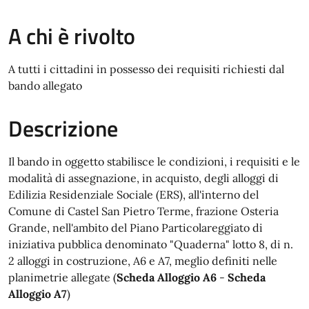
A chi è rivolto
A tutti i cittadini in possesso dei requisiti richiesti dal
bando allegato
Descrizione
Il bando in oggetto stabilisce le condizioni, i requisiti e le
modalità di assegnazione, in acquisto, degli alloggi di
Edilizia Residenziale Sociale (ERS), all'interno del
Comune di Castel San Pietro Terme, frazione Osteria
Grande, nell'ambito del Piano Particolareggiato di
iniziativa pubblica denominato "Quaderna" lotto 8, di n.
2 alloggi in costruzione, A6 e A7, meglio definiti nelle
planimetrie allegate (
Scheda Alloggio A6
-
Scheda
Alloggio A7
)