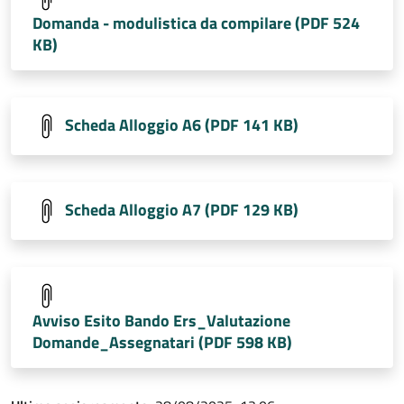
Domanda - modulistica da compilare (PDF 524
KB)
Scheda Alloggio A6 (PDF 141 KB)
Scheda Alloggio A7 (PDF 129 KB)
Avviso Esito Bando Ers_Valutazione
Domande_Assegnatari (PDF 598 KB)