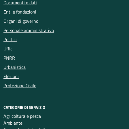
Documenti e dati
Enti e fondazioni
Organi di governo
Personale amministrativo
Politici
Uffici
PNRR
Urbanistica
Elezioni
Protezione Civile
CATEGORIE DI SERVIZIO
Agricoltura e pesca
Ambiente