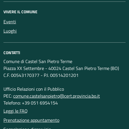
VIVERE IL COMUNE
Eventi
Luoghi
CONTATTI
Comune di Castel San Pietro Terme
Piazza XX Settembre - 40024 Castel San Pietro Terme (BO)
C.F. 00543170377 - P.I. 00514201201
Ufficio Relazioni con il Pubblico
PEC:
comune.castelsanpietro@cert.provincia.bo.it
Telefono: +39 051 6954154
Leggi le FAQ
Prenotazione appuntamento