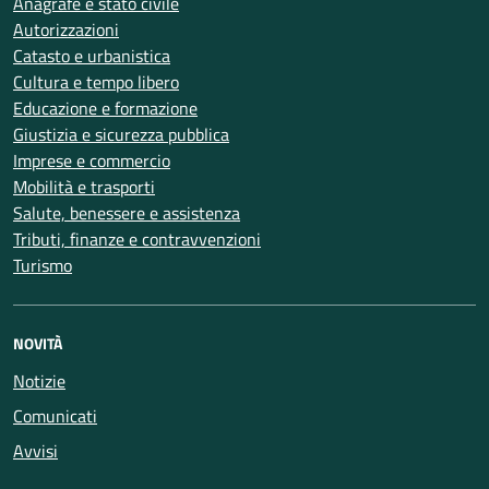
Anagrafe e stato civile
Autorizzazioni
Catasto e urbanistica
Cultura e tempo libero
Educazione e formazione
Giustizia e sicurezza pubblica
Imprese e commercio
Mobilità e trasporti
Salute, benessere e assistenza
Tributi, finanze e contravvenzioni
Turismo
NOVITÀ
Notizie
Comunicati
Avvisi