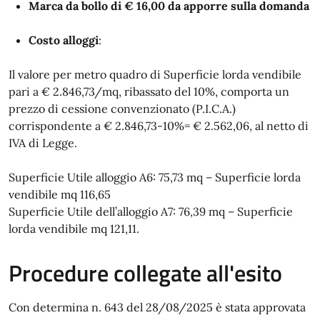
Marca da bollo di € 16,00 da apporre sulla domanda
Costo alloggi
:
Il valore per metro quadro di Superficie lorda vendibile
pari a € 2.846,73/mq, ribassato del 10%, comporta un
prezzo di cessione convenzionato (P.I.C.A.)
corrispondente a € 2.846,73-10%= € 2.562,06, al netto di
IVA di Legge.
Superficie Utile alloggio A6: 75,73 mq – Superficie lorda
vendibile mq 116,65
Superficie Utile dell’alloggio A7: 76,39 mq – Superficie
lorda vendibile mq 121,11.
Procedure collegate all'esito
Con determina n. 643 del 28/08/2025 è stata approvata