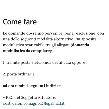
Come fare
Le domande dovranno pervenire, pena l'esclusione, con
una delle seguenti modalità alternative , su apposita
modulistica scaricabile tra gli allegati (
domanda -
modulistica da compilare
):
1. tramite posta elettronica certificata oppure
2. posta ordinaria
ad entrambi i seguenti indirizzi:
- PEC del Soggetto Attuatore:
costruzioniromagnoli@legalmail.it