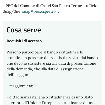
- PEC del Comune di Castel San Pietro Terme – ufficio
Suap/Sue:
suap@pec.cspietro.it
Cosa serve
Requisiti di accesso
Possono partecipare al bando i cittadini e le
cittadine in possesso dei requisiti previsti daI bando
che devono sussistere sia alla data di presentazione
della domanda, che alla data di assegnazione
dell'alloggio:
- maggiore età;
- cittadinanza italiana o cittadinanza di uno Stato
aderente all'Unione Europea o cittadinanza di uno