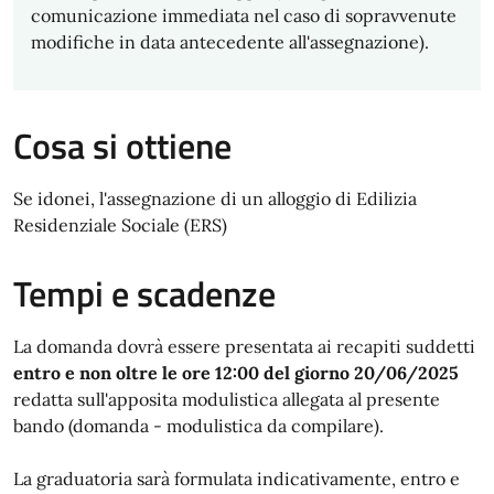
comunicazione immediata nel caso di sopravvenute
modifiche in data antecedente all'assegnazione).
Cosa si ottiene
Se idonei, l'assegnazione di un alloggio di Edilizia
Residenziale Sociale (ERS)
Tempi e scadenze
La domanda dovrà essere presentata ai recapiti suddetti
entro e non oltre le ore 12:00 del giorno 20/06/2025
redatta sull'apposita modulistica allegata al presente
bando (domanda - modulistica da compilare).
La graduatoria sarà formulata indicativamente, entro e