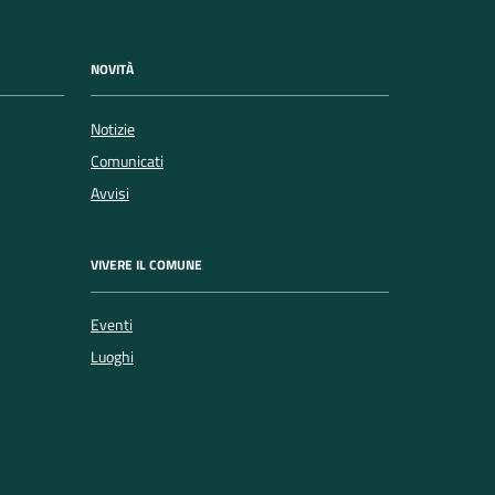
NOVITÀ
Notizie
Comunicati
Avvisi
VIVERE IL COMUNE
Eventi
Luoghi