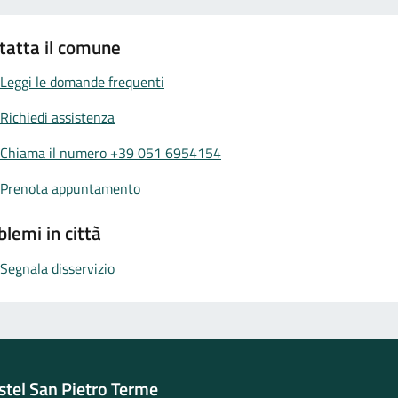
tatta il comune
Leggi le domande frequenti
Richiedi assistenza
Chiama il numero +39 051 6954154
Prenota appuntamento
blemi in città
Segnala disservizio
tel San Pietro Terme