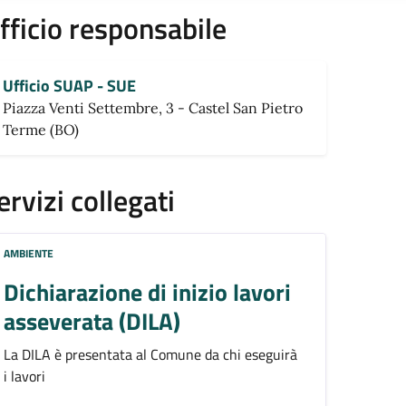
fficio responsabile
Ufficio SUAP - SUE
Piazza Venti Settembre, 3 - Castel San Pietro
Terme (BO)
ervizi collegati
AMBIENTE
Dichiarazione di inizio lavori
asseverata (DILA)
La DILA è presentata al Comune da chi eseguirà
i lavori