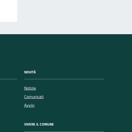
NOVITÀ
Notizie
Comunicati
Avvisi
VIVERE IL COMUNE