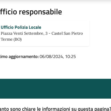
fficio responsabile
Ufficio Polizia Locale
Piazza Venti Settembre, 3 - Castel San Pietro
Terme (BO)
timo aggiornamento:
06/08/2024, 10:25
nto sono chiare le informazioni su questa pagina