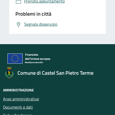
Prenota appuntamento
Problemi in città
Segnala disservizio
Comune di Castel San Pietro Terme
AMMINISTRAZIONE
Aree amministrative
Documenti e dati