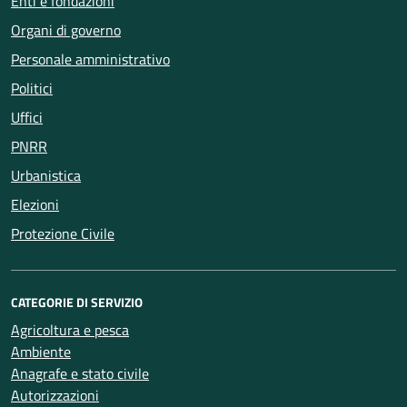
Enti e fondazioni
Organi di governo
Personale amministrativo
Politici
Uffici
PNRR
Urbanistica
Elezioni
Protezione Civile
CATEGORIE DI SERVIZIO
Agricoltura e pesca
Ambiente
Anagrafe e stato civile
Autorizzazioni