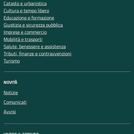
Catasto e urbanistica
Cultura e tempo libero
Educazione e formazione
Giustizia e sicurezza pubblica
Imprese e commercio
Mobilità e trasporti
Salute, benessere e assistenza
Tributi, finanze e contravvenzioni
Turismo
NOVITÀ
Notizie
Comunicati
Avvisi