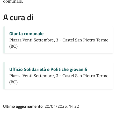
comunale.
A cura di
Giunta comunale
Piazza Venti Settembre, 3 - Castel San Pietro Terme
(BO)
Ufficio Solidarietà e Politiche giovanili
Piazza Venti Settembre, 3 - Castel San Pietro Terme
(BO)
Ultimo aggiornamento:
20/01/2025, 14:22