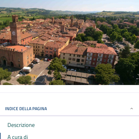
INDICE DELLA PAGINA
Descrizione
A cura di