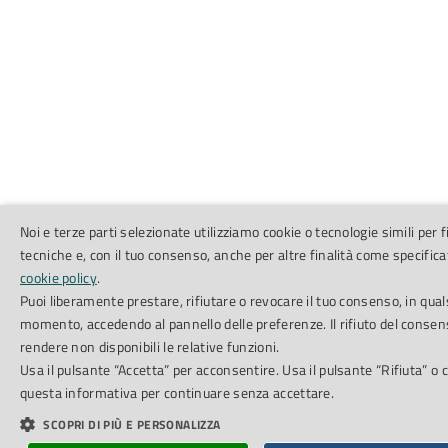
Noi e terze parti selezionate utilizziamo cookie o tecnologie simili per f
tecniche e, con il tuo consenso, anche per altre finalità come specifica
cookie policy
.
Puoi liberamente prestare, rifiutare o revocare il tuo consenso, in qual
momento, accedendo al pannello delle preferenze. Il rifiuto del conse
rendere non disponibili le relative funzioni.
Usa il pulsante “Accetta” per acconsentire. Usa il pulsante “Rifiuta” o 
questa informativa per continuare senza accettare.
SCOPRI DI PIÙ E PERSONALIZZA