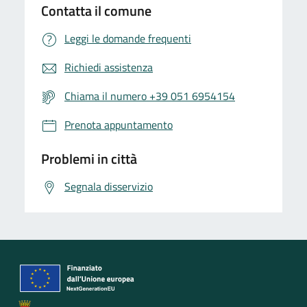
Contatta il comune
Leggi le domande frequenti
Richiedi assistenza
Chiama il numero +39 051 6954154
Prenota appuntamento
Problemi in città
Segnala disservizio