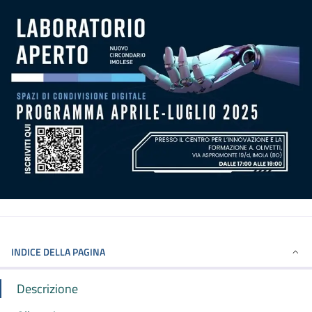
INDICE DELLA PAGINA
Descrizione