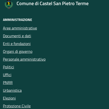
Comune di Castel San Pietro Terme
AMMINISTRAZIONE
Aree amministrative
Documenti e dati
Enti e fondazioni
Organi di governo
Personale amministrativo
Politici
Uffici
PNRR
Urbanistica
Elezioni
Protezione Civile