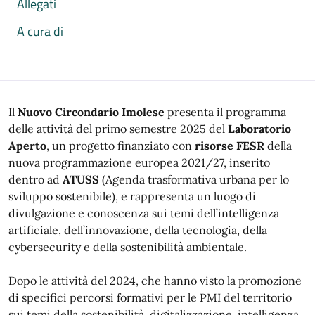
Allegati
A cura di
Il
Nuovo Circondario Imolese
presenta il programma
delle attività del primo semestre 2025 del
Laboratorio
Aperto
, un progetto finanziato con
risorse FESR
della
nuova programmazione europea 2021/27, inserito
dentro ad
ATUSS
(Agenda trasformativa urbana per lo
sviluppo sostenibile), e rappresenta un luogo di
divulgazione e conoscenza sui temi dell’intelligenza
artificiale, dell’innovazione, della tecnologia, della
cybersecurity e della sostenibilità ambientale.
Dopo le attività del 2024, che hanno visto la promozione
di specifici percorsi formativi per le PMI del territorio
sui temi della sostenibilità, digitalizzazione, intelligenza