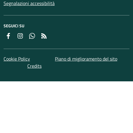
Segnalazioni accessibilità
SEGUICI SU
Facebook
Instagram
Whatsapp
Feed RSS
Cookie Policy
Piano di miglioramento del sito
Credits