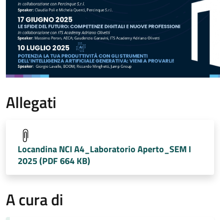
Allegati
Locandina NCI A4_Laboratorio Aperto_SEM I
2025 (PDF 664 KB)
A cura di