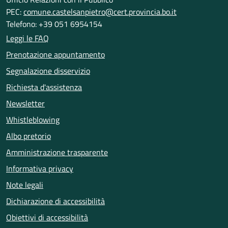
PEC:
comune.castelsanpietro@cert.provincia.bo.it
Telefono: +39 051 6954154
Leggi le FAQ
Prenotazione appuntamento
Segnalazione disservizio
Richiesta d'assistenza
Newsletter
Whistleblowing
Albo pretorio
Amministrazione trasparente
Informativa privacy
Note legali
Dichiarazione di accessibilità
Obiettivi di accessibilità