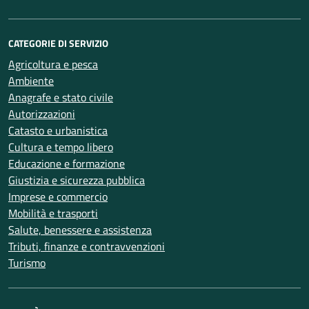
CATEGORIE DI SERVIZIO
Agricoltura e pesca
Ambiente
Anagrafe e stato civile
Autorizzazioni
Catasto e urbanistica
Cultura e tempo libero
Educazione e formazione
Giustizia e sicurezza pubblica
Imprese e commercio
Mobilità e trasporti
Salute, benessere e assistenza
Tributi, finanze e contravvenzioni
Turismo