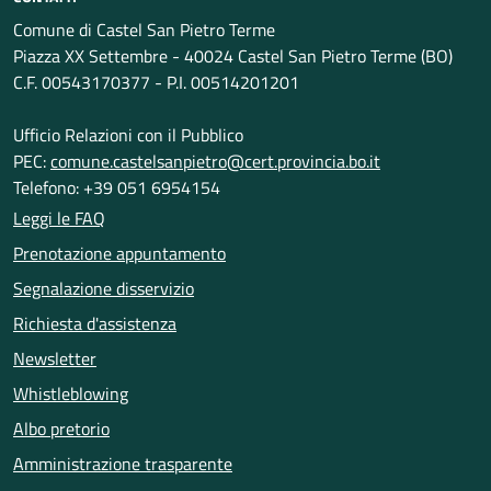
Comune di Castel San Pietro Terme
Piazza XX Settembre - 40024 Castel San Pietro Terme (BO)
C.F. 00543170377 - P.I. 00514201201
Ufficio Relazioni con il Pubblico
PEC:
comune.castelsanpietro@cert.provincia.bo.it
Telefono: +39 051 6954154
Leggi le FAQ
Prenotazione appuntamento
Segnalazione disservizio
Richiesta d'assistenza
Newsletter
Whistleblowing
Albo pretorio
Amministrazione trasparente