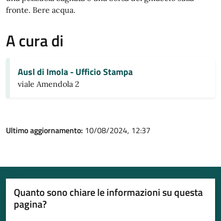
fronte. Bere acqua.
A cura di
Ausl di Imola - Ufficio Stampa
viale Amendola 2
Ultimo aggiornamento:
10/08/2024, 12:37
Quanto sono chiare le informazioni su questa
pagina?