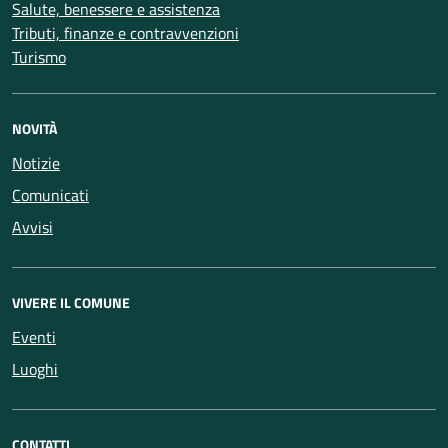
Salute, benessere e assistenza
Tributi, finanze e contravvenzioni
Turismo
NOVITÀ
Notizie
Comunicati
Avvisi
VIVERE IL COMUNE
Eventi
Luoghi
CONTATTI