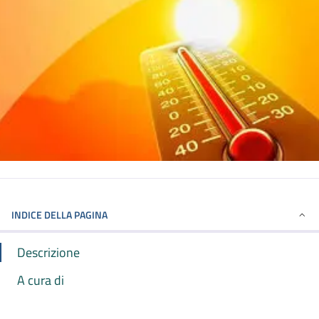
INDICE DELLA PAGINA
Descrizione
A cura di