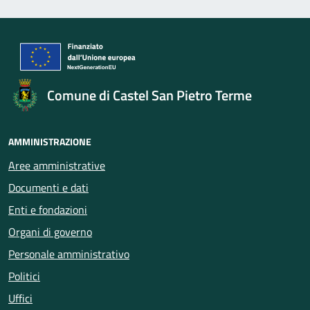
Comune di Castel San Pietro Terme
AMMINISTRAZIONE
Aree amministrative
Documenti e dati
Enti e fondazioni
Organi di governo
Personale amministrativo
Politici
Uffici