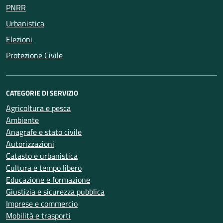
PNRR
Urbanistica
Elezioni
Protezione Civile
CATEGORIE DI SERVIZIO
Agricoltura e pesca
Ambiente
Anagrafe e stato civile
Autorizzazioni
Catasto e urbanistica
Cultura e tempo libero
Educazione e formazione
Giustizia e sicurezza pubblica
Imprese e commercio
Mobilità e trasporti