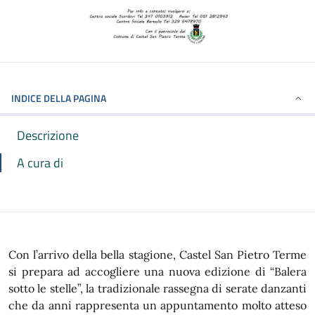
INDICE DELLA PAGINA
Descrizione
A cura di
Con l’arrivo della bella stagione, Castel San Pietro Terme
si prepara ad accogliere una nuova edizione di “Balera
sotto le stelle”, la tradizionale rassegna di serate danzanti
che da anni rappresenta un appuntamento molto atteso