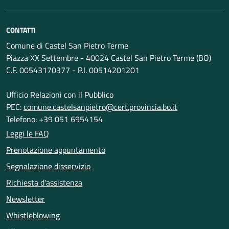
CONTATTI
Comune di Castel San Pietro Terme
Piazza XX Settembre - 40024 Castel San Pietro Terme (BO)
C.F. 00543170377 - P.I. 00514201201
Ufficio Relazioni con il Pubblico
PEC:
comune.castelsanpietro@cert.provincia.bo.it
Telefono: +39 051 6954154
Leggi le FAQ
Prenotazione appuntamento
Segnalazione disservizio
Richiesta d'assistenza
Newsletter
Whistleblowing