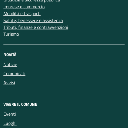
Imprese e commercio
Mobilità e trasporti
Salute, benessere e assistenza
Tributi, finanze e contravvenzioni
Turismo
NOVITÀ
Notizie
Comunicati
Avvisi
VIVERE IL COMUNE
Eventi
Luoghi