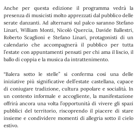
Anche per questa edizione il programma vedrà la
presenza di musicisti molto apprezzati dal pubblico delle
serate danzanti. Ad alternarsi sul palco saranno Stefano
Linari, William Monti, Nicolò Quercia, Davide Ballestri,
Roberto Scaglioni e Stefano Linari, protagonisti di un
calendario che accompagnerà il pubblico per tutta
l’estate con appuntamenti pensati per chi ama il liscio, il
ballo di coppia e la musica da intrattenimento.
“Balera sotto le stelle” si conferma così una delle
iniziative più significative dell’estate castellana, capace
di coniugare tradizione, cultura popolare e socialità. In
un contesto informale e accogliente, la manifestazione
offrirà ancora una volta l’opportunità di vivere gli spazi
pubblici del territorio, riscoprendo il piacere di stare
insieme e condividere momenti di allegria sotto il cielo
estivo.