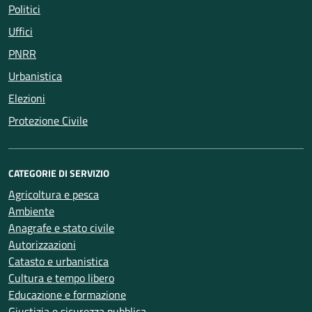
Politici
Uffici
PNRR
Urbanistica
Elezioni
Protezione Civile
CATEGORIE DI SERVIZIO
Agricoltura e pesca
Ambiente
Anagrafe e stato civile
Autorizzazioni
Catasto e urbanistica
Cultura e tempo libero
Educazione e formazione
Giustizia e sicurezza pubblica