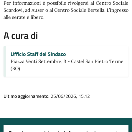
Per informazioni è possibile rivolgersi al Centro Sociale
Scardovi, ad Auser o al Centro Sociale Bertella. L’ingresso
alle serate è libero.
A cura di
Ufficio Staff del Sindaco
Piazza Venti Settembre, 3 - Castel San Pietro Terme
(BO)
Ultimo aggiornamento:
25/06/2026, 15:12