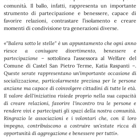
comunità. Il ballo, infatti, rappresenta un importante
strumento di partecipazione e benessere, capace di
favorire relazioni, contrastare l’isolamento e creare
momenti di condivisione tra generazioni diverse.
«"Balera sotto le stelle" è un appuntamento che ogni anno
riesce a coniugare divertimento, benessere e
partecipazione
– sottolinea l'assessora al Welfare del
Comune di Castel San Pietro Terme, Katia Raspanti –.
Queste serate rappresentano un'importante occasione di
socializzazione, particolarmente preziosa per le persone
anziane ma capace di coinvolgere cittadini di tutte le età.
Il valore dell'iniziativa risiede proprio nella sua capacità
di creare relazioni, favorire l'incontro tra le persone e
rendere vivi e partecipati gli spazi della nostra comunità.
Ringrazio le associazioni e i volontari che, con il loro
impegno, contribuiscono a costruire un'estate ricca di
opportunità di aggregazione e benessere per tutti»
.