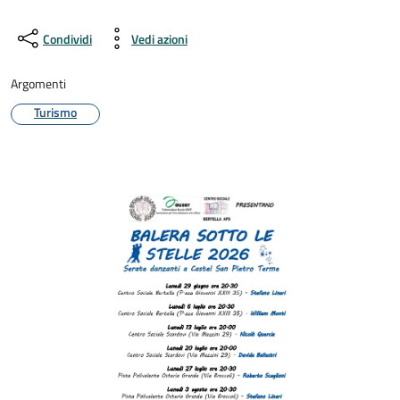
Condividi
Vedi azioni
Argomenti
Turismo