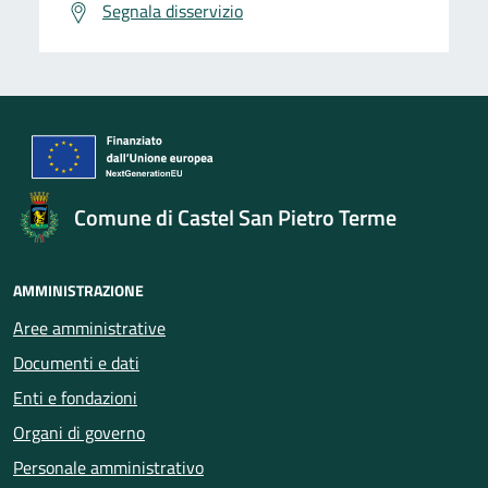
Segnala disservizio
Comune di Castel San Pietro Terme
AMMINISTRAZIONE
Aree amministrative
Documenti e dati
Enti e fondazioni
Organi di governo
Personale amministrativo