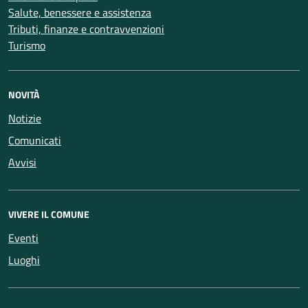
Salute, benessere e assistenza
Tributi, finanze e contravvenzioni
Turismo
NOVITÀ
Notizie
Comunicati
Avvisi
VIVERE IL COMUNE
Eventi
Luoghi