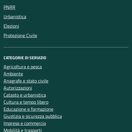
PNRR
Urbanistica
Elezioni
Protezione Civile
CATEGORIE DI SERVIZIO
Agricoltura e pesca
Ambiente
Anagrafe e stato civile
Autorizzazioni
Catasto e urbanistica
Cultura e tempo libero
Educazione e formazione
Giustizia e sicurezza pubblica
Imprese e commercio
Mobilità e trasporti