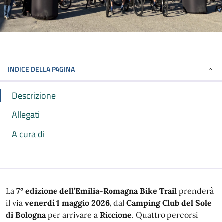
INDICE DELLA PAGINA
Descrizione
Allegati
A cura di
La
7° edizione dell’Emilia-Romagna Bike Trail
prenderà
il via
venerdì 1 maggio 2026,
dal
Camping Club del Sole
di Bologna
per arrivare a
Riccione
. Quattro percorsi