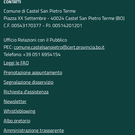
CONTATTI
Comune di Castel San Pietro Terme
Piazza XX Settembre - 40024 Castel San Pietro Terme (BO)
C.F. 00543170377 - P.I. 00514201201
Ufficio Relazioni con il Pubblico
PEC:
comune.castelsanpietro@cert.provincia.bo.it
Telefono: +39 051 6954154
Leggi le FAQ
Prenotazione appuntamento
Segnalazione disservizio
Richiesta d'assistenza
Newsletter
Whistleblowing
Albo pretorio
Amministrazione trasparente