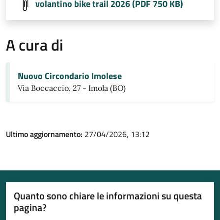
volantino bike trail 2026 (PDF 750 KB)
A cura di
Nuovo Circondario Imolese
Via Boccaccio, 27 - Imola (BO)
Ultimo aggiornamento:
27/04/2026, 13:12
Quanto sono chiare le informazioni su questa
pagina?