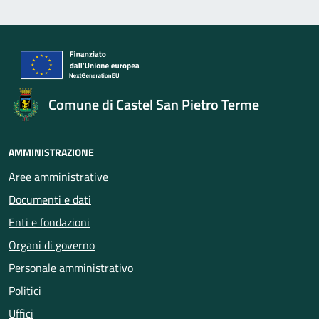
Comune di Castel San Pietro Terme
AMMINISTRAZIONE
Aree amministrative
Documenti e dati
Enti e fondazioni
Organi di governo
Personale amministrativo
Politici
Uffici