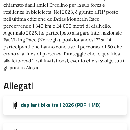
chiamato dagli amici Ercolino per la sua forza e
resilienza in bicicletta. Nel 2023, è giunto all’11° posto
nell’ultima edizione dell’Atlas Mountain Race
percorrendo 1.340 km e 24.000 metri di dislivello.
A gennaio 2025, ha partecipato alla gara internazionale
Fat Viking Race (Norvegia), posizionandosi 7° su 14
partecipanti che hanno concluso il percorso, di 60 che
erano alla linea di partenza. Punteggio che lo qualifica
alla Iditaroad Trail Invitational, evento che si svolge tutti
gli anni in Alaska.
Allegati
depliant bike trail 2026 (PDF 1 MB)