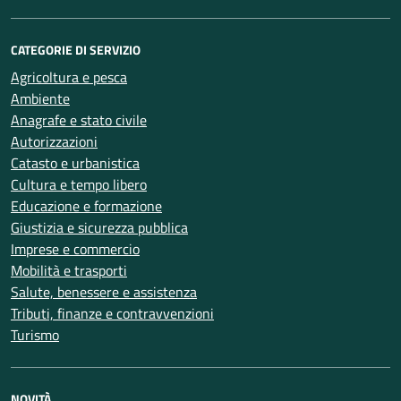
CATEGORIE DI SERVIZIO
Agricoltura e pesca
Ambiente
Anagrafe e stato civile
Autorizzazioni
Catasto e urbanistica
Cultura e tempo libero
Educazione e formazione
Giustizia e sicurezza pubblica
Imprese e commercio
Mobilità e trasporti
Salute, benessere e assistenza
Tributi, finanze e contravvenzioni
Turismo
NOVITÀ