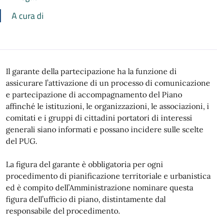
A cura di
Il garante della partecipazione ha la funzione di
assicurare l’attivazione di un processo di comunicazione
e partecipazione di accompagnamento del Piano
affinché le istituzioni, le organizzazioni, le associazioni, i
comitati e i gruppi di cittadini portatori di interessi
generali siano informati e possano incidere sulle scelte
del PUG.
La figura del garante è obbligatoria per ogni
procedimento di pianificazione territoriale e urbanistica
ed è compito dell’Amministrazione nominare questa
figura dell’ufficio di piano, distintamente dal
responsabile del procedimento.