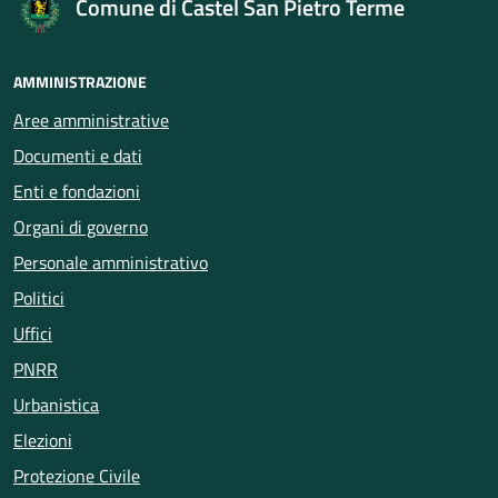
Comune di Castel San Pietro Terme
AMMINISTRAZIONE
Aree amministrative
Documenti e dati
Enti e fondazioni
Organi di governo
Personale amministrativo
Politici
Uffici
PNRR
Urbanistica
Elezioni
Protezione Civile