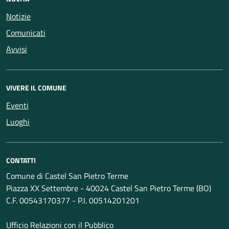
Notizie
Comunicati
Avvisi
VIVERE IL COMUNE
Eventi
Luoghi
CONTATTI
Comune di Castel San Pietro Terme
Piazza XX Settembre - 40024 Castel San Pietro Terme (BO)
C.F. 00543170377 - P.I. 00514201201
Ufficio Relazioni con il Pubblico