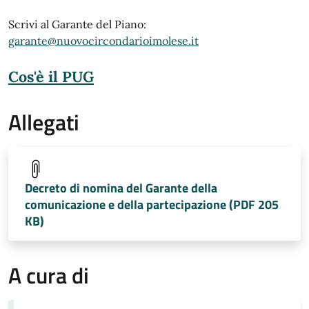
Scrivi al Garante del Piano:
garante@nuovocircondarioimolese.it
Cos'è il PUG
Allegati
Decreto di nomina del Garante della
comunicazione e della partecipazione (PDF 205
KB)
A cura di