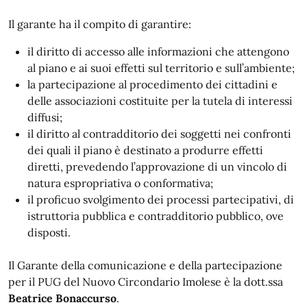
Il garante ha il compito di garantire:
il diritto di accesso alle informazioni che attengono
al piano e ai suoi effetti sul territorio e sull’ambiente;
la partecipazione al procedimento dei cittadini e
delle associazioni costituite per la tutela di interessi
diffusi;
il diritto al contradditorio dei soggetti nei confronti
dei quali il piano è destinato a produrre effetti
diretti, prevedendo l’approvazione di un vincolo di
natura espropriativa o conformativa;
il proficuo svolgimento dei processi partecipativi, di
istruttoria pubblica e contradditorio pubblico, ove
disposti.
Il Garante della comunicazione e della partecipazione
per il PUG del Nuovo Circondario Imolese è la dott.ssa
Beatrice Bonaccurso
.