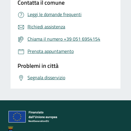
Contatta il comune
Leggi le domande frequenti
Richiedi assistenza
Chiama il numero +39 051 6954154
Prenota appuntamento
Problemi in città
Segnala disservizio