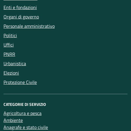
Enti e fondazioni
Organi di governo
Personale amministrativo
Politici
Uffici
PNRR
Urbanistica
Elezioni
Protezione Civile
CATEGORIE DI SERVIZIO
Agricoltura e pesca
Ambiente
Anagrafe e stato civile