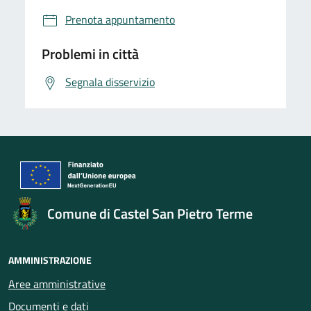
Prenota appuntamento
Problemi in città
Segnala disservizio
Comune di Castel San Pietro Terme
AMMINISTRAZIONE
Aree amministrative
Documenti e dati