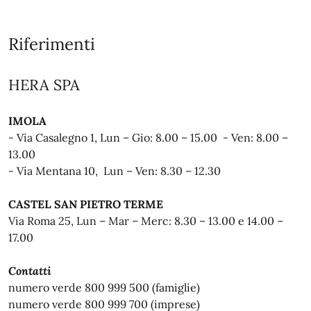
Riferimenti
HERA SPA
IMOLA
- Via Casalegno 1, Lun – Gio: 8.00 – 15.00 - Ven: 8.00 –
13.00
- Via Mentana 10, Lun – Ven: 8.30 – 12.30
CASTEL SAN PIETRO TERME
Via Roma 25, Lun – Mar – Merc: 8.30 – 13.00 e 14.00 –
17.00
Contatti
numero verde 800 999 500 (famiglie)
numero verde 800 999 700 (imprese)