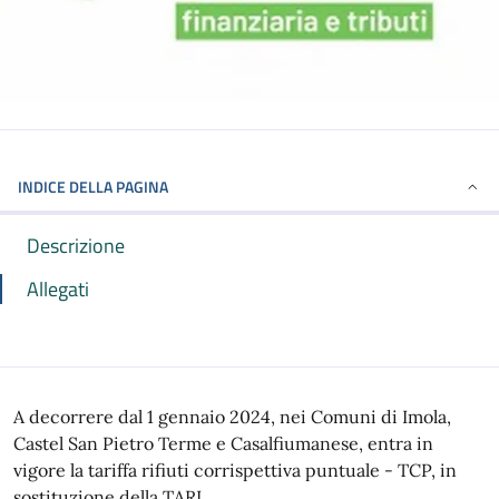
INDICE DELLA PAGINA
Descrizione
Allegati
A decorrere dal 1 gennaio 2024, nei Comuni di Imola,
Castel San Pietro Terme e Casalfiumanese, entra in
vigore la tariffa rifiuti corrispettiva puntuale - TCP, in
sostituzione della TARI.