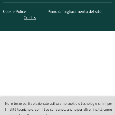
Cookie Policy
Piano di miglioramento del sito
Credits
Noi e terze parti selezionate utilizziamo cookie o tecnologie simili per
finalità tecniche e, con il tuo consenso, anche per altre finalità come