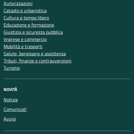
Autorizzazioni
Catasto e urbanistica
Cultura e tempo libero
Educazione e formazione
Giustizia e sicurezza pubblica
Imprese e commercio
Mobilità e trasporti
Salute, benessere e assistenza
Tributi, finanze e contravvenzioni
Turismo
NOVITÀ
Notizie
Comunicati
Avvisi