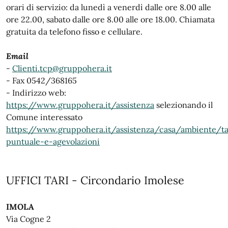
orari di servizio: da lunedì a venerdì dalle ore 8.00 alle
ore 22.00, sabato dalle ore 8.00 alle ore 18.00. Chiamata
gratuita da telefono fisso e cellulare.
Email
-
Clienti.tcp@gruppohera.it
- Fax 0542/368165
- Indirizzo web:
https://www.gruppohera.it/assistenza
selezionando il
Comune interessato
https://www.gruppohera.it/assistenza/casa/ambiente/tar
puntuale-e-agevolazioni
UFFICI TARI - Circondario Imolese
IMOLA
Via Cogne 2