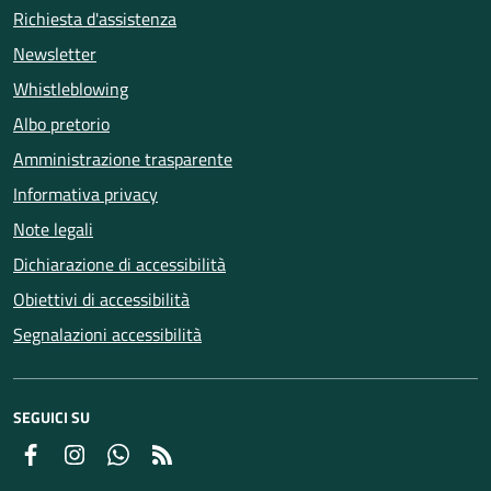
Richiesta d'assistenza
Newsletter
Whistleblowing
Albo pretorio
Amministrazione trasparente
Informativa privacy
Note legali
Dichiarazione di accessibilità
Obiettivi di accessibilità
Segnalazioni accessibilità
SEGUICI SU
Facebook
Instagram
Whatsapp
Feed RSS