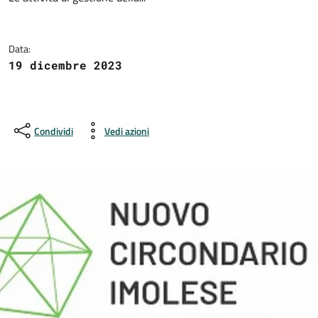
Data:
19 dicembre 2023
Condividi
Vedi azioni