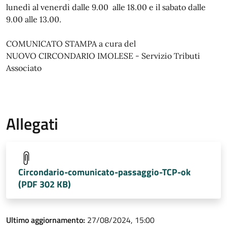
lunedì al venerdì dalle 9.00 alle 18.00 e il sabato dalle
9.00 alle 13.00.
COMUNICATO STAMPA a cura del
NUOVO CIRCONDARIO IMOLESE - Servizio Tributi
Associato
Allegati
Circondario-comunicato-passaggio-TCP-ok
(PDF 302 KB)
Ultimo aggiornamento:
27/08/2024, 15:00