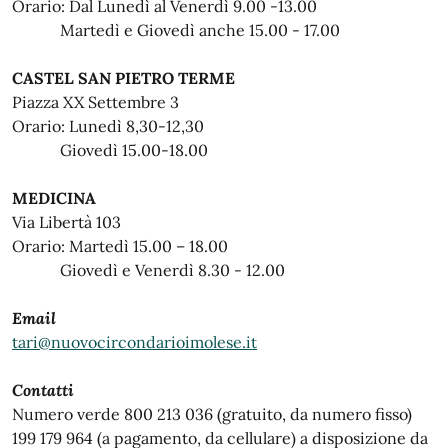
Orario: Dal Lunedì al Venerdì 9.00 -13.00
Martedì e Giovedì anche 15.00 - 17.00
CASTEL SAN PIETRO TERME
Piazza XX Settembre 3
Orario: Lunedì 8,30-12,30
Giovedì 15.00-18.00
MEDICINA
Via Libertà 103
Orario: Martedì 15.00 – 18.00
Giovedì e Venerdì 8.30 - 12.00
Email
tari@nuovocircondarioimolese.it
Contatti
Numero verde 800 213 036 (gratuito, da numero fisso)
199 179 964 (a pagamento, da cellulare) a disposizione da