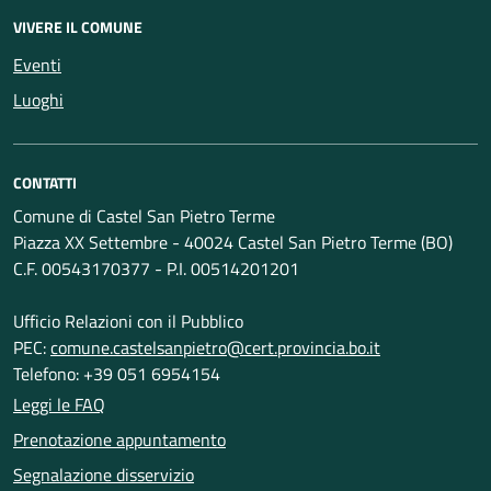
VIVERE IL COMUNE
Eventi
Luoghi
CONTATTI
Comune di Castel San Pietro Terme
Piazza XX Settembre - 40024 Castel San Pietro Terme (BO)
C.F. 00543170377 - P.I. 00514201201
Ufficio Relazioni con il Pubblico
PEC:
comune.castelsanpietro@cert.provincia.bo.it
Telefono: +39 051 6954154
Leggi le FAQ
Prenotazione appuntamento
Segnalazione disservizio