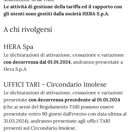
Le attività di gestione della tariffa ed il rapporto con
gli utenti sono gestiti dalla società HERA S.p.A.
A chi rivolgersi
HERA Spa
Le dichiarazioni di attivazione, cessazione e variazione
con decorrenza dal 01.01.2024
, andranno presentate a
Hera S.p.A.
UFFICI TARI - Circondario Imolese
Le dichiarazioni di attivazione, cessazione e variazioni
presentate
con decorrenza precedente al 01.01.2024
(che ai sensi del Regolamento TARI possono essere
presentate entro 90 giorni dall'evento con data ultima al
31.03.2024), andranno presentate agli uffici TARI
presenti sul Circondario Imolese.