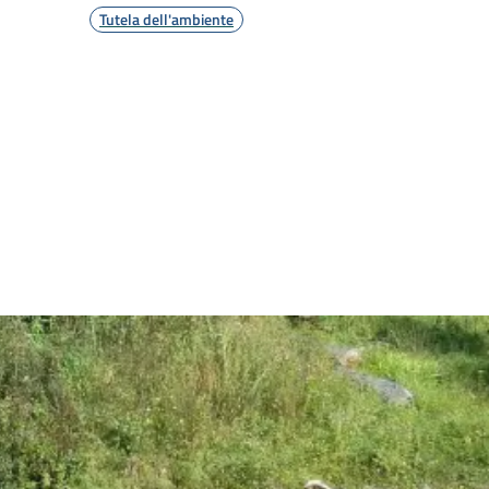
Tutela dell'ambiente