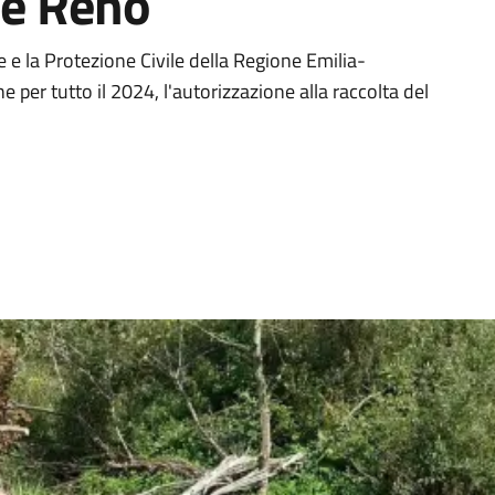
 e Reno
a
le e la Protezione Civile della Regione Emilia-
per tutto il 2024, l'autorizzazione alla raccolta del