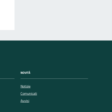
NOVITÀ
Notizie
Comunicati
Avvisi