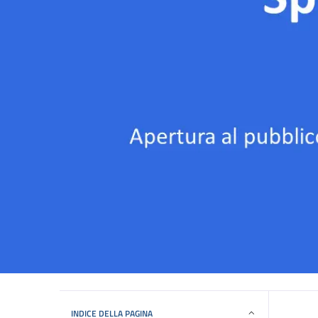
INDICE DELLA PAGINA