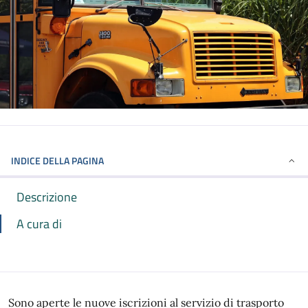
INDICE DELLA PAGINA
Descrizione
A cura di
Sono aperte le nuove iscrizioni al servizio di trasporto