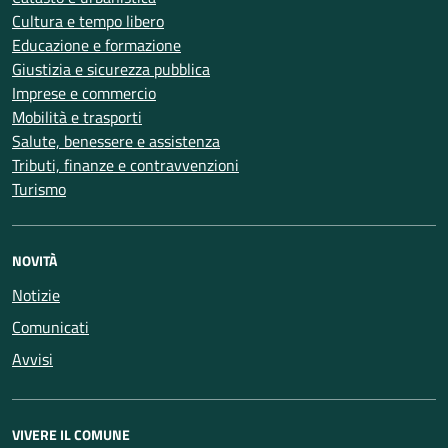
Cultura e tempo libero
Educazione e formazione
Giustizia e sicurezza pubblica
Imprese e commercio
Mobilità e trasporti
Salute, benessere e assistenza
Tributi, finanze e contravvenzioni
Turismo
NOVITÀ
Notizie
Comunicati
Avvisi
VIVERE IL COMUNE