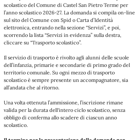
scolastico del Comune di Castel San Pietro Terme per
l’anno scolastico 2026-27. La domanda si compila on-line
sul sito del Comune con Spid o Carta d’Identità
elettronica, entrando nella sezione “Servizi”, e poi,
scorrendo la lista “Servizi in evidenza” sulla destra,
cliccare su “Trasporto scolastico”.
Il servizio di trasporto è rivolto agli alunni delle scuole
dell’infanzia, primarie e secondarie di primo grado del
territorio comunale. Su ogni mezzo di trasporto
scolastico è sempre presente un accompagnatore, sia
all’andata che al ritorno.
Una volta ottenuta l’ammissione, l’iscrizione rimane
valida per la durata dell'intero ciclo scolastico, senza
obbligo di conferma allo scadere di ciascun anno
scolastico.