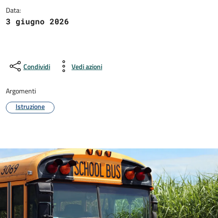
Data:
3 giugno 2026
Condividi
Vedi azioni
Argomenti
Istruzione