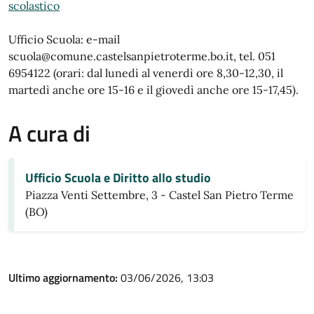
scolastico
Ufficio Scuola: e-mail
scuola@comune.castelsanpietroterme.bo.it, tel. 051
6954122 (orari: dal lunedì al venerdì ore 8,30-12,30, il
martedì anche ore 15-16 e il giovedì anche ore 15-17,45).
A cura di
Ufficio Scuola e Diritto allo studio
Piazza Venti Settembre, 3 - Castel San Pietro Terme
(BO)
Ultimo aggiornamento:
03/06/2026, 13:03