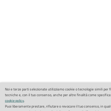
Noi e terze parti selezionate utilizziamo cookie o tecnologie simili per f
tecniche e, con il tuo consenso, anche per altre finalità come specifica
cookie policy
.
Puoi liberamente prestare, rifiutare o revocare il tuo consenso, in qual