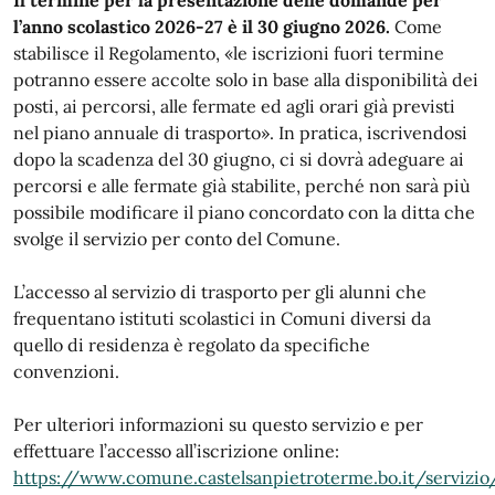
Il termine per la presentazione delle domande per
l’anno scolastico 2026-27 è il 30 giugno 2026.
Come
stabilisce il Regolamento, «le iscrizioni fuori termine
potranno essere accolte solo in base alla disponibilità dei
posti, ai percorsi, alle fermate ed agli orari già previsti
nel piano annuale di trasporto». In pratica, iscrivendosi
dopo la scadenza del 30 giugno, ci si dovrà adeguare ai
percorsi e alle fermate già stabilite, perché non sarà più
possibile modificare il piano concordato con la ditta che
svolge il servizio per conto del Comune.
L’accesso al servizio di trasporto per gli alunni che
frequentano istituti scolastici in Comuni diversi da
quello di residenza è regolato da specifiche
convenzioni.
Per ulteriori informazioni su questo servizio e per
effettuare l’accesso all’iscrizione online:
https://www.comune.castelsanpietroterme.bo.it/servizio