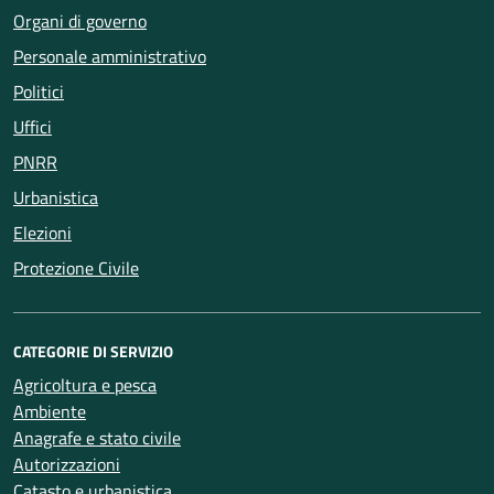
Organi di governo
Personale amministrativo
Politici
Uffici
PNRR
Urbanistica
Elezioni
Protezione Civile
CATEGORIE DI SERVIZIO
Agricoltura e pesca
Ambiente
Anagrafe e stato civile
Autorizzazioni
Catasto e urbanistica