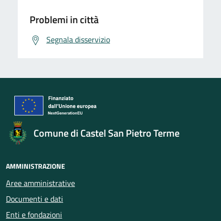
Problemi in città
Segnala disservizio
Comune di Castel San Pietro Terme
AMMINISTRAZIONE
Aree amministrative
Documenti e dati
Enti e fondazioni