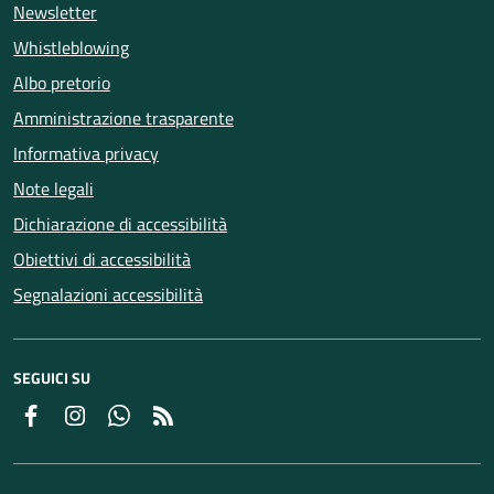
Newsletter
Whistleblowing
Albo pretorio
Amministrazione trasparente
Informativa privacy
Note legali
Dichiarazione di accessibilità
Obiettivi di accessibilità
Segnalazioni accessibilità
SEGUICI SU
Facebook
Instagram
Whatsapp
Feed RSS