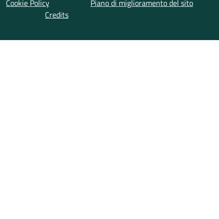
Cookie Policy
Piano di miglioramento del sito
Credits