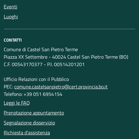
Eventi
Luoghi
CONTATTI
Comune di Castel San Pietro Terme
Piazza XX Settembre - 40024 Castel San Pietro Terme (BO)
C.F. 00543170377 - P.I. 00514201201
Ufficio Relazioni con il Pubblico
PEC:
comune.castelsanpietro@cert.provincia.bo.it
Telefono: +39 051 6954154
Leggi le FAQ
Prenotazione appuntamento
Segnalazione disservizio
Richiesta d'assistenza