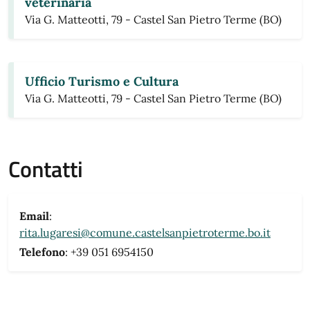
veterinaria
Via G. Matteotti, 79 - Castel San Pietro Terme (BO)
Ufficio Turismo e Cultura
Via G. Matteotti, 79 - Castel San Pietro Terme (BO)
Contatti
Email
:
rita.lugaresi@comune.castelsanpietroterme.bo.it
Telefono
: +39 051 6954150