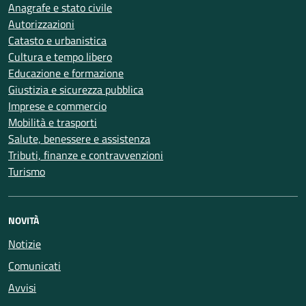
Anagrafe e stato civile
Autorizzazioni
Catasto e urbanistica
Cultura e tempo libero
Educazione e formazione
Giustizia e sicurezza pubblica
Imprese e commercio
Mobilità e trasporti
Salute, benessere e assistenza
Tributi, finanze e contravvenzioni
Turismo
NOVITÀ
Notizie
Comunicati
Avvisi