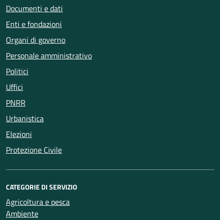
Documenti e dati
Enti e fondazioni
Organi di governo
Personale amministrativo
Politici
Uffici
PNRR
Urbanistica
Elezioni
Protezione Civile
CATEGORIE DI SERVIZIO
Agricoltura e pesca
Ambiente