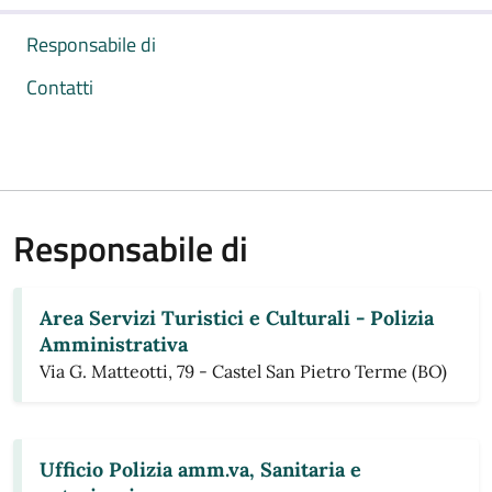
Responsabile di
Contatti
Responsabile di
Area Servizi Turistici e Culturali - Polizia
Amministrativa
Via G. Matteotti, 79 - Castel San Pietro Terme (BO)
Ufficio Polizia amm.va, Sanitaria e