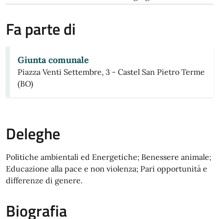
Fa parte di
Giunta comunale
Piazza Venti Settembre, 3 - Castel San Pietro Terme
(BO)
Deleghe
Politiche ambientali ed Energetiche; Benessere animale;
Educazione alla pace e non violenza; Pari opportunità e
differenze di genere.
Biografia