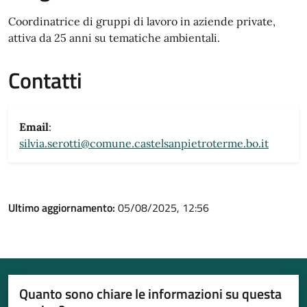
Coordinatrice di gruppi di lavoro in aziende private,
attiva da 25 anni su tematiche ambientali.
Contatti
Email
:
silvia.serotti@comune.castelsanpietroterme.bo.it
Ultimo aggiornamento:
05/08/2025, 12:56
Quanto sono chiare le informazioni su questa