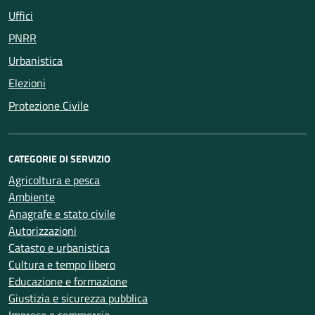
Uffici
PNRR
Urbanistica
Elezioni
Protezione Civile
CATEGORIE DI SERVIZIO
Agricoltura e pesca
Ambiente
Anagrafe e stato civile
Autorizzazioni
Catasto e urbanistica
Cultura e tempo libero
Educazione e formazione
Giustizia e sicurezza pubblica