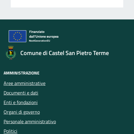
Comune di Castel San Pietro Terme
AMMINISTRAZIONE
Aree amministrative
Documenti e dati
Enti e fondazioni
Organi di governo
Personale amministrativo
Politici