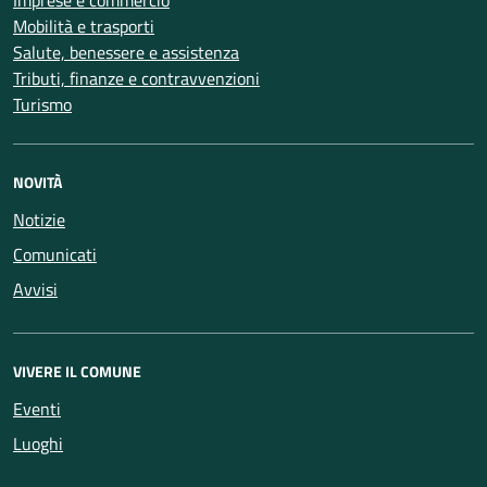
Imprese e commercio
Mobilità e trasporti
Salute, benessere e assistenza
Tributi, finanze e contravvenzioni
Turismo
NOVITÀ
Notizie
Comunicati
Avvisi
VIVERE IL COMUNE
Eventi
Luoghi