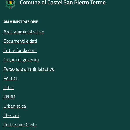
Comune di Castel San Pietro Terme
AMMINISTRAZIONE
Aree amministrative
Documenti e dati
Enti e fondazioni
Organi di governo
Personale amministrativo
Politici
Uffici
PNRR
Urbanistica
Elezioni
Protezione Civile