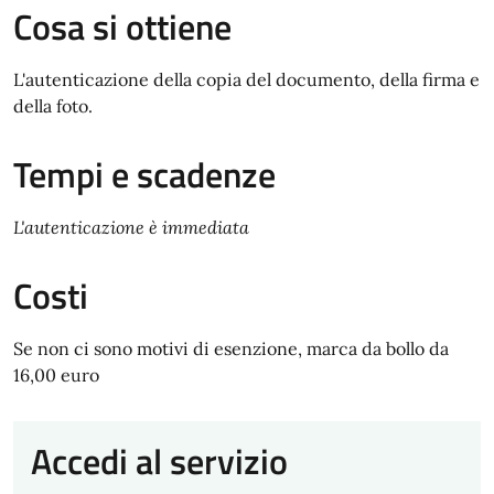
Cosa si ottiene
L'autenticazione della copia del documento, della firma e
della foto.
Tempi e scadenze
L'autenticazione è immediata
Costi
Se non ci sono motivi di esenzione, marca da bollo da
16,00 euro
Accedi al servizio