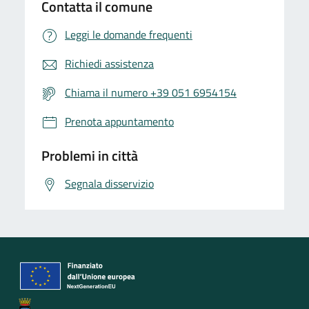
Contatta il comune
Leggi le domande frequenti
Richiedi assistenza
Chiama il numero +39 051 6954154
Prenota appuntamento
Problemi in città
Segnala disservizio