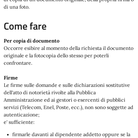
di una foto.
Come fare
Per copia di documento
Occorre esibire al momento della richiesta il documento
originale e la fotocopia dello stesso per poterli
confrontare.
Firme
Le firme sulle domande e sulle dichiarazioni sostitutive
dell'atto di notorietà rivolte alla Pubblica
Amministrazione ed ai gestori o esercenti di pubblici
servizi (Telecom, Enel, Poste, ecc.), non sono soggette ad
autenticazione;
e' sufficiente:
firmarle davanti al dipendente addetto oppure se la