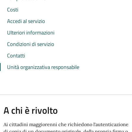
Costi
Accedi al servizio
Ulteriori informazioni
Condizioni di servizio
Contatti
Unità organizzativa responsabile
A chi è rivolto
Ai cittadini maggiorenni che richiedono l'autenticazione
di copia di un documento originale, della propria firma o