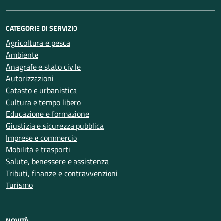
CATEGORIE DI SERVIZIO
Agricoltura e pesca
Ambiente
Anagrafe e stato civile
Autorizzazioni
Catasto e urbanistica
Cultura e tempo libero
Educazione e formazione
Giustizia e sicurezza pubblica
Imprese e commercio
Mobilità e trasporti
Salute, benessere e assistenza
Tributi, finanze e contravvenzioni
Turismo
NOVITÀ