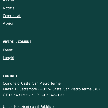
Notizie
Comunicati
Avvisi
VIVERE IL COMUNE
Eventi
Luoghi
CONTATTI
Comune di Castel San Pietro Terme
Piazza XX Settembre - 40024 Castel San Pietro Terme (BO)
C.F. 00543170377 - P.I. 00514201201
Ufficio Relazioni con il Pubblico