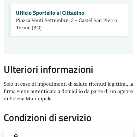
Ufficio Sportello al Cittadino
Piazza Venti Settembre, 3 - Castel San Pietro
Terme (BO)
Ulteriori informazioni
Solo in caso di impedimenti di salute ritenuti legittimi, la
firma viene autenticata a domicilio da parte di un agente
di Polizia Municipale
Condizioni di servizio