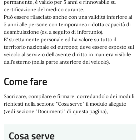
permanente, è valido per 5 anni e rinnovabile su
certificazione del medico curante.
Può essere rilasciato anche con una validità inferiore ai
5 anni alle persone con temporanea ridotta capacità di
deambulazione (es. a seguito di infortunio).
E' strettamente personale ed ha valore su tutto il
territorio nazionale ed europeo; deve essere esposto sul
veicolo al servizio dell'avente diritto in maniera visibile
dall'esterno (nella parte anteriore del veicolo).
Come fare
Sacricare, compilare e firmare, corredandolo dei moduli
richiesti nella sezione "Cosa serve" il modulo allegato
(vedi sezione "Documenti" di questa pagina),
Cosa serve