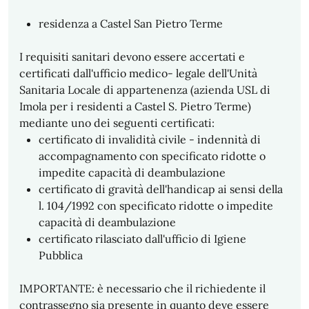
residenza a Castel San Pietro Terme
I requisiti sanitari devono essere accertati e
certificati dall'ufficio medico- legale dell'Unità
Sanitaria Locale di appartenenza (azienda USL di
Imola per i residenti a Castel S. Pietro Terme)
mediante uno dei seguenti certificati:
certificato di invalidità civile - indennità di
accompagnamento con specificato ridotte o
impedite capacità di deambulazione
certificato di gravità dell'handicap ai sensi della
l. 104/1992 con specificato ridotte o impedite
capacità di deambulazione
certificato rilasciato dall'ufficio di Igiene
Pubblica
IMPORTANTE: è necessario che il richiedente il
contrassegno sia presente in quanto deve essere