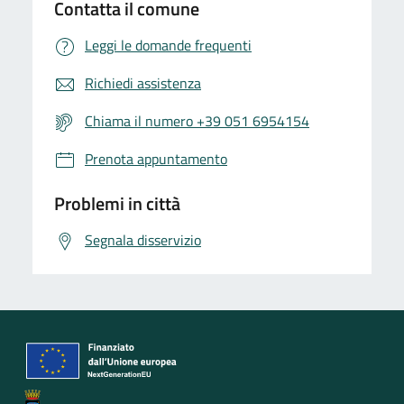
Contatta il comune
Leggi le domande frequenti
Richiedi assistenza
Chiama il numero +39 051 6954154
Prenota appuntamento
Problemi in città
Segnala disservizio