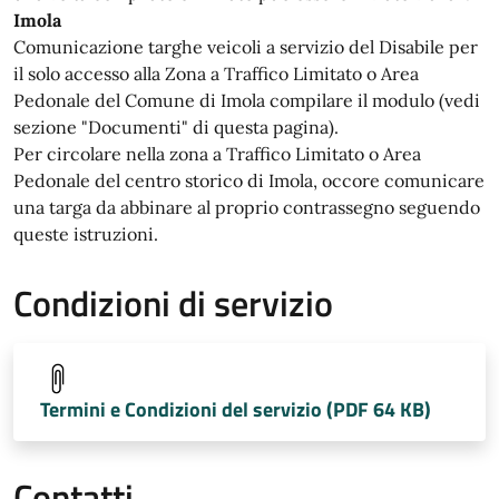
Imola
Comunicazione targhe veicoli a servizio del Disabile per
il solo accesso alla Zona a Traffico Limitato o Area
Pedonale del Comune di Imola compilare il modulo (vedi
sezione "Documenti" di questa pagina).
Per circolare nella zona a Traffico Limitato o Area
Pedonale del centro storico di Imola, occore comunicare
una targa da abbinare al proprio contrassegno seguendo
queste istruzioni.
Condizioni di servizio
Termini e Condizioni del servizio (PDF 64 KB)
Contatti