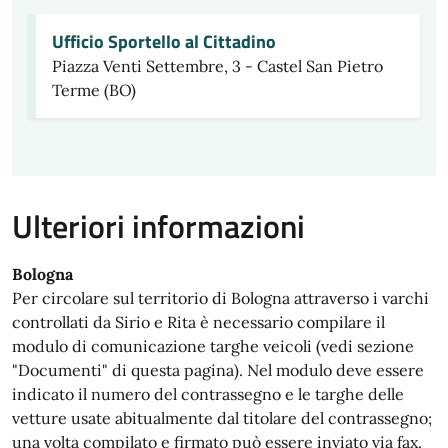
Ufficio Sportello al Cittadino
Piazza Venti Settembre, 3 - Castel San Pietro
Terme (BO)
Ulteriori informazioni
Bologna
Per circolare sul territorio di Bologna attraverso i varchi
controllati da Sirio e Rita è necessario compilare il
modulo di comunicazione targhe veicoli (vedi sezione
"Documenti" di questa pagina). Nel modulo deve essere
indicato il numero del contrassegno e le targhe delle
vetture usate abitualmente dal titolare del contrassegno;
una volta compilato e firmato può essere inviato via fax.