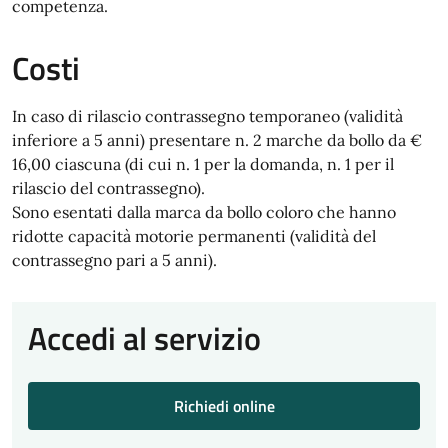
competenza.
Costi
In caso di rilascio contrassegno temporaneo (validità
inferiore a 5 anni) presentare n. 2 marche da bollo da €
16,00 ciascuna (di cui n. 1 per la domanda, n. 1 per il
rilascio del contrassegno).
Sono esentati dalla marca da bollo coloro che hanno
ridotte capacità motorie permanenti (validità del
contrassegno pari a 5 anni).
Accedi al servizio
Richiedi online