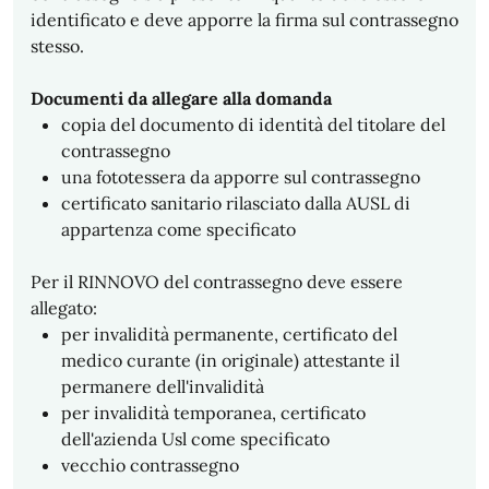
identificato e deve apporre la firma sul contrassegno
stesso.
Documenti da allegare alla domanda
copia del documento di identità del titolare del
contrassegno
una fototessera da apporre sul contrassegno
certificato sanitario rilasciato dalla AUSL di
appartenza come specificato
Per il RINNOVO del contrassegno deve essere
allegato:
per invalidità permanente, certificato del
medico curante (in originale) attestante il
permanere dell'invalidità
per invalidità temporanea, certificato
dell'azienda Usl come specificato
vecchio contrassegno