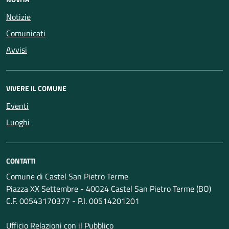
Notizie
Comunicati
Avvisi
VIVERE IL COMUNE
Eventi
Luoghi
CONTATTI
Comune di Castel San Pietro Terme
Piazza XX Settembre - 40024 Castel San Pietro Terme (BO)
C.F. 00543170377 - P.I. 00514201201
Ufficio Relazioni con il Pubblico