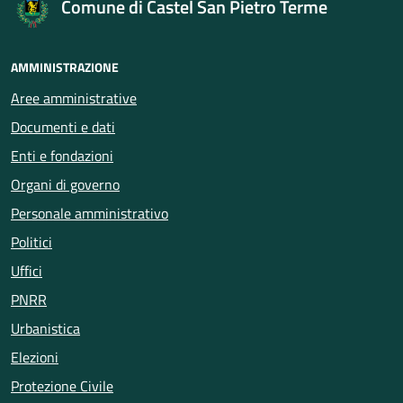
Comune di Castel San Pietro Terme
AMMINISTRAZIONE
Aree amministrative
Documenti e dati
Enti e fondazioni
Organi di governo
Personale amministrativo
Politici
Uffici
PNRR
Urbanistica
Elezioni
Protezione Civile