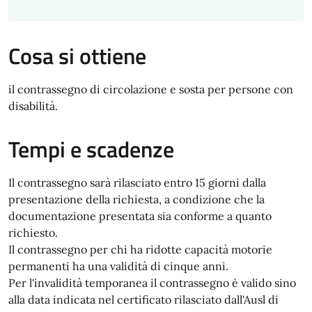
Cosa si ottiene
il contrassegno di circolazione e sosta per persone con
disabilità.
Tempi e scadenze
Il contrassegno sarà rilasciato entro 15 giorni dalla
presentazione della richiesta, a condizione che la
documentazione presentata sia conforme a quanto
richiesto.
Il contrassegno per chi ha ridotte capacità motorie
permanenti ha una validità di cinque anni.
Per l'invalidità temporanea il contrassegno è valido sino
alla data indicata nel certificato rilasciato dall'Ausl di