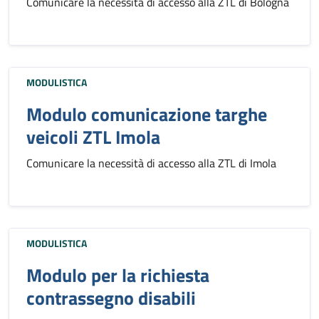
Comunicare la necessità di accesso alla ZTL di Bologna
MODULISTICA
Modulo comunicazione targhe
veicoli ZTL Imola
Comunicare la necessità di accesso alla ZTL di Imola
MODULISTICA
Modulo per la richiesta
contrassegno disabili