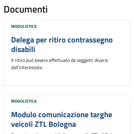
Documenti
MODULISTICA
Delega per ritiro contrassegno
disabili
Il ritiro può essere effettuato da soggetti diversi
dall'interessato
MODULISTICA
Modulo comunicazione targhe
veicoli ZTL Bologna