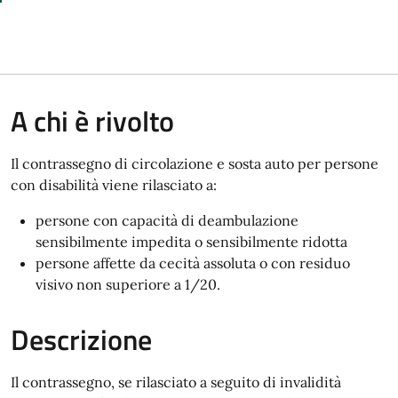
A chi è rivolto
Il contrassegno di circolazione e sosta auto per persone
con disabilità viene rilasciato a:
persone con capacità di deambulazione
sensibilmente impedita o sensibilmente ridotta
persone affette da cecità assoluta o con residuo
visivo non superiore a 1/20.
Descrizione
Il contrassegno, se rilasciato a seguito di invalidità