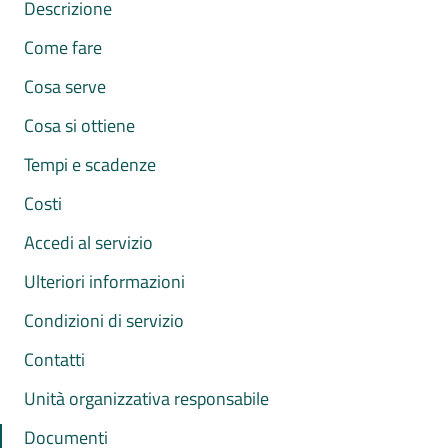
Descrizione
Come fare
Cosa serve
Cosa si ottiene
Tempi e scadenze
Costi
Accedi al servizio
Ulteriori informazioni
Condizioni di servizio
Contatti
Unità organizzativa responsabile
Documenti