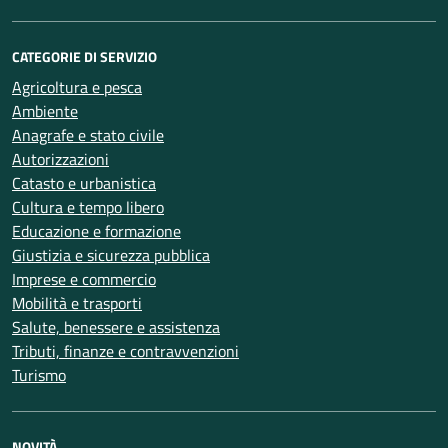
CATEGORIE DI SERVIZIO
Agricoltura e pesca
Ambiente
Anagrafe e stato civile
Autorizzazioni
Catasto e urbanistica
Cultura e tempo libero
Educazione e formazione
Giustizia e sicurezza pubblica
Imprese e commercio
Mobilità e trasporti
Salute, benessere e assistenza
Tributi, finanze e contravvenzioni
Turismo
NOVITÀ