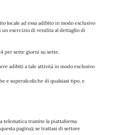
to locale ad essa adibito in modo esclusivo
un esercizio di vendita al dettaglio di
4 per sette giorni su sette.
ere adibiti a tale attività in modo esclusivo
e e superalcoliche di qualsiasi tipo, e
 telematica tramite la piattaforma
questa pagina); se trattasi di settore