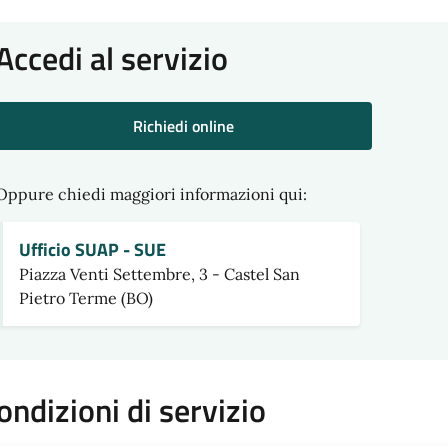
Accedi al servizio
Richiedi online
Oppure chiedi maggiori informazioni qui:
Ufficio SUAP - SUE
Piazza Venti Settembre, 3 - Castel San
Pietro Terme (BO)
ondizioni di servizio