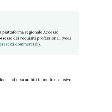
a piattaforma regionale Accesso
ossesso dei requisiti professionali (vedi
i esercizi commerciali
).
locali ad essa adibiti in modo esclusivo.