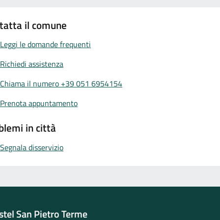
tatta il comune
Leggi le domande frequenti
Richiedi assistenza
Chiama il numero +39 051 6954154
Prenota appuntamento
blemi in città
Segnala disservizio
tel San Pietro Terme