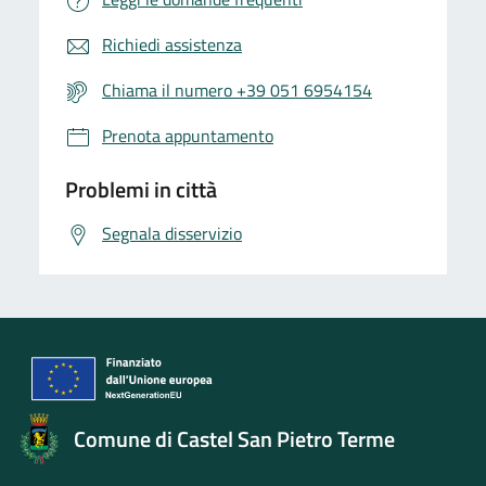
Richiedi assistenza
Chiama il numero +39 051 6954154
Prenota appuntamento
Problemi in città
Segnala disservizio
Comune di Castel San Pietro Terme