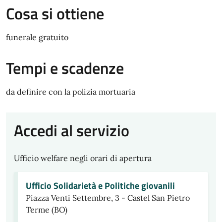
Cosa si ottiene
funerale gratuito
Tempi e scadenze
da definire con la polizia mortuaria
Accedi al servizio
Ufficio welfare negli orari di apertura
Ufficio Solidarietà e Politiche giovanili
Piazza Venti Settembre, 3 - Castel San Pietro
Terme (BO)