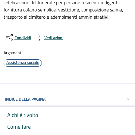
celebrazione del funerale per persone residenti indigenti,
fornitura cofano semplice, vestizione, composizione salma,
trasporto al cimitero e adempimenti amministrativi.
Condividi
Vedi azioni
Argomenti
Assistenza sociale
INDICE DELLA PAGINA
A chi è rivolto
Come fare