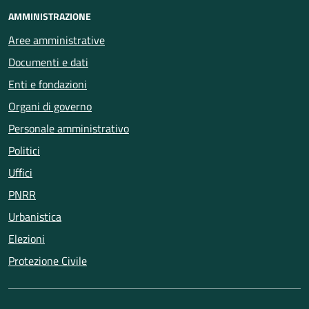
AMMINISTRAZIONE
Aree amministrative
Documenti e dati
Enti e fondazioni
Organi di governo
Personale amministrativo
Politici
Uffici
PNRR
Urbanistica
Elezioni
Protezione Civile