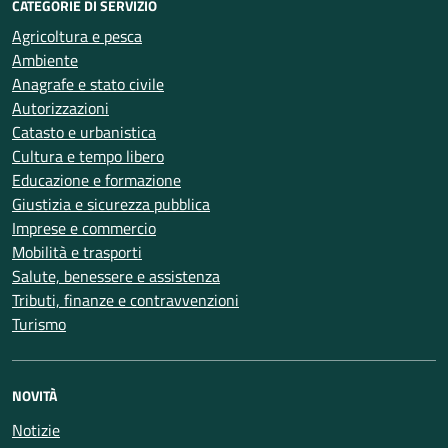
CATEGORIE DI SERVIZIO
Agricoltura e pesca
Ambiente
Anagrafe e stato civile
Autorizzazioni
Catasto e urbanistica
Cultura e tempo libero
Educazione e formazione
Giustizia e sicurezza pubblica
Imprese e commercio
Mobilità e trasporti
Salute, benessere e assistenza
Tributi, finanze e contravvenzioni
Turismo
NOVITÀ
Notizie