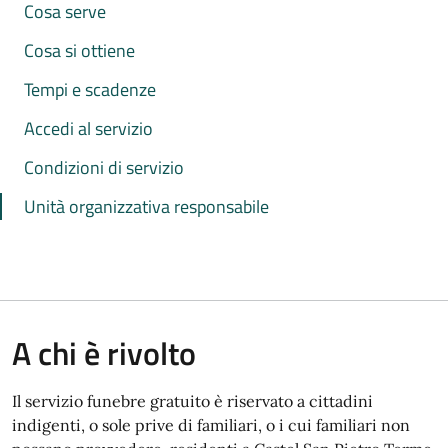
Cosa serve
Cosa si ottiene
Tempi e scadenze
Accedi al servizio
Condizioni di servizio
Unità organizzativa responsabile
A chi è rivolto
Il servizio funebre gratuito è riservato a cittadini
indigenti, o sole prive di familiari, o i cui familiari non