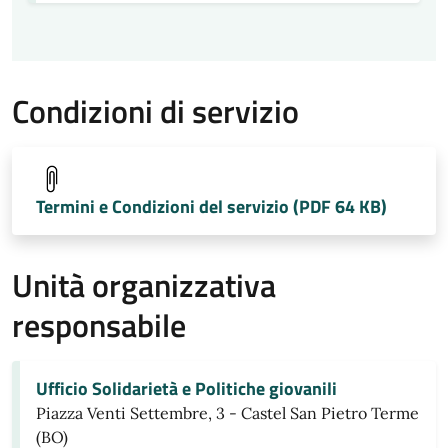
Condizioni di servizio
Termini e Condizioni del servizio (PDF 64 KB)
Unità organizzativa
responsabile
Ufficio Solidarietà e Politiche giovanili
Piazza Venti Settembre, 3 - Castel San Pietro Terme
(BO)