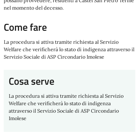
possano provvedere, residenti a Castel San Pietro Terme
nel momento del decesso.
Come fare
La procedura si attiva tramite richiesta al Servizio
Welfare che verificherà lo stato di indigenza attraverso il
Servizio Sociale di ASP Circondario Imolese
Cosa serve
La procedura si attiva tramite richiesta al Servizio
Welfare che verificherà lo stato di indigenza
attraverso il Servizio Sociale di ASP Circondario
Imolese