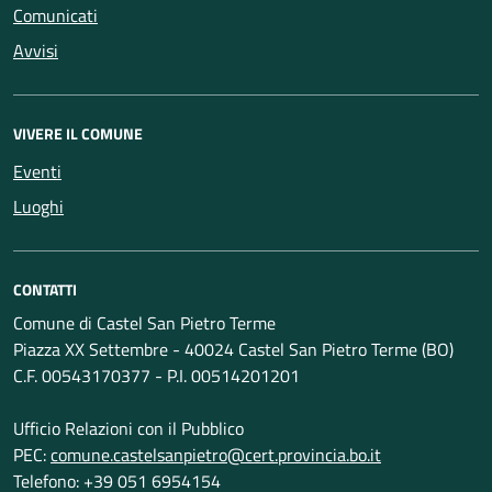
Comunicati
Avvisi
VIVERE IL COMUNE
Eventi
Luoghi
CONTATTI
Comune di Castel San Pietro Terme
Piazza XX Settembre - 40024 Castel San Pietro Terme (BO)
C.F. 00543170377 - P.I. 00514201201
Ufficio Relazioni con il Pubblico
PEC:
comune.castelsanpietro@cert.provincia.bo.it
Telefono: +39 051 6954154