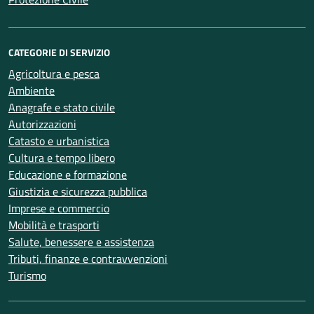
CATEGORIE DI SERVIZIO
Agricoltura e pesca
Ambiente
Anagrafe e stato civile
Autorizzazioni
Catasto e urbanistica
Cultura e tempo libero
Educazione e formazione
Giustizia e sicurezza pubblica
Imprese e commercio
Mobilità e trasporti
Salute, benessere e assistenza
Tributi, finanze e contravvenzioni
Turismo