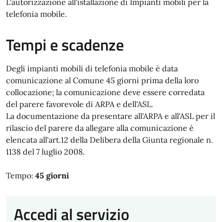
L'autorizzazione all'istallazione di Impianti mobili per la
telefonia mobile.
Tempi e scadenze
Degli impianti mobili di telefonia mobile è data
comunicazione al Comune 45 giorni prima della loro
collocazione; la comunicazione deve essere corredata
del parere favorevole di ARPA e dell'ASL.
La documentazione da presentare all'ARPA e all'ASL per il
rilascio del parere da allegare alla comunicazione è
elencata all'art.12 della Delibera della Giunta regionale n.
1138 del 7 luglio 2008.
Tempo:
45 giorni
Accedi al servizio