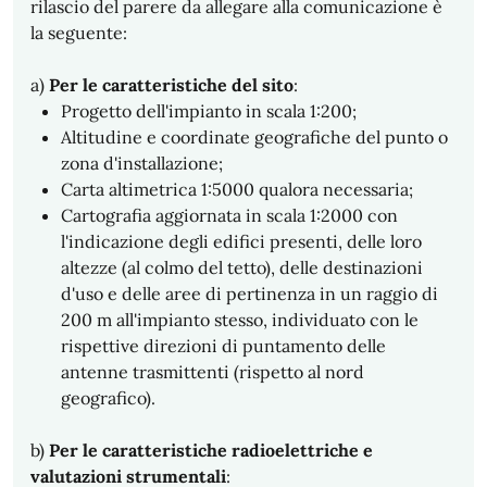
rilascio del parere da allegare alla comunicazione è
la seguente:
a)
Per le caratteristiche del sito
:
Progetto dell'impianto in scala 1:200;
Altitudine e coordinate geografiche del punto o
zona d'installazione;
Carta altimetrica 1:5000 qualora necessaria;
Cartografia aggiornata in scala 1:2000 con
l'indicazione degli edifici presenti, delle loro
altezze (al colmo del tetto), delle destinazioni
d'uso e delle aree di pertinenza in un raggio di
200 m all'impianto stesso, individuato con le
rispettive direzioni di puntamento delle
antenne trasmittenti (rispetto al nord
geografico).
b)
Per le caratteristiche radioelettriche e
valutazioni strumentali
: