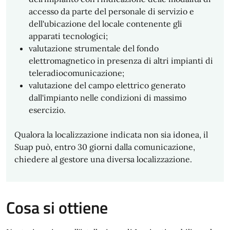
accesso da parte del personale di servizio e
dell'ubicazione del locale contenente gli
apparati tecnologici;
valutazione strumentale del fondo
elettromagnetico in presenza di altri impianti di
teleradiocomunicazione;
valutazione del campo elettrico generato
dall'impianto nelle condizioni di massimo
esercizio.
Qualora la localizzazione indicata non sia idonea, il
Suap può, entro 30 giorni dalla comunicazione,
chiedere al gestore una diversa localizzazione.
Cosa si ottiene