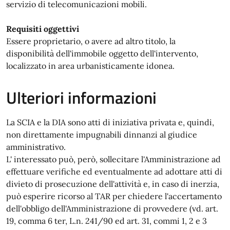
servizio di telecomunicazioni mobili.
Requisiti oggettivi
Essere proprietario, o avere ad altro titolo, la
disponibilità dell'immobile oggetto dell'intervento,
localizzato in area urbanisticamente idonea.
Ulteriori informazioni
La SCIA e la DIA sono atti di iniziativa privata e, quindi,
non direttamente impugnabili dinnanzi al giudice
amministrativo.
L' interessato può, però, sollecitare l'Amministrazione ad
effettuare verifiche ed eventualmente ad adottare atti di
divieto di prosecuzione dell'attività e, in caso di inerzia,
può esperire ricorso al TAR per chiedere l'accertamento
dell'obbligo dell'Amministrazione di provvedere (vd. art.
19, comma 6 ter, L.n. 241/90 ed art. 31, commi 1, 2 e 3