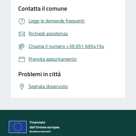
Contatta il comune
Leggi le domande frequenti
Richiedi assistenza
Chiama il numero +39 051 6954154
Prenota appuntamento
Problemi in città
Segnala disservizio