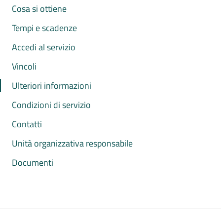
Cosa si ottiene
Tempi e scadenze
Accedi al servizio
Vincoli
Ulteriori informazioni
Condizioni di servizio
Contatti
Unità organizzativa responsabile
Documenti