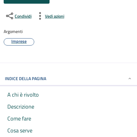
Condividi
Vedi azioni
Argomenti
Imprese
INDICE DELLA PAGINA
A chi è rivolto
Descrizione
Come fare
Cosa serve