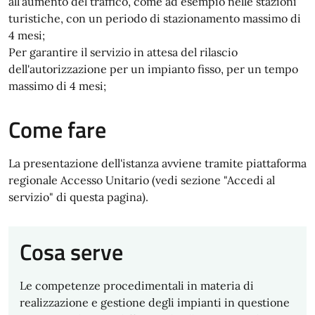
all'aumento del traffico, come ad esempio nelle stazioni
turistiche, con un periodo di stazionamento massimo di
4 mesi;
Per garantire il servizio in attesa del rilascio
dell'autorizzazione per un impianto fisso, per un tempo
massimo di 4 mesi;
Come fare
La presentazione dell'istanza avviene tramite piattaforma
regionale Accesso Unitario (vedi sezione "Accedi al
servizio" di questa pagina).
Cosa serve
Le competenze procedimentali in materia di
realizzazione e gestione degli impianti in questione