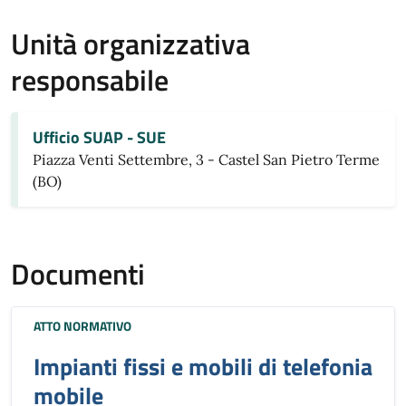
Unità organizzativa
responsabile
Ufficio SUAP - SUE
Piazza Venti Settembre, 3 - Castel San Pietro Terme
(BO)
Documenti
ATTO NORMATIVO
Impianti fissi e mobili di telefonia
mobile