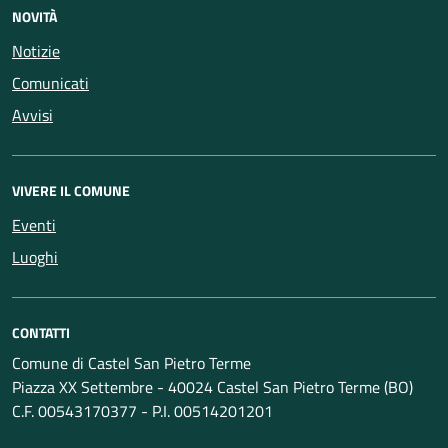
NOVITÀ
Notizie
Comunicati
Avvisi
VIVERE IL COMUNE
Eventi
Luoghi
CONTATTI
Comune di Castel San Pietro Terme
Piazza XX Settembre - 40024 Castel San Pietro Terme (BO)
C.F. 00543170377 - P.I. 00514201201