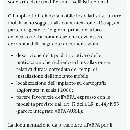
sono articolate tra differenti livelli istituzionali:
Gli impianti di telefonia mobile installati su strutture
mobili, sono soggetti alla comunicazione al Suap, da
parte del gestore, 45 giorni prima della loro
collocazione. La comunicazione deve essere
corredata della seguente documentazione:
descrizione del tipo di iniziativa o delle
motivazioni che richiedono l'installazione e
relativa durata corredata dei tempi di
installazione dell'impianto mobile;
localizzazione dell'impianto su cartografia
aggiornata in scala 1:2000;
parere favorevole dell'ARPA, espresso con le
modalità previste dall'art. 17 della LR. n. 44/1995
(parere integrato ARPA/AUSL);
La documentazione da presentare all'ARPA per il