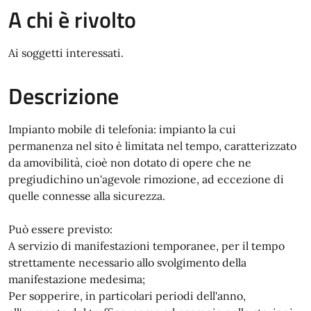
A chi è rivolto
Ai soggetti interessati.
Descrizione
Impianto mobile di telefonia: impianto la cui
permanenza nel sito è limitata nel tempo, caratterizzato
da amovibilità, cioè non dotato di opere che ne
pregiudichino un'agevole rimozione, ad eccezione di
quelle connesse alla sicurezza.
Può essere previsto:
A servizio di manifestazioni temporanee, per il tempo
strettamente necessario allo svolgimento della
manifestazione medesima;
Per sopperire, in particolari periodi dell'anno,