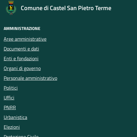
Comune di Castel San Pietro Terme
AMMINISTRAZIONE
Aree amministrative
Documenti e dati
Enti e fondazioni
Organi di governo
Personale amministrativo
Politici
Uffici
PNRR
Urbanistica
Elezioni
Protezione Civile