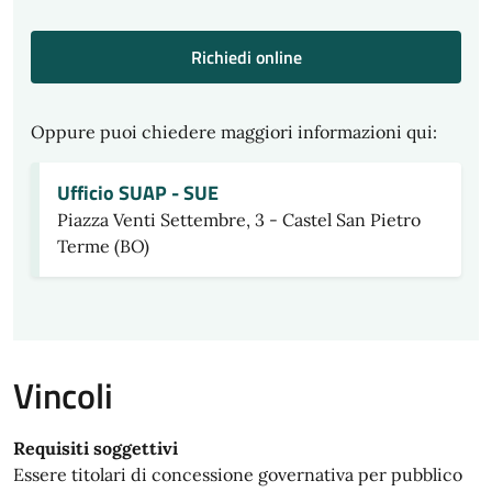
Richiedi online
Oppure puoi chiedere maggiori informazioni qui:
Ufficio SUAP - SUE
Piazza Venti Settembre, 3 - Castel San Pietro
Terme (BO)
Vincoli
Requisiti soggettivi
Essere titolari di concessione governativa per pubblico