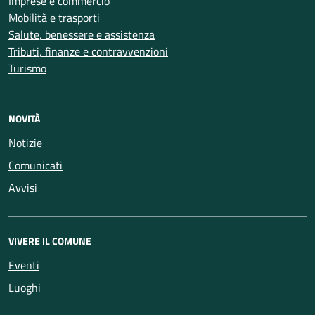
Imprese e commercio
Mobilità e trasporti
Salute, benessere e assistenza
Tributi, finanze e contravvenzioni
Turismo
NOVITÀ
Notizie
Comunicati
Avvisi
VIVERE IL COMUNE
Eventi
Luoghi