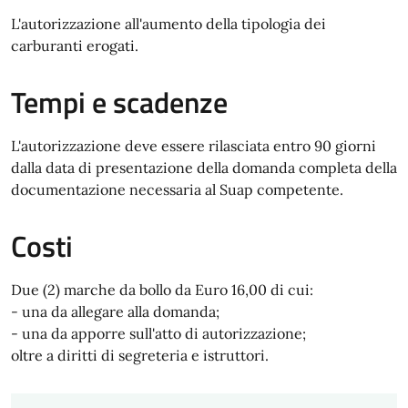
L'autorizzazione all'aumento della tipologia dei
carburanti erogati.
Tempi e scadenze
L'autorizzazione deve essere rilasciata entro 90 giorni
dalla data di presentazione della domanda completa della
documentazione necessaria al Suap competente.
Costi
Due (2) marche da bollo da Euro 16,00 di cui:
- una da allegare alla domanda;
- una da apporre sull'atto di autorizzazione;
oltre a diritti di segreteria e istruttori.