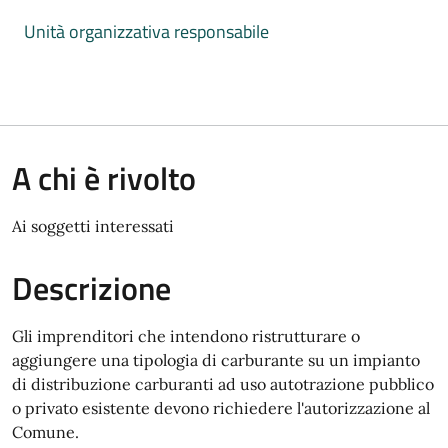
Unità organizzativa responsabile
A chi è rivolto
Ai soggetti interessati
Descrizione
Gli imprenditori che intendono ristrutturare o
aggiungere una tipologia di carburante su un impianto
di distribuzione carburanti ad uso autotrazione pubblico
o privato esistente devono richiedere l'autorizzazione al
Comune.