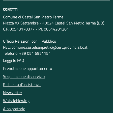
CONTATTI
Comune di Castel San Pietro Terme
Piazza XX Settembre - 40024 Castel San Pietro Terme (BO)
C.F. 00543170377 - P.I. 00514201201
Ufficio Relazioni con il Pubblico
PEC:
comune.castelsanpietro@cert.provincia.bo.it
Telefono: +39 051 6954154
Leggi le FAQ
Prenotazione appuntamento
Segnalazione disservizio
Richiesta d'assistenza
Newsletter
Whistleblowing
Albo pretorio