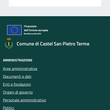
Comune di Castel San Pietro Terme
AMMINISTRAZIONE
Aree amministrative
Documenti e dati
Enti e fondazioni
Organi di governo
Personale amministrativo
Politici