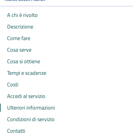
A chi è rivolto
Descrizione
Come fare
Cosa serve
Cosa si ottiene
Tempi e scadenze
Costi
Accedi al servizio
Ulteriori informazioni
Condizioni di servizio
Contatti