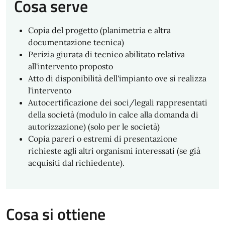
Cosa serve
Copia del progetto (planimetria e altra
documentazione tecnica)
Perizia giurata di tecnico abilitato relativa
all'intervento proposto
Atto di disponibilità dell'impianto ove si realizza
l'intervento
Autocertificazione dei soci/legali rappresentati
della società (modulo in calce alla domanda di
autorizzazione) (solo per le società)
Copia pareri o estremi di presentazione
richieste agli altri organismi interessati (se già
acquisiti dal richiedente).
Cosa si ottiene