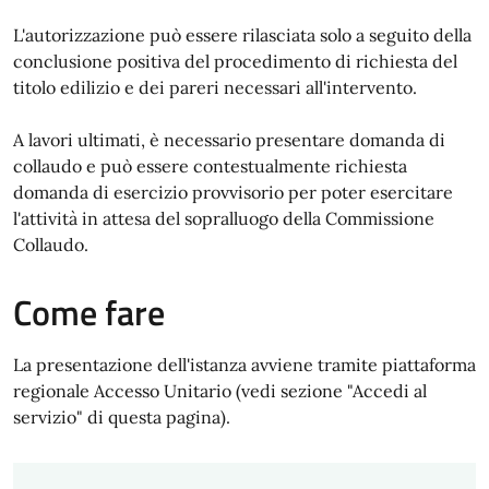
L'autorizzazione può essere rilasciata solo a seguito della
conclusione positiva del procedimento di richiesta del
titolo edilizio e dei pareri necessari all'intervento.
A lavori ultimati, è necessario presentare domanda di
collaudo e può essere contestualmente richiesta
domanda di esercizio provvisorio per poter esercitare
l'attività in attesa del sopralluogo della Commissione
Collaudo.
Come fare
La presentazione dell'istanza avviene tramite piattaforma
regionale Accesso Unitario (vedi sezione "Accedi al
servizio" di questa pagina).