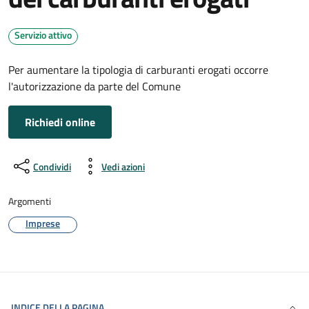
Servizio attivo
Per aumentare la tipologia di carburanti erogati occorre
l'autorizzazione da parte del Comune
Richiedi online
Condividi
Vedi azioni
Argomenti
Imprese
INDICE DELLA PAGINA