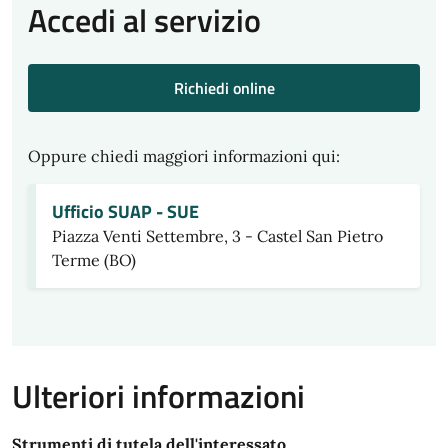
Accedi al servizio
Richiedi online
Oppure chiedi maggiori informazioni qui:
Ufficio SUAP - SUE
Piazza Venti Settembre, 3 - Castel San Pietro
Terme (BO)
Ulteriori informazioni
Strumenti di tutela dell'interessato