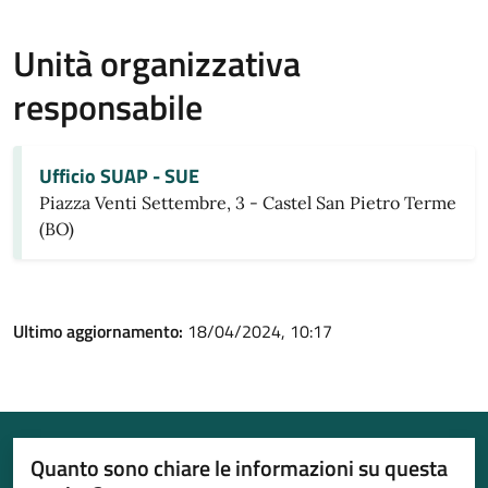
Unità organizzativa
responsabile
Ufficio SUAP - SUE
Piazza Venti Settembre, 3 - Castel San Pietro Terme
(BO)
Ultimo aggiornamento:
18/04/2024, 10:17
Quanto sono chiare le informazioni su questa