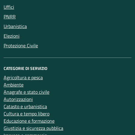
Uffici
PNRR
Urbanistica
Elezioni
Protezione Civile
CATEGORIE DI SERVIZIO
Agricoltura e pesca
Ambiente
Anagrafe e stato civile
Autorizzazioni
Catasto e urbanistica
Cultura e tempo libero
Educazione e formazione
Giustizia e sicurezza pubblica