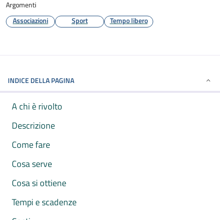
Argomenti
Associazioni
Sport
Tempo libero
INDICE DELLA PAGINA
A chi è rivolto
Descrizione
Come fare
Cosa serve
Cosa si ottiene
Tempi e scadenze