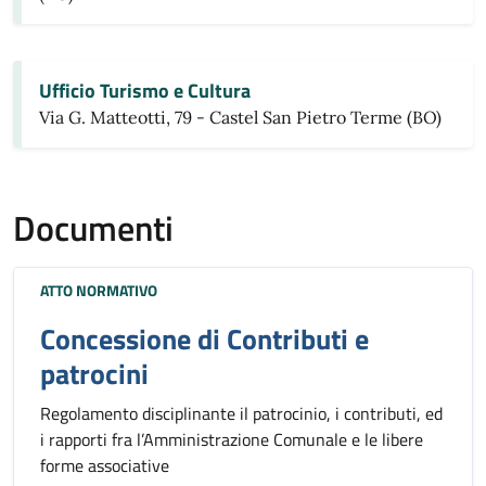
Ufficio Turismo e Cultura
Via G. Matteotti, 79 - Castel San Pietro Terme (BO)
Documenti
ATTO NORMATIVO
Concessione di Contributi e
patrocini
Regolamento disciplinante il patrocinio, i contributi, ed
i rapporti fra l’Amministrazione Comunale e le libere
forme associative