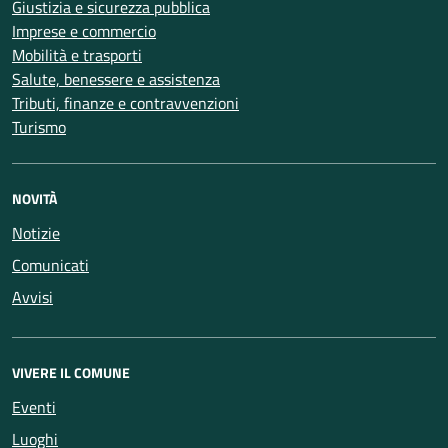
Giustizia e sicurezza pubblica
Imprese e commercio
Mobilità e trasporti
Salute, benessere e assistenza
Tributi, finanze e contravvenzioni
Turismo
NOVITÀ
Notizie
Comunicati
Avvisi
VIVERE IL COMUNE
Eventi
Luoghi