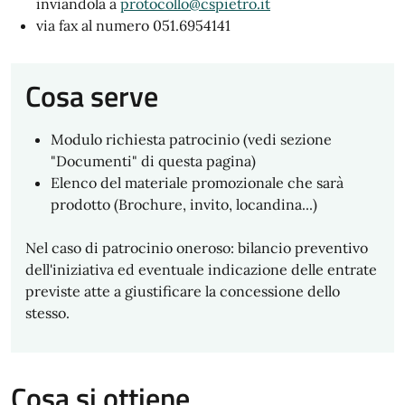
inviandola a
protocollo@cspietro.it
via fax al numero 051.6954141
Cosa serve
Modulo richiesta patrocinio (vedi sezione
"Documenti" di questa pagina)
Elenco del materiale promozionale che sarà
prodotto (Brochure, invito, locandina...)
Nel caso di patrocinio oneroso: bilancio preventivo
dell'iniziativa ed eventuale indicazione delle entrate
previste atte a giustificare la concessione dello
stesso.
Cosa si ottiene