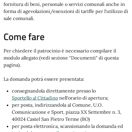
fornitura di beni, personale o servizi comunali anche in
forma di agevolazioni/esenzioni di tariffe per l'utilizzo di
sale comunali.
Come fare
Per chiedere il patrocinio è necessario compilare il
modulo allegato (vedi sezione "Documenti" di questa
pagina).
La domanda potrà essere presentata:
consegnandola direttamente presso lo
Sportello al Cittadino
nell'orario di apertura;
per posta, indirizzandola al Comune, U.O.
Comunicazione e Sport, piazza XX Settembre n. 3,
40024 Castel San Pietro Terme (BO)
per posta elettronica, scansionando la domanda ed