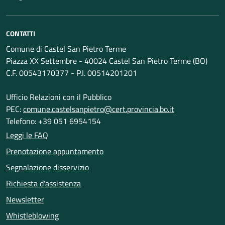
CONTATTI
Comune di Castel San Pietro Terme
Piazza XX Settembre - 40024 Castel San Pietro Terme (BO)
C.F. 00543170377 - P.I. 00514201201
Ufficio Relazioni con il Pubblico
PEC:
comune.castelsanpietro@cert.provincia.bo.it
Telefono: +39 051 6954154
Leggi le FAQ
Prenotazione appuntamento
Segnalazione disservizio
Richiesta d'assistenza
Newsletter
Whistleblowing