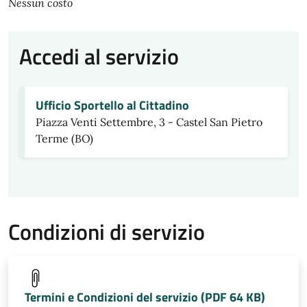
Nessun costo
Accedi al servizio
Ufficio Sportello al Cittadino
Piazza Venti Settembre, 3 - Castel San Pietro
Terme (BO)
Condizioni di servizio
Termini e Condizioni del servizio (PDF 64 KB)