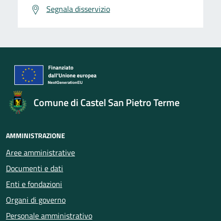
Segnala disservizio
Comune di Castel San Pietro Terme
AMMINISTRAZIONE
Aree amministrative
Documenti e dati
Enti e fondazioni
Organi di governo
Personale amministrativo