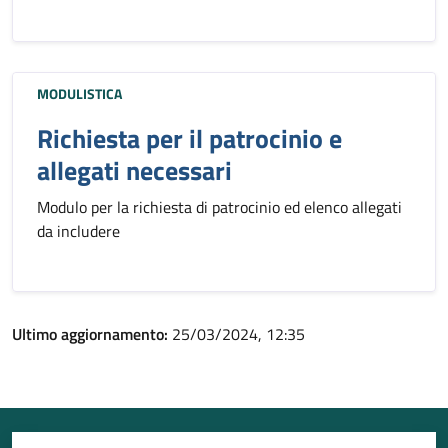
MODULISTICA
Richiesta per il patrocinio e
allegati necessari
Modulo per la richiesta di patrocinio ed elenco allegati
da includere
Ultimo aggiornamento:
25/03/2024, 12:35