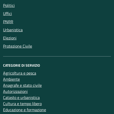
Politici
Uffici
PNRR
Urbanistica
Elezioni
Protezione Civile
CATEGORIE DI SERVIZIO
Agricoltura e pesca
Ambiente
Anagrafe e stato civile
Autorizzazioni
Catasto e urbanistica
Cultura e tempo libero
Educazione e formazione