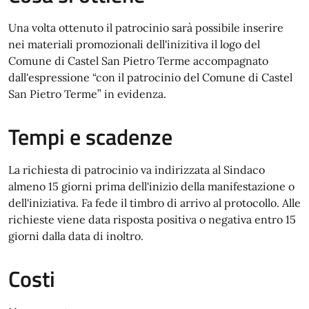
Una volta ottenuto il patrocinio sarà possibile inserire
nei materiali promozionali dell'inizitiva il logo del
Comune di Castel San Pietro Terme accompagnato
dall'espressione “con il patrocinio del Comune di Castel
San Pietro Terme” in evidenza.
Tempi e scadenze
La richiesta di patrocinio va indirizzata al Sindaco
almeno 15 giorni prima dell'inizio della manifestazione o
dell'iniziativa. Fa fede il timbro di arrivo al protocollo. Alle
richieste viene data risposta positiva o negativa entro 15
giorni dalla data di inoltro.
Costi