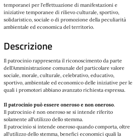
temporanei per l'effettuazione di manifestazioni e
iniziative temporanee di rilievo culturale, sportivo,
solidaristico, sociale o di promozione della peculiarità
ambientale ed economica del territorio.
Descrizione
Il patrocinio rappresenta il riconoscimento da parte
dell'Amministrazione comunale del particolare valore
sociale, morale, culturale, celebrativo, educativo,
sportivo, ambientale ed economico delle iniziative per le
quali i promotori abbiano avanzato richiesta espressa.
Il patrocinio può essere oneroso e non oneroso
.
Il patrocinio è non oneroso se si intende riferito
solamente all'utilizzo dello stemma.
Il patrocinio si intende oneroso quando comporta, oltre
all'utilizzo dello stemma, benefici economici quali la