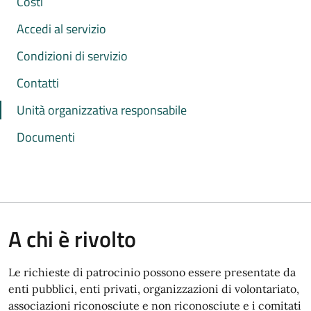
Costi
Accedi al servizio
Condizioni di servizio
Contatti
Unità organizzativa responsabile
Documenti
A chi è rivolto
Le richieste di patrocinio possono essere presentate da
enti pubblici, enti privati, organizzazioni di volontariato,
associazioni riconosciute e non riconosciute e i comitati