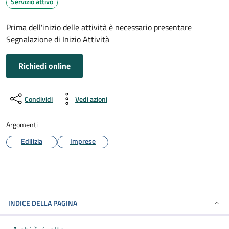
Servizio attivo
Prima dell'inizio delle attività è necessario presentare
Segnalazione di Inizio Attività
Richiedi online
Condividi
Vedi azioni
Argomenti
Edilizia
Imprese
INDICE DELLA PAGINA