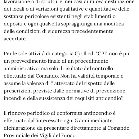
lavorazione o di strutture, nei casi di nuova destinazione
dei locali o di variazioni qualitative e quantitative delle
sostanze pericolose esistenti negli stabilimenti o
depositi e ogni qualvolta sopraggiunga una modifica
delle condizioni di sicurezza precedentemente
accertate.
Per le sole attività di categoria C) : Il cd. "CPI" non è più
un provvedimento finale di un procedimento
amministrativo, ma solo il risultato del controllo
effettuato dal Comando. Non ha validità temporale e
assume la valenza di " attestato del rispetto delle
prescrizioni previste dalle normative di prevenzione
incendi e della sussistenza dei requisiti anticendio".
Il rinnovo periodico di conformità antincendio è
effettuato dall'interessato ogni 5 anni mediante
dichiarazione da presentare direttamente al Comando
Provinciale dei Vigili del Fuoco.