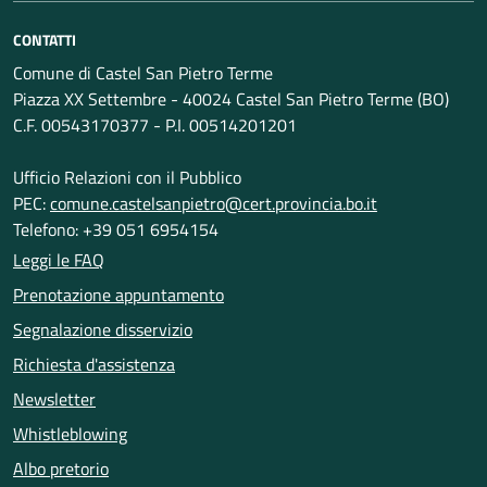
CONTATTI
Comune di Castel San Pietro Terme
Piazza XX Settembre - 40024 Castel San Pietro Terme (BO)
C.F. 00543170377 - P.I. 00514201201
Ufficio Relazioni con il Pubblico
PEC:
comune.castelsanpietro@cert.provincia.bo.it
Telefono: +39 051 6954154
Leggi le FAQ
Prenotazione appuntamento
Segnalazione disservizio
Richiesta d'assistenza
Newsletter
Whistleblowing
Albo pretorio