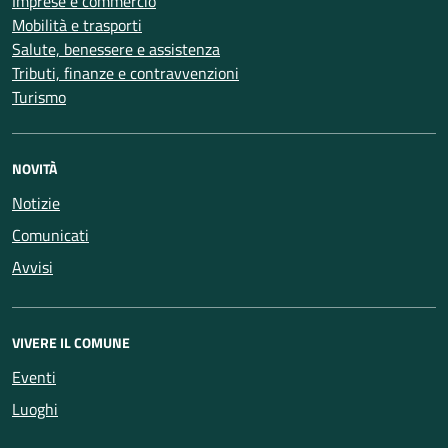
Imprese e commercio
Mobilità e trasporti
Salute, benessere e assistenza
Tributi, finanze e contravvenzioni
Turismo
NOVITÀ
Notizie
Comunicati
Avvisi
VIVERE IL COMUNE
Eventi
Luoghi