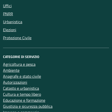
Uffici
PNRR
Urbanistica
Elezioni
Protezione Civile
CATEGORIE DI SERVIZIO
Agricoltura e pesca
Ambiente
Anagrafe e stato civile
Autorizzazioni
Catasto e urbanistica
Cultura e tempo libero
Educazione e formazione
Giustizia e sicurezza pubblica