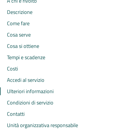
A chi è rivolto
Descrizione
Come fare
Cosa serve
Cosa si ottiene
Tempi e scadenze
Costi
Accedi al servizio
Ulteriori informazioni
Condizioni di servizio
Contatti
Unità organizzativa responsabile