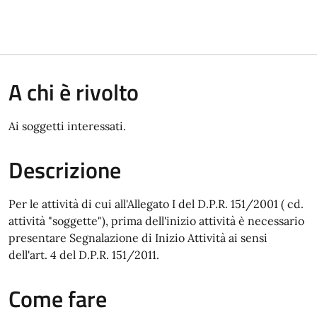
A chi è rivolto
Ai soggetti interessati.
Descrizione
Per le attività di cui all'Allegato I del D.P.R. 151/2001 ( cd.
attività "soggette"), prima dell'inizio attività è necessario
presentare Segnalazione di Inizio Attività ai sensi
dell'art. 4 del D.P.R. 151/2011.
Come fare