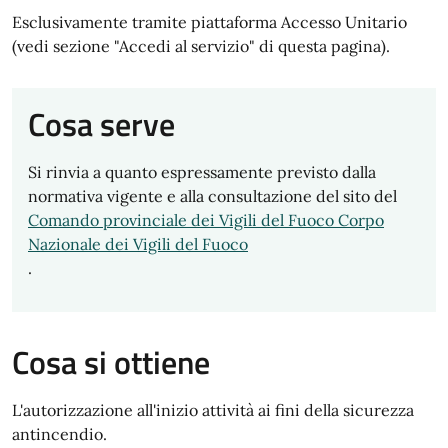
Esclusivamente tramite piattaforma Accesso Unitario
(vedi sezione "Accedi al servizio" di questa pagina).
Cosa serve
Si rinvia a quanto espressamente previsto dalla
normativa vigente e alla consultazione del sito del
Comando provinciale dei Vigili del Fuoco Corpo
Nazionale dei Vigili del Fuoco
.
Cosa si ottiene
L'autorizzazione all'inizio attività ai fini della sicurezza
antincendio.