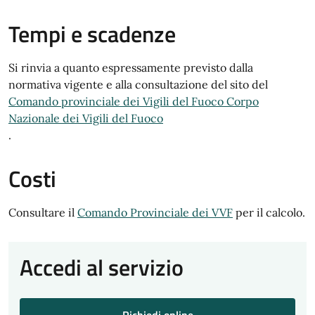
Tempi e scadenze
Si rinvia a quanto espressamente previsto dalla
normativa vigente e alla consultazione del sito del
Comando provinciale dei Vigili del Fuoco Corpo
Nazionale dei Vigili del Fuoco
.
Costi
Consultare il
Comando Provinciale dei VVF
per il calcolo.
Accedi al servizio