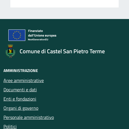
Comune di Castel San Pietro Terme
AMMINISTRAZIONE
Aree amministrative
Documenti e dati
Enti e fondazioni
Organi di governo
Personale amministrativo
Politici