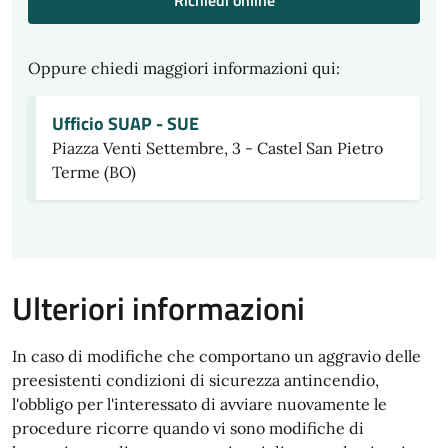
Richiedi online
Oppure chiedi maggiori informazioni qui:
Ufficio SUAP - SUE
Piazza Venti Settembre, 3 - Castel San Pietro
Terme (BO)
Ulteriori informazioni
In caso di modifiche che comportano un aggravio delle
preesistenti condizioni di sicurezza antincendio,
l'obbligo per l'interessato di avviare nuovamente le
procedure ricorre quando vi sono modifiche di