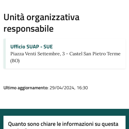
Unità organizzativa
responsabile
Ufficio SUAP - SUE
Piazza Venti Settembre, 3 - Castel San Pietro Terme
(BO)
Ultimo aggiornamento:
29/04/2024, 16:30
Quanto sono chiare le informazioni su questa