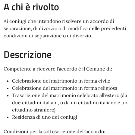
A chi è rivolto
Ai coniugi che intendono risolvere un accordo di
separazione, di divorzio o di modifica delle precedenti
condizioni di separazione o di divorzio.
Descrizione
Competente a ricevere l'accordo è il Comune di:
Celebrazione del matrimonio in forma civile
Celebrazione del matrimonio in forma religiosa
Trascrizione del matrimonio celebrato all'estero (da
due cittadini italiani, o da un cittadino italiano e un
cittadino straniero)
Residenza di uno dei coniugi
Condizioni per la sottoscrizione dell'accordo: