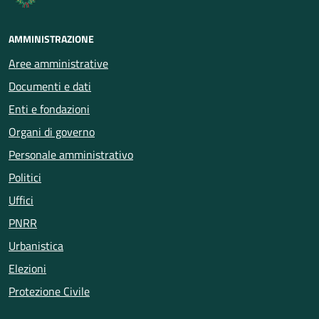
AMMINISTRAZIONE
Aree amministrative
Documenti e dati
Enti e fondazioni
Organi di governo
Personale amministrativo
Politici
Uffici
PNRR
Urbanistica
Elezioni
Protezione Civile