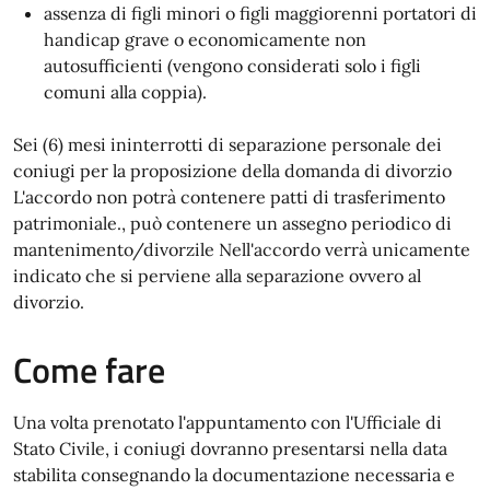
assenza di figli minori o figli maggiorenni portatori di
handicap grave o economicamente non
autosufficienti (vengono considerati solo i figli
comuni alla coppia).
Sei (6) mesi ininterrotti di separazione personale dei
coniugi per la proposizione della domanda di divorzio
L'accordo non potrà contenere patti di trasferimento
patrimoniale., può contenere un assegno periodico di
mantenimento/divorzile Nell'accordo verrà unicamente
indicato che si perviene alla separazione ovvero al
divorzio.
Come fare
Una volta prenotato l'appuntamento con l'Ufficiale di
Stato Civile, i coniugi dovranno presentarsi nella data
stabilita consegnando la documentazione necessaria e