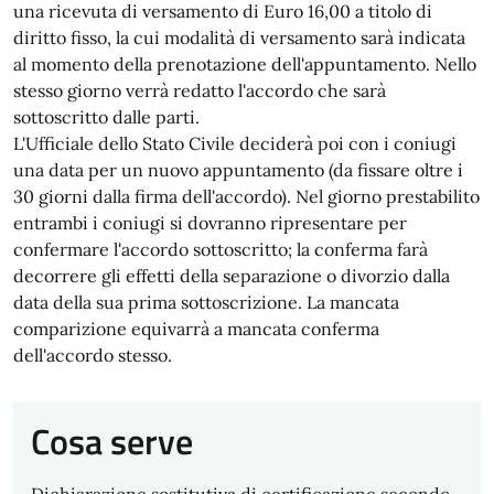
una ricevuta di versamento di Euro 16,00 a titolo di
diritto fisso, la cui modalità di versamento sarà indicata
al momento della prenotazione dell'appuntamento. Nello
stesso giorno verrà redatto l'accordo che sarà
sottoscritto dalle parti.
L'Ufficiale dello Stato Civile deciderà poi con i coniugi
una data per un nuovo appuntamento (da fissare oltre i
30 giorni dalla firma dell'accordo). Nel giorno prestabilito
entrambi i coniugi si dovranno ripresentare per
confermare l'accordo sottoscritto; la conferma farà
decorrere gli effetti della separazione o divorzio dalla
data della sua prima sottoscrizione. La mancata
comparizione equivarrà a mancata conferma
dell'accordo stesso.
Cosa serve