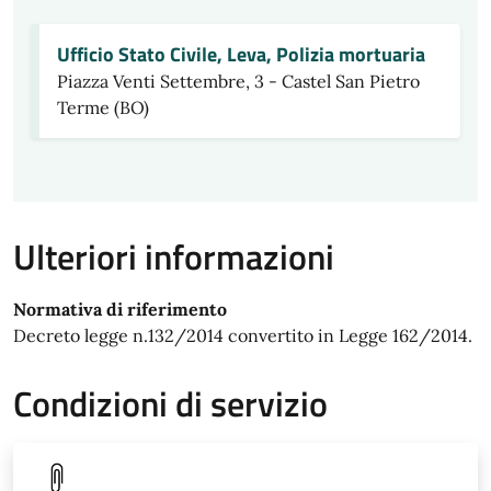
Ufficio Stato Civile, Leva, Polizia mortuaria
Piazza Venti Settembre, 3 - Castel San Pietro
Terme (BO)
Ulteriori informazioni
Normativa di riferimento
Decreto legge n.132/2014 convertito in Legge 162/2014.
Condizioni di servizio