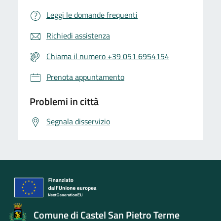
Leggi le domande frequenti
Richiedi assistenza
Chiama il numero +39 051 6954154
Prenota appuntamento
Problemi in città
Segnala disservizio
Comune di Castel San Pietro Terme