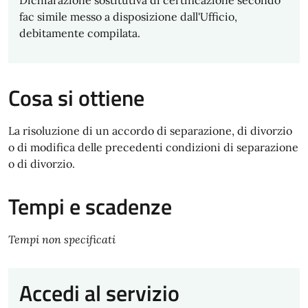
Dichiarazione sostitutiva di certificazione secondo
fac simile messo a disposizione dall'Ufficio,
debitamente compilata.
Cosa si ottiene
La risoluzione di un accordo di separazione, di divorzio
o di modifica delle precedenti condizioni di separazione
o di divorzio.
Tempi e scadenze
Tempi non specificati
Accedi al servizio