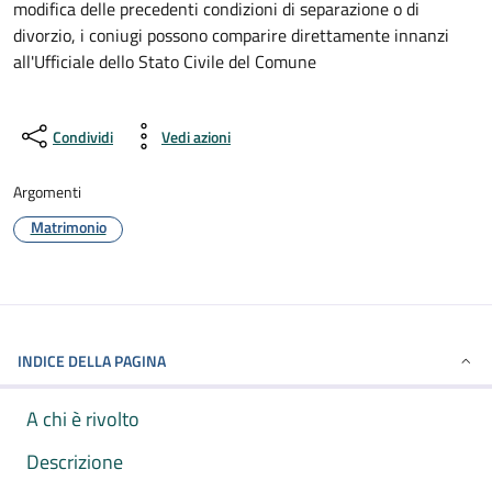
modifica delle precedenti condizioni di separazione o di
divorzio, i coniugi possono comparire direttamente innanzi
all'Ufficiale dello Stato Civile del Comune
Condividi
Vedi azioni
Argomenti
Matrimonio
INDICE DELLA PAGINA
A chi è rivolto
Descrizione