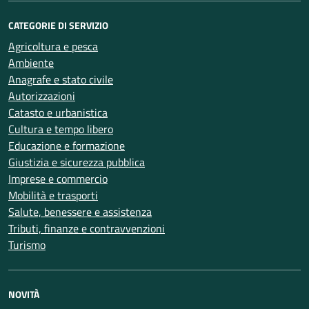
CATEGORIE DI SERVIZIO
Agricoltura e pesca
Ambiente
Anagrafe e stato civile
Autorizzazioni
Catasto e urbanistica
Cultura e tempo libero
Educazione e formazione
Giustizia e sicurezza pubblica
Imprese e commercio
Mobilità e trasporti
Salute, benessere e assistenza
Tributi, finanze e contravvenzioni
Turismo
NOVITÀ