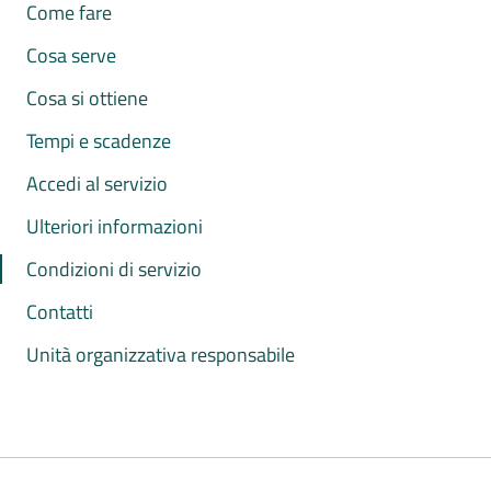
Come fare
Cosa serve
Cosa si ottiene
Tempi e scadenze
Accedi al servizio
Ulteriori informazioni
Condizioni di servizio
Contatti
Unità organizzativa responsabile