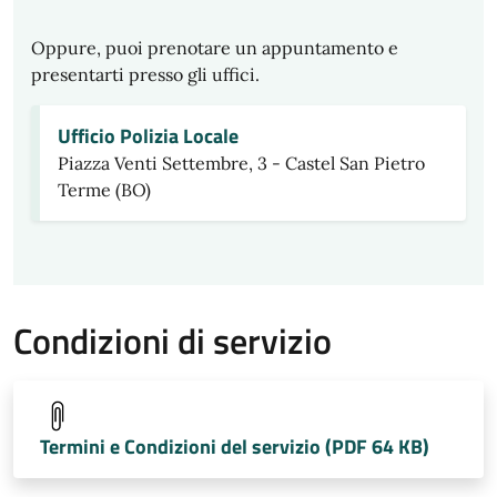
Oppure, puoi prenotare un appuntamento e
presentarti presso gli uffici.
Ufficio Polizia Locale
Piazza Venti Settembre, 3 - Castel San Pietro
Terme (BO)
Condizioni di servizio
Termini e Condizioni del servizio (PDF 64 KB)