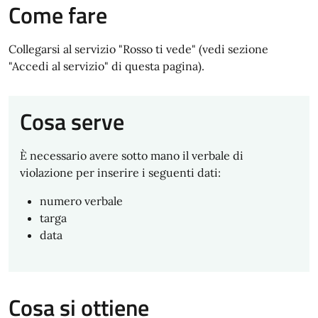
Come fare
Collegarsi al servizio "Rosso ti vede" (vedi sezione
"Accedi al servizio" di questa pagina).
Cosa serve
È necessario avere sotto mano il verbale di
violazione per inserire i seguenti dati:
numero verbale
targa
data
Cosa si ottiene