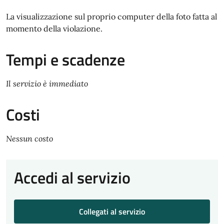
La visualizzazione sul proprio computer della foto fatta al
momento della violazione.
Tempi e scadenze
Il servizio è immediato
Costi
Nessun costo
Accedi al servizio
Collegati al servizio