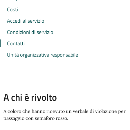
Costi
Accedi al servizio
Condizioni di servizio
Contatti
Unità organizzativa responsabile
A chi è rivolto
A coloro che hanno ricevuto un verbale di violazione per
passaggio con semaforo rosso.