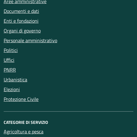
Aree amministrative
Documenti e dati
Enti e fondazioni
Organi di governo
Personale amministrativo
Politici
Uffici
PNRR
Urbanistica
Elezioni
Protezione Civile
CATEGORIE DI SERVIZIO
Agricoltura e pesca