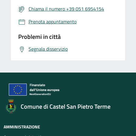
Chiama il numero +39 051 6954154
Prenota appuntamento
Problemi in città
Segnala disservizio
Comune di Castel San Pietro Terme
AMMINISTRAZIONE