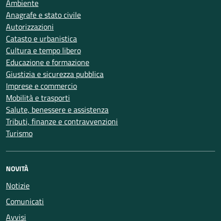
Ambiente
Anagrafe e stato civile
Autorizzazioni
Catasto e urbanistica
Cultura e tempo libero
Educazione e formazione
Giustizia e sicurezza pubblica
Imprese e commercio
Mobilità e trasporti
Salute, benessere e assistenza
Tributi, finanze e contravvenzioni
Turismo
NOVITÀ
Notizie
Comunicati
Avvisi