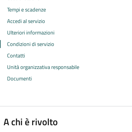
Tempi e scadenze
Accedi al servizio
Ulteriori informazioni
Condizioni di servizio
Contatti
Unità organizzativa responsabile
Documenti
A chi è rivolto