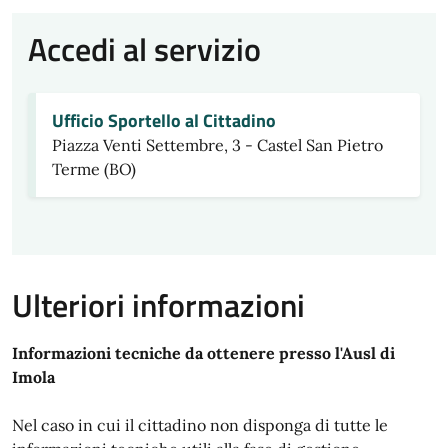
Accedi al servizio
Ufficio Sportello al Cittadino
Piazza Venti Settembre, 3 - Castel San Pietro
Terme (BO)
Ulteriori informazioni
Informazioni tecniche da ottenere presso l'Ausl di
Imola
Nel caso in cui il cittadino non disponga di tutte le