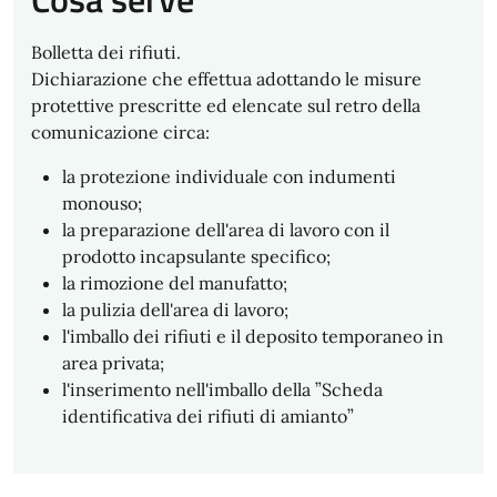
Bolletta dei rifiuti.
Dichiarazione che effettua adottando le misure
protettive prescritte ed elencate sul retro della
comunicazione circa:
la protezione individuale con indumenti
monouso;
la preparazione dell'area di lavoro con il
prodotto incapsulante specifico;
la rimozione del manufatto;
la pulizia dell'area di lavoro;
l'imballo dei rifiuti e il deposito temporaneo in
area privata;
l'inserimento nell'imballo della ”Scheda
identificativa dei rifiuti di amianto”