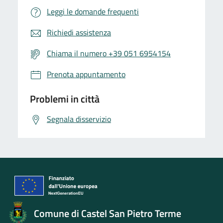
Leggi le domande frequenti
Richiedi assistenza
Chiama il numero +39 051 6954154
Prenota appuntamento
Problemi in città
Segnala disservizio
Comune di Castel San Pietro Terme