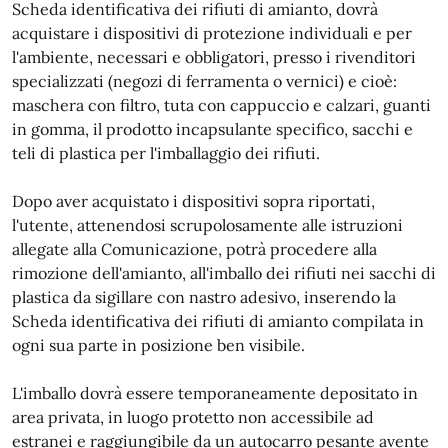
Scheda identificativa dei rifiuti di amianto, dovrà
acquistare i dispositivi di protezione individuali e per
l'ambiente, necessari e obbligatori, presso i rivenditori
specializzati (negozi di ferramenta o vernici) e cioè:
maschera con filtro, tuta con cappuccio e calzari, guanti
in gomma, il prodotto incapsulante specifico, sacchi e
teli di plastica per l'imballaggio dei rifiuti.
Dopo aver acquistato i dispositivi sopra riportati,
l'utente, attenendosi scrupolosamente alle istruzioni
allegate alla Comunicazione, potrà procedere alla
rimozione dell'amianto, all'imballo dei rifiuti nei sacchi di
plastica da sigillare con nastro adesivo, inserendo la
Scheda identificativa dei rifiuti di amianto compilata in
ogni sua parte in posizione ben visibile.
L'imballo dovrà essere temporaneamente depositato in
area privata, in luogo protetto non accessibile ad
estranei e raggiungibile da un autocarro pesante avente