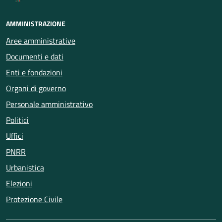
AMMINISTRAZIONE
Aree amministrative
Documenti e dati
Enti e fondazioni
Organi di governo
Personale amministrativo
Politici
Uffici
PNRR
Urbanistica
Elezioni
Protezione Civile