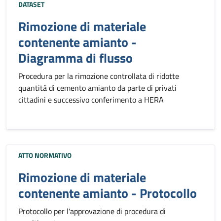
DATASET
Rimozione di materiale
contenente amianto -
Diagramma di flusso
Procedura per la rimozione controllata di ridotte
quantità di cemento amianto da parte di privati
cittadini e successivo conferimento a HERA
ATTO NORMATIVO
Rimozione di materiale
contenente amianto - Protocollo
Protocollo per l'approvazione di procedura di