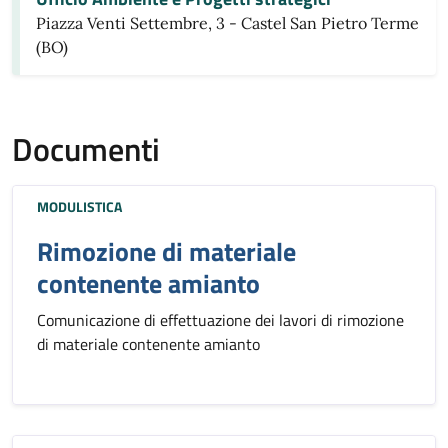
Piazza Venti Settembre, 3 - Castel San Pietro Terme
(BO)
Documenti
MODULISTICA
Rimozione di materiale
contenente amianto
Comunicazione di effettuazione dei lavori di rimozione
di materiale contenente amianto