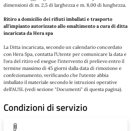
dimensioni di m. 2,5 di larghezza e m. 8,00 di lunghezza.
Ritiro a domicilio dei rifiuti imballati e trasporto
all'impianto autorizzato allo smaltimento a cura di ditta
incaricata da Hera spa
La Ditta incaricata, secondo un calendario concordato
con Hera Spa, contatta l'Utente per comunicare la data e
l'ora del ritiro ed esegue l'intervento di prelievo entro il
termine massimo di 45 giorni dalla data di rimozione e
confezionamento, verificando che l'utente abbia
imballato il materiale secondo le istruzioni operative
dell'AUSL (vedi sezione "Documenti" di questa pagina).
Condizioni di servizio