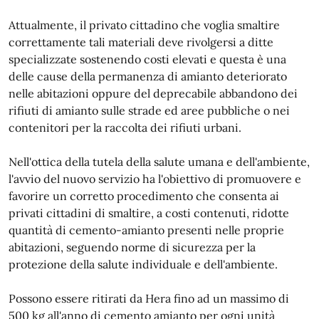
Attualmente, il privato cittadino che voglia smaltire
correttamente tali materiali deve rivolgersi a ditte
specializzate sostenendo costi elevati e questa è una
delle cause della permanenza di amianto deteriorato
nelle abitazioni oppure del deprecabile abbandono dei
rifiuti di amianto sulle strade ed aree pubbliche o nei
contenitori per la raccolta dei rifiuti urbani.
Nell'ottica della tutela della salute umana e dell'ambiente,
l'avvio del nuovo servizio ha l'obiettivo di promuovere e
favorire un corretto procedimento che consenta ai
privati cittadini di smaltire, a costi contenuti, ridotte
quantità di cemento-amianto presenti nelle proprie
abitazioni, seguendo norme di sicurezza per la
protezione della salute individuale e dell'ambiente.
Possono essere ritirati da Hera fino ad un massimo di
500 kg all'anno di cemento amianto per ogni unità