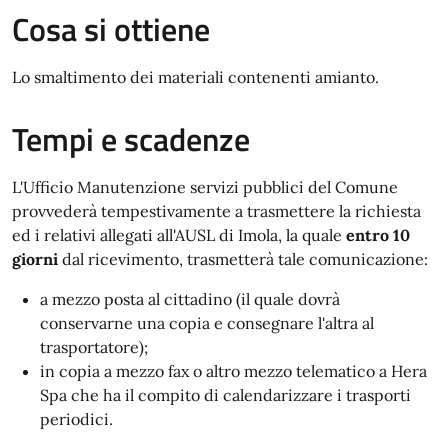
Cosa si ottiene
Lo smaltimento dei materiali contenenti amianto.
Tempi e scadenze
L'Ufficio Manutenzione servizi pubblici del Comune
provvederà tempestivamente a trasmettere la richiesta
ed i relativi allegati all'AUSL di Imola, la quale
entro 10
giorni
dal ricevimento, trasmetterà tale comunicazione:
a mezzo posta al cittadino (il quale dovrà
conservarne una copia e consegnare l'altra al
trasportatore);
in copia a mezzo fax o altro mezzo telematico a Hera
Spa che ha il compito di calendarizzare i trasporti
periodici.