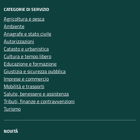
CATEGORIE DI SERVIZIO
Agricoltura e pesca
Ambiente
Anagrafe e stato civile
Autorizzazioni
Catasto e urbanistica
Cultura e tempo libero
Educazione e formazione
Giustizia e sicurezza pubblica
Imprese e commercio
Mobilità e trasporti
Salute, benessere e assistenza
Tributi, finanze e contravvenzioni
Turismo
NOVITÀ