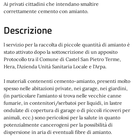
Ai privati cittadini che intendano smaltire
correttamente cemento con amianto.
Descrizione
l servizio per la raccolta di piccole quantità di amianto è
stato attivato dopo la sottoscrizione di un apposito
Protocollo tra il Comune di Castel San Pietro Terme,
Hera, l'Azienda Unità Sanitaria Locale e l'Arpa.
I materiali contenenti cemento-amianto, presenti molto
spesso nelle abitazioni private, nei garage, nei giardini,
(in particolare l'amianto si trova nelle vecchie canne
fumarie, in contenitori/serbatoi per liquidi, in lastre
ondulate di copertura di garage o di piccoli ricoveri per
animali, ecc.) sono pericolosi per la salute in quanto
potenzialmente cancerogeni per la possibilità di
dispersione in aria di eventuali fibre di amianto.