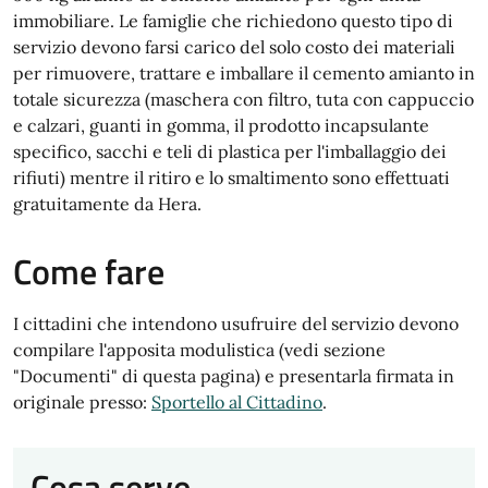
immobiliare. Le famiglie che richiedono questo tipo di
servizio devono farsi carico del solo costo dei materiali
per rimuovere, trattare e imballare il cemento amianto in
totale sicurezza (maschera con filtro, tuta con cappuccio
e calzari, guanti in gomma, il prodotto incapsulante
specifico, sacchi e teli di plastica per l'imballaggio dei
rifiuti) mentre il ritiro e lo smaltimento sono effettuati
gratuitamente da Hera.
Come fare
I cittadini che intendono usufruire del servizio devono
compilare l'apposita modulistica (vedi sezione
"Documenti" di questa pagina) e presentarla firmata in
originale presso:
Sportello al Cittadino
.
Cosa serve