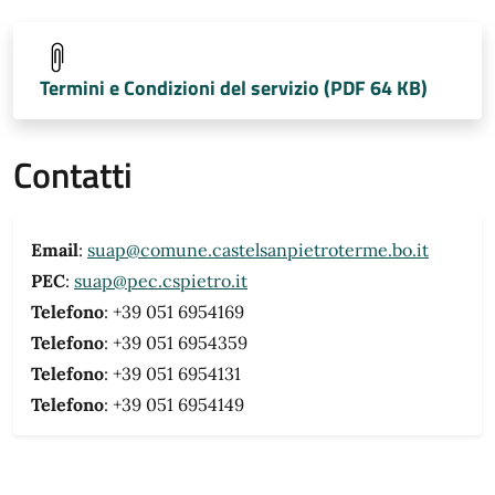
Termini e Condizioni del servizio (PDF 64 KB)
Contatti
Email
:
suap@comune.castelsanpietroterme.bo.it
PEC
:
suap@pec.cspietro.it
Telefono
: +39 051 6954169
Telefono
: +39 051 6954359
Telefono
: +39 051 6954131
Telefono
: +39 051 6954149