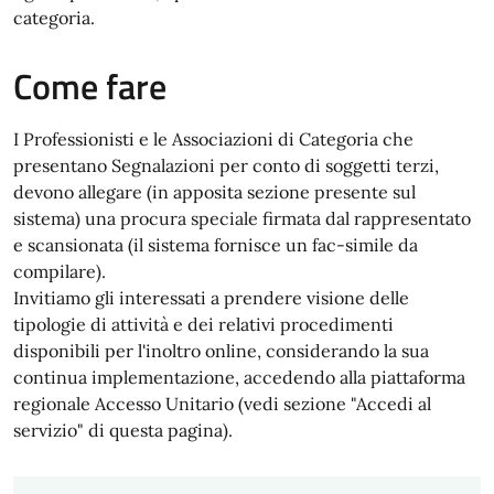
categoria.
Come fare
I Professionisti e le Associazioni di Categoria che
presentano Segnalazioni per conto di soggetti terzi,
devono allegare (in apposita sezione presente sul
sistema) una procura speciale firmata dal rappresentato
e scansionata (il sistema fornisce un fac-simile da
compilare).
Invitiamo gli interessati a prendere visione delle
tipologie di attività e dei relativi procedimenti
disponibili per l'inoltro online, considerando la sua
continua implementazione, accedendo alla piattaforma
regionale Accesso Unitario (vedi sezione "Accedi al
servizio" di questa pagina).