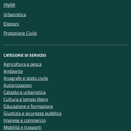
PNRR
Urbanistica
Elezioni
Protezione Civile
CATEGORIE DI SERVIZIO
Agricoltura e pesca
Ambiente
Anagrafe e stato civile
Autorizzazioni
Catasto e urbanistica
Cultura e tempo libero
Educazione e formazione
Giustizia e sicurezza pubblica
Imprese e commercio
Mobilità e trasporti