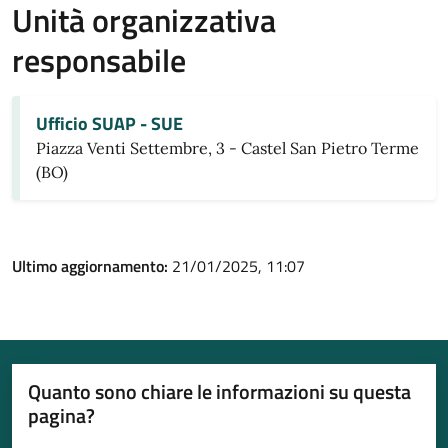
Unità organizzativa
responsabile
Ufficio SUAP - SUE
Piazza Venti Settembre, 3 - Castel San Pietro Terme
(BO)
Ultimo aggiornamento:
21/01/2025, 11:07
Quanto sono chiare le informazioni su questa
pagina?