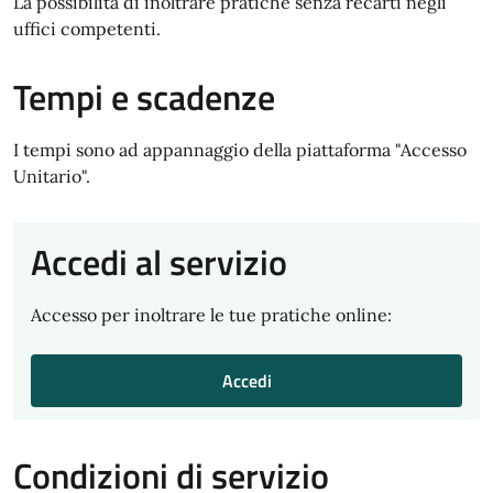
La possibilità di inoltrare pratiche senza recarti negli
uffici competenti.
Tempi e scadenze
I tempi sono ad appannaggio della piattaforma "Accesso
Unitario".
Accedi al servizio
Accesso per inoltrare le tue pratiche online:
Accedi
Condizioni di servizio