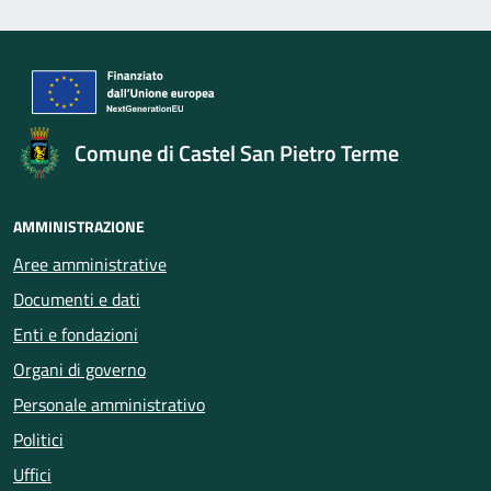
Comune di Castel San Pietro Terme
AMMINISTRAZIONE
Aree amministrative
Documenti e dati
Enti e fondazioni
Organi di governo
Personale amministrativo
Politici
Uffici