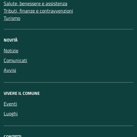
Salute, benessere e assistenza
Tributi, finanze e contravvenzioni
Turismo
NOVITÀ
Notizie
Comunicati
Avvisi
VIVERE IL COMUNE
Eventi
Luoghi
CONTATTI