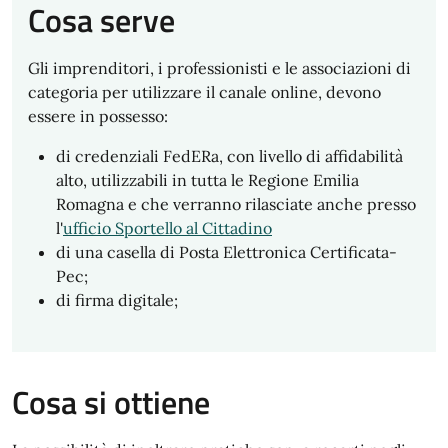
Cosa serve
Gli imprenditori, i professionisti e le associazioni di
categoria per utilizzare il canale online, devono
essere in possesso:
di credenziali FedERa, con livello di affidabilità
alto, utilizzabili in tutta le Regione Emilia
Romagna e che verranno rilasciate anche presso
l'
ufficio Sportello al Cittadino
di una casella di Posta Elettronica Certificata-
Pec;
di firma digitale;
Cosa si ottiene