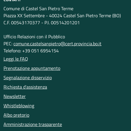
Comune di Castel San Pietro Terme
Piazza XX Settembre - 40024 Castel San Pietro Terme (BO)
C.F. 00543170377 - P.I. 00514201201
Ufficio Relazioni con il Pubblico
PEC:
comune.castelsanpietro@cert.provincia.bo.it
Telefono: +39 051 6954154
Leggi le FAQ
Prenotazione appuntamento
Segnalazione disservizio
Richiesta d'assistenza
Newsletter
Whistleblowing
Albo pretorio
Amministrazione trasparente