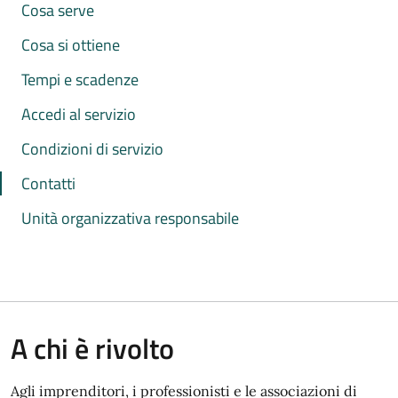
Cosa serve
Cosa si ottiene
Tempi e scadenze
Accedi al servizio
Condizioni di servizio
Contatti
Unità organizzativa responsabile
A chi è rivolto
Agli imprenditori, i professionisti e le associazioni di