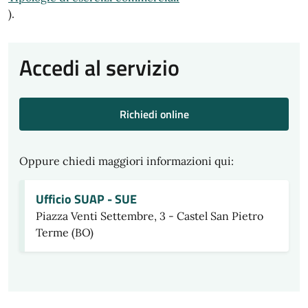
).
Accedi al servizio
Richiedi online
Oppure chiedi maggiori informazioni qui:
Ufficio SUAP - SUE
Piazza Venti Settembre, 3 - Castel San Pietro
Terme (BO)