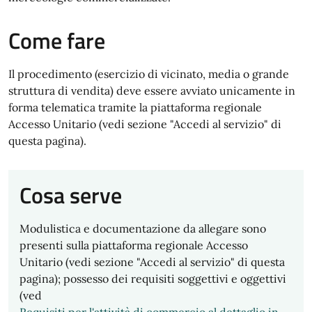
Come fare
Il procedimento (esercizio di vicinato, media o grande
struttura di vendita) deve essere avviato unicamente in
forma telematica tramite la piattaforma regionale
Accesso Unitario (vedi sezione "Accedi al servizio" di
questa pagina).
Cosa serve
Modulistica e documentazione da allegare sono
presenti sulla piattaforma regionale Accesso
Unitario (vedi sezione "Accedi al servizio" di questa
pagina); possesso dei requisiti soggettivi e oggettivi
(ved