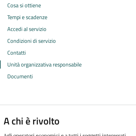
Cosa si ottiene
Tempi e scadenze
Accedi al servizio
Condizioni di servizio
Contatti
Unità organizzativa responsabile
Documenti
A chi è rivolto
Agli operatori economici e a tutti i soggetti interessati