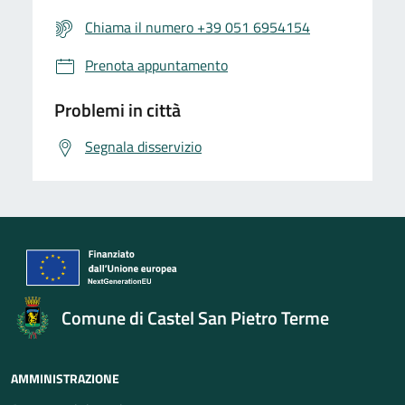
Chiama il numero +39 051 6954154
Prenota appuntamento
Problemi in città
Segnala disservizio
Comune di Castel San Pietro Terme
AMMINISTRAZIONE