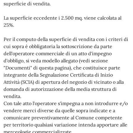
superficie di vendita.
La superficie eccedente i 2.500 mq. viene calcolata al
25%.
Per il computo della superficie di vendita con i criteri di
cui sopra è obbligatoria la sottoscrizione da parte
dell'operatore commerciale di un atto d'impegno
d'obbligo, si veda modello allegato (vedi sezione
"Documenti" di questa pagina), che costituisce parte
integrante della Segnalazione Certificata di Inizio
Attività (SCIA) di apertura del negozio di vicinato o alla
domanda di autorizzazione della media struttura di
vendita.
Con tale atto l'operatore s'impegna a non introdurre e/o
vendere merci diverse da quelle sopra indicate e a
comunicare preventivamente al Comune competente
per territorio qualsiasi variazione intenda apportare alle
merceologie commercializzate.