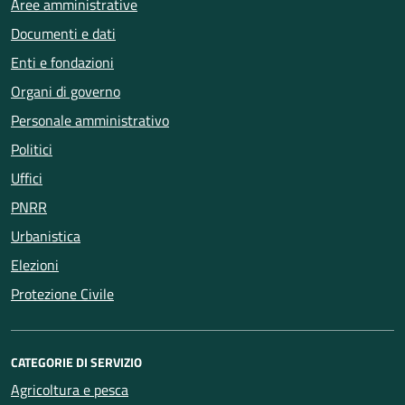
Aree amministrative
Documenti e dati
Enti e fondazioni
Organi di governo
Personale amministrativo
Politici
Uffici
PNRR
Urbanistica
Elezioni
Protezione Civile
CATEGORIE DI SERVIZIO
Agricoltura e pesca