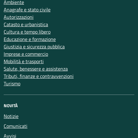
Ambiente
Anagrafe e stato civile
Autorizzazioni
Catasto e urbanistica
Cultura e tempo libero
Educazione e formazione
Giustizia e sicurezza pubblica
Imprese e commercio
Mobilità e trasporti
Salute, benessere e assistenza
Tributi, finanze e contravvenzioni
Turismo
NOVITÀ
Notizie
Comunicati
Avvisi