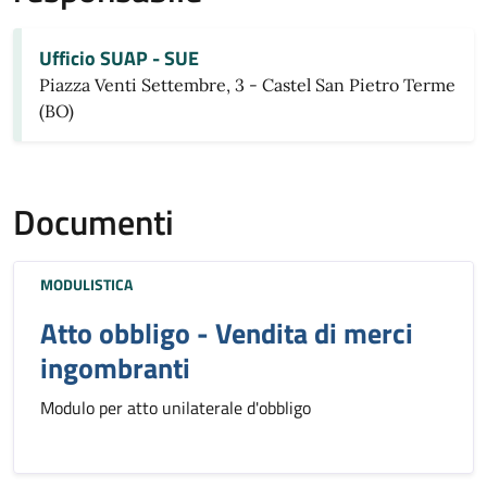
Ufficio SUAP - SUE
Piazza Venti Settembre, 3 - Castel San Pietro Terme
(BO)
Documenti
MODULISTICA
Atto obbligo - Vendita di merci
ingombranti
Modulo per atto unilaterale d'obbligo