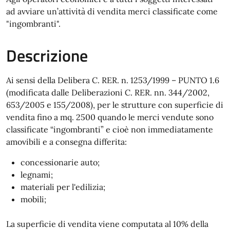
ad avviare un’attività di vendita merci classificate come
"ingombranti".
Descrizione
Ai sensi della Delibera C. RER. n. 1253/1999 – PUNTO 1.6
(modificata dalle Deliberazioni C. RER. nn. 344/2002,
653/2005 e 155/2008), per le strutture con superficie di
vendita fino a mq. 2500 quando le merci vendute sono
classificate “ingombranti” e cioè non immediatamente
amovibili e a consegna differita:
concessionarie auto;
legnami;
materiali per l'edilizia;
mobili;
La superficie di vendita viene computata al 10% della