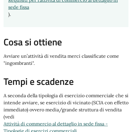
Requisiti per l'attività di commercio al dettaglio in
sede fissa
).
Cosa si ottiene
Avviare un’attività di vendita merci classificate come
"ingombranti".
Tempi e scadenze
A seconda della tipologia di esercizio commerciale che si
intende avviare, se esercizio di vicinato (SCIA con effetto
immediato) ovvero media/grande struttura di vendita
(vedi
Attività di commercio al dettaglio in sede fissa -
Tipologie di esercizi commerciali