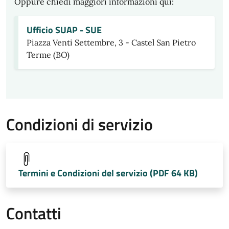
Oppure chiedi maggiori informazioni qui:
Ufficio SUAP - SUE
Piazza Venti Settembre, 3 - Castel San Pietro
Terme (BO)
Condizioni di servizio
Termini e Condizioni del servizio (PDF 64 KB)
Contatti