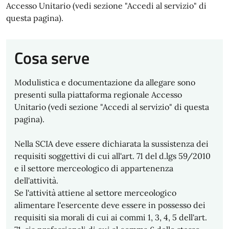
Accesso Unitario (vedi sezione "Accedi al servizio" di
questa pagina).
Cosa serve
Modulistica e documentazione da allegare sono
presenti sulla piattaforma regionale Accesso
Unitario (vedi sezione "Accedi al servizio" di questa
pagina).
Nella SCIA deve essere dichiarata la sussistenza dei
requisiti soggettivi di cui all'art. 71 del d.lgs 59/2010
e il settore merceologico di appartenenza
dell'attività.
Se l'attività attiene al settore merceologico
alimentare l'esercente deve essere in possesso dei
requisiti sia morali di cui ai commi 1, 3, 4, 5 dell'art.