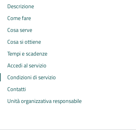
Descrizione
Come fare
Cosa serve
Cosa si ottiene
Tempi e scadenze
Accedi al servizio
Condizioni di servizio
Contatti
Unità organizzativa responsabile