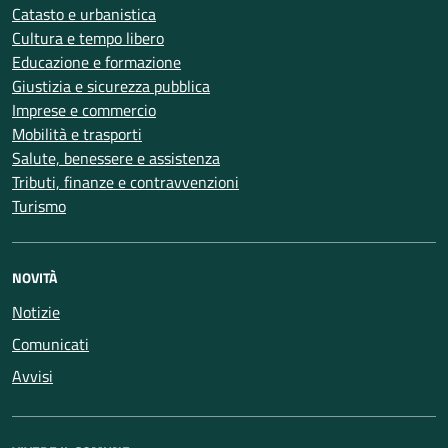
Catasto e urbanistica
Cultura e tempo libero
Educazione e formazione
Giustizia e sicurezza pubblica
Imprese e commercio
Mobilità e trasporti
Salute, benessere e assistenza
Tributi, finanze e contravvenzioni
Turismo
NOVITÀ
Notizie
Comunicati
Avvisi