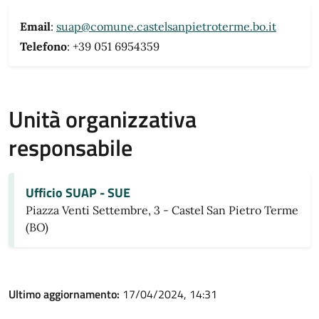
Email
:
suap@comune.castelsanpietroterme.bo.it
Telefono
: +39 051 6954359
Unità organizzativa
responsabile
Ufficio SUAP - SUE
Piazza Venti Settembre, 3 - Castel San Pietro Terme
(BO)
Ultimo aggiornamento:
17/04/2024, 14:31