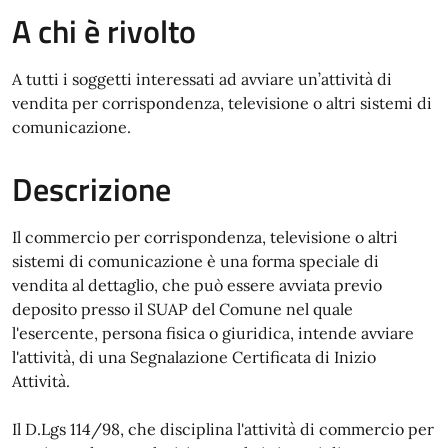
A chi è rivolto
A tutti i soggetti interessati ad avviare un’attività di
vendita per corrispondenza, televisione o altri sistemi di
comunicazione.
Descrizione
Il commercio per corrispondenza, televisione o altri
sistemi di comunicazione è una forma speciale di
vendita al dettaglio, che può essere avviata previo
deposito presso il SUAP del Comune nel quale
l'esercente, persona fisica o giuridica, intende avviare
l'attività, di una Segnalazione Certificata di Inizio
Attività.
Il D.Lgs 114/98, che disciplina l'attività di commercio per