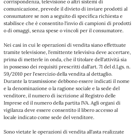
corrispondenza, televisione o altri sistemi di
comunicazione, prevede il divieto di inviare prodotti al
consumatore se non a seguito di specifica richiesta e
stabilisce che è consentito l'invio di campioni di prodotti
o di omaggi, senza spese o vincoli per il consumatore.
Nei casi in cui le operazioni di vendita siano effettuate
tramite televisione, l'emittente televisiva deve accertare,
prima di metterle in onda, che il titolare dell'attività sia
in possesso dei requisiti prescritti dall'art. 71 del d.Lgs. n.
59/2010 per l'esercizio della vendita al dettaglio.
Durante la trasmissione debbono essere indicati il nome
e la denominazione o la ragione sociale e la sede del
venditore, il numero di iscrizione al Registro delle
Imprese ed il numero della partita IVA. Agli organi di
vigilanza deve essere consentito il libero accesso al
locale indicato come sede del venditore.
Sono vietate le operazioni di vendita all'asta realizzate