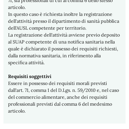
71, sia professionali di cui al comma 6 dello stesso
articolo.
In questo caso è richiesta inoltre la registrazione
dell'attività presso il dipartimento di sanità pubblica
dell'AUSL competente per territorio.
La registrazione dell'attività avviene previo deposito
al SUAP competente di una notifica sanitaria nella
quale è dichiarato il possesso dei requisiti richiesti,
dalla normativa sanitaria, in riferimento alla
specifica attività.
Requisiti soggettivi
Essere in possesso dei requisiti morali previsti
dall'art. 71, comma 1 del D.Lgs. n. 59/2010 e, nel caso
del commercio alimentare, anche dei requisiti
professionali previsti dal comma 6 del medesimo
articolo.