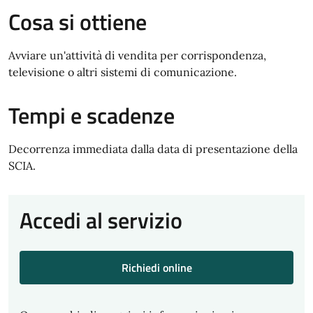
Cosa si ottiene
Avviare un'attività di vendita per corrispondenza,
televisione o altri sistemi di comunicazione.
Tempi e scadenze
Decorrenza immediata dalla data di presentazione della
SCIA.
Accedi al servizio
Richiedi online