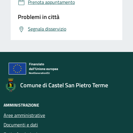
Prenota appuntamento
Problemi in città
Segnala disservizio
Comune di Castel San Pietro Terme
AMMINISTRAZIONE
Aree amministrative
Documenti e dati