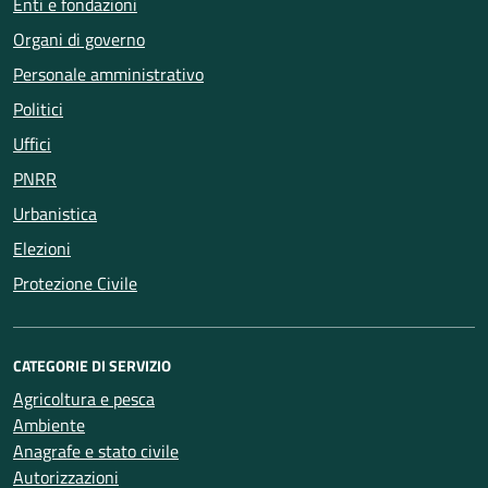
Enti e fondazioni
Organi di governo
Personale amministrativo
Politici
Uffici
PNRR
Urbanistica
Elezioni
Protezione Civile
CATEGORIE DI SERVIZIO
Agricoltura e pesca
Ambiente
Anagrafe e stato civile
Autorizzazioni