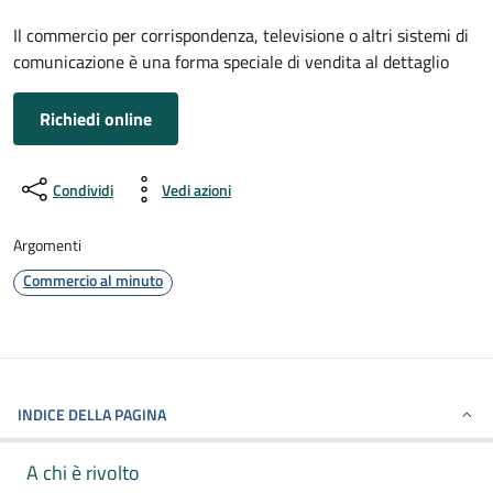
Il commercio per corrispondenza, televisione o altri sistemi di
comunicazione è una forma speciale di vendita al dettaglio
Richiedi online
Condividi
Vedi azioni
Argomenti
Commercio al minuto
INDICE DELLA PAGINA
A chi è rivolto