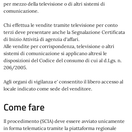
per mezzo della televisione o di altri sistemi di
comunicazione.
Chi effettua le vendite tramite televisione per conto
terzi deve presentare anche la Segnalazione Certificata
di Inizio Attività di agenzia d'affari.
Alle vendite per corrispondenza, televisione o altri
sistemi di comunicazione si applicano altresì le
disposizioni del Codice del consumo di cui al d.Lgs. n.
206/2005.
Agli organi di vigilanza e' consentito il libero accesso al
locale indicato come sede del venditore.
Come fare
Il procedimento (SCIA) deve essere avviato unicamente
in forma telematica tramite la piattaforma regionale