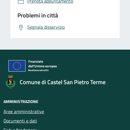
Prenota appuntamento
Problemi in città
Segnala disservizio
Comune di Castel San Pietro Terme
AMMINISTRAZIONE
Aree amministrative
Documenti e dati