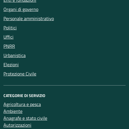
Enti e fondazioni
Organi di governo
Personale amministrativo
Politici
Uffici
PNRR
Urbanistica
Elezioni
Protezione Civile
CATEGORIE DI SERVIZIO
Agricoltura e pesca
Ambiente
Anagrafe e stato civile
Autorizzazioni