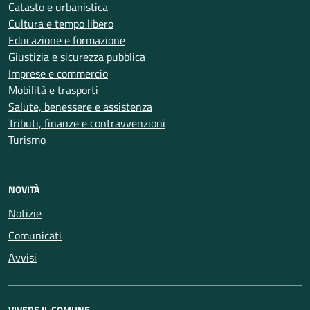
Catasto e urbanistica
Cultura e tempo libero
Educazione e formazione
Giustizia e sicurezza pubblica
Imprese e commercio
Mobilità e trasporti
Salute, benessere e assistenza
Tributi, finanze e contravvenzioni
Turismo
NOVITÀ
Notizie
Comunicati
Avvisi
VIVERE IL COMUNE