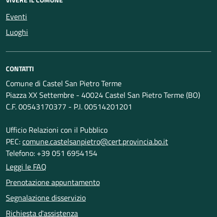
Eventi
Luoghi
CONTATTI
Comune di Castel San Pietro Terme
Piazza XX Settembre - 40024 Castel San Pietro Terme (BO)
C.F. 00543170377 - P.I. 00514201201
Ufficio Relazioni con il Pubblico
PEC:
comune.castelsanpietro@cert.provincia.bo.it
Telefono: +39 051 6954154
Leggi le FAQ
Prenotazione appuntamento
Segnalazione disservizio
Richiesta d'assistenza