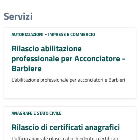
Servizi
-
AUTORIZZAZIONI
IMPRESE E COMMERCIO
Rilascio abilitazione
professionale per Acconciatore -
Barbiere
L'abilitazione professionale per acconciatori e Barbieri
ANAGRAFE E STATO CIVILE
Rilascio di certificati anagrafici
L'ufficio anagrafe rilascia al richiedente i certificati