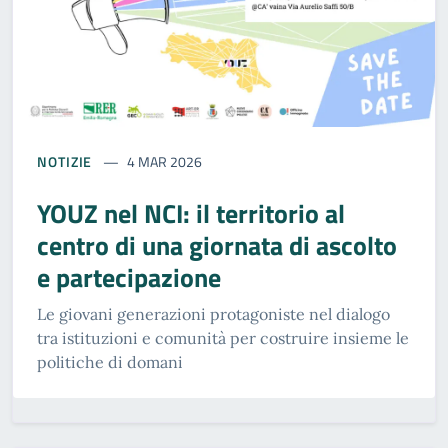
NOTIZIE
4 MAR 2026
YOUZ nel NCI: il territorio al
centro di una giornata di ascolto
e partecipazione
Le giovani generazioni protagoniste nel dialogo
tra istituzioni e comunità per costruire insieme le
politiche di domani