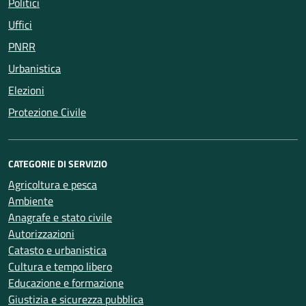
Politici
Uffici
PNRR
Urbanistica
Elezioni
Protezione Civile
CATEGORIE DI SERVIZIO
Agricoltura e pesca
Ambiente
Anagrafe e stato civile
Autorizzazioni
Catasto e urbanistica
Cultura e tempo libero
Educazione e formazione
Giustizia e sicurezza pubblica