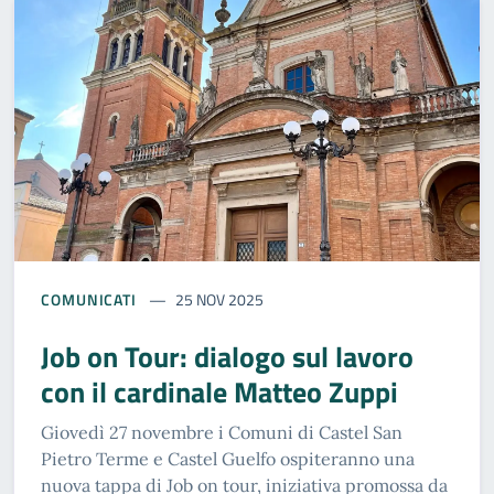
COMUNICATI
25 NOV 2025
Job on Tour: dialogo sul lavoro
con il cardinale Matteo Zuppi
Giovedì 27 novembre i Comuni di Castel San
Pietro Terme e Castel Guelfo ospiteranno una
nuova tappa di Job on tour, iniziativa promossa da