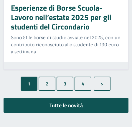
Esperienze di Borse Scuola-
Lavoro nell’estate 2025 per gli
studenti del Circondario
Sono 51 le borse di studio avviate nel 2025, con un
contributo riconosciuto allo studente di 130 euro
a settimana
1
Tutte le novità