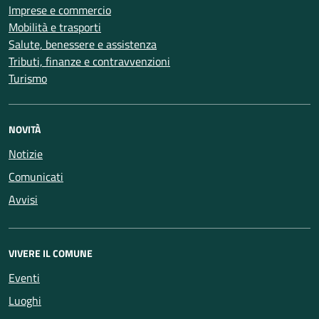
Imprese e commercio
Mobilità e trasporti
Salute, benessere e assistenza
Tributi, finanze e contravvenzioni
Turismo
NOVITÀ
Notizie
Comunicati
Avvisi
VIVERE IL COMUNE
Eventi
Luoghi