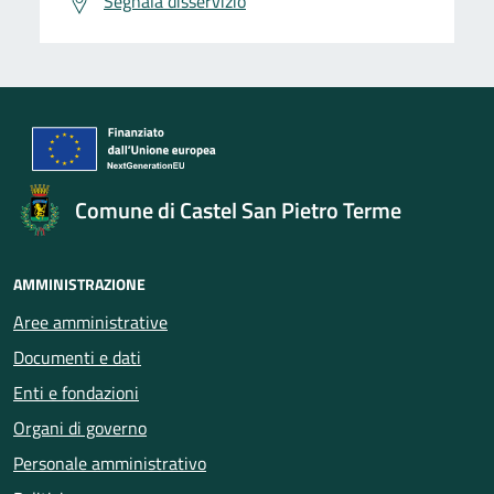
Segnala disservizio
Comune di Castel San Pietro Terme
AMMINISTRAZIONE
Aree amministrative
Documenti e dati
Enti e fondazioni
Organi di governo
Personale amministrativo