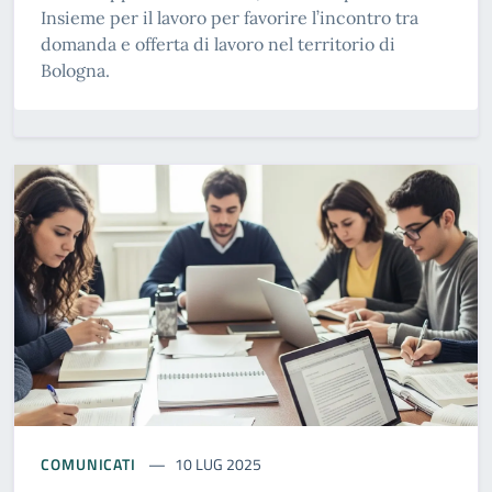
Insieme per il lavoro per favorire l’incontro tra
domanda e offerta di lavoro nel territorio di
Bologna.
COMUNICATI
10 LUG 2025