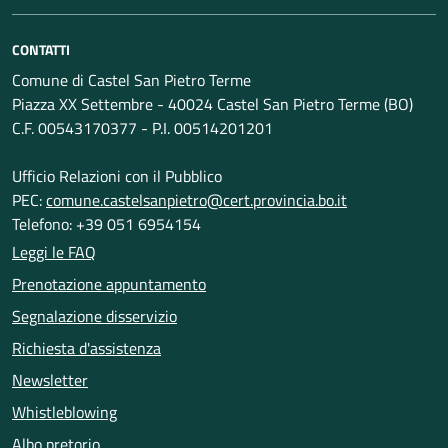
CONTATTI
Comune di Castel San Pietro Terme
Piazza XX Settembre - 40024 Castel San Pietro Terme (BO)
C.F. 00543170377 - P.I. 00514201201
Ufficio Relazioni con il Pubblico
PEC:
comune.castelsanpietro@cert.provincia.bo.it
Telefono: +39 051 6954154
Leggi le FAQ
Prenotazione appuntamento
Segnalazione disservizio
Richiesta d'assistenza
Newsletter
Whistleblowing
Albo pretorio