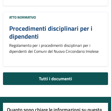
ATTO NORMATIVO
Procedimenti disciplinari per i
dipendenti
Regolamento per i procedimenti disciplinari per i
dipendenti dei Comuni del Nuovo Circondario Imolese
Tutti i documenti
Quanto sono chiare le informazioni su questa