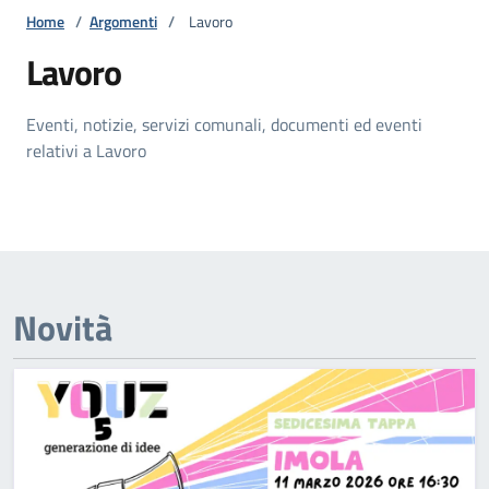
Home
/
Argomenti
/
Lavoro
Lavoro
Eventi, notizie, servizi comunali, documenti ed eventi
relativi a Lavoro
Novità