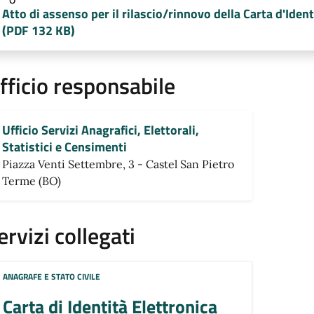
Atto di assenso per il rilascio/rinnovo della Carta d'Ident
(PDF 132 KB)
fficio responsabile
Ufficio Servizi Anagrafici, Elettorali,
Statistici e Censimenti
Piazza Venti Settembre, 3 - Castel San Pietro
Terme (BO)
ervizi collegati
ANAGRAFE E STATO CIVILE
Carta di Identità Elettronica