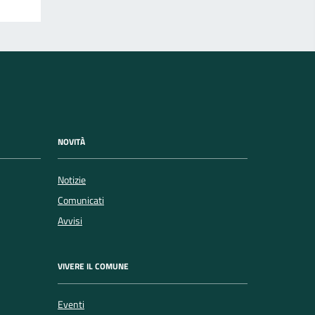
NOVITÀ
Notizie
Comunicati
Avvisi
VIVERE IL COMUNE
Eventi