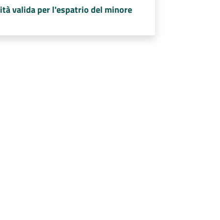
ità valida per l'espatrio del minore