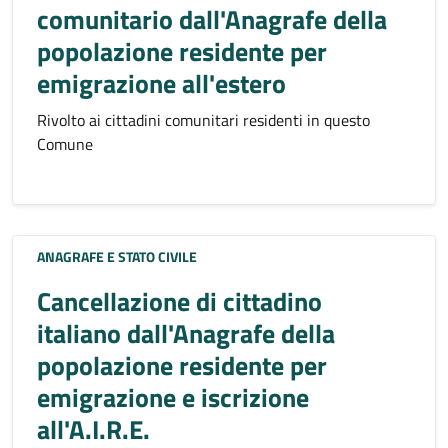
comunitario dall'Anagrafe della
popolazione residente per
emigrazione all'estero
Rivolto ai cittadini comunitari residenti in questo
Comune
ANAGRAFE E STATO CIVILE
Cancellazione di cittadino
italiano dall'Anagrafe della
popolazione residente per
emigrazione e iscrizione
all'A.I.R.E.