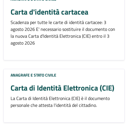
Carta d'identità cartacea
Scadenza per tutte le carte di identità cartacee: 3
agosto 2026 E' necessario sostituire il documento con
la nuova Carta d’Identità Elettronica (CIE) entro il 3
agosto 2026
ANAGRAFE E STATO CIVILE
Carta di Identità Elettronica (CIE)
La Carta di Identità Elettronica (CIE) è il documento
personale che attesta l'identità del cittadino.