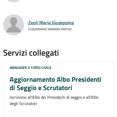
Zeoli Maria Giuseppina
FUNZIONARIO AMMINISTRATIVO
Servizi collegati
ANAGRAFE E STATO CIVILE
Aggiornamento Albo Presidenti
di Seggio e Scrutatori
Iscrizione all'Albo dei Presidenti di seggio e all'Albo
degli Scrutatori