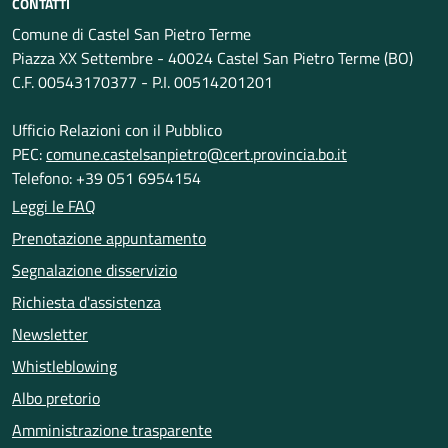
CONTATTI
Comune di Castel San Pietro Terme
Piazza XX Settembre - 40024 Castel San Pietro Terme (BO)
C.F. 00543170377 - P.I. 00514201201
Ufficio Relazioni con il Pubblico
PEC:
comune.castelsanpietro@cert.provincia.bo.it
Telefono: +39 051 6954154
Leggi le FAQ
Prenotazione appuntamento
Segnalazione disservizio
Richiesta d'assistenza
Newsletter
Whistleblowing
Albo pretorio
Amministrazione trasparente