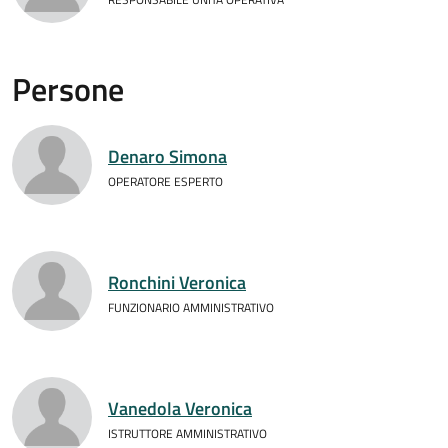
Persone
Denaro Simona
OPERATORE ESPERTO
Ronchini Veronica
FUNZIONARIO AMMINISTRATIVO
Vanedola Veronica
ISTRUTTORE AMMINISTRATIVO