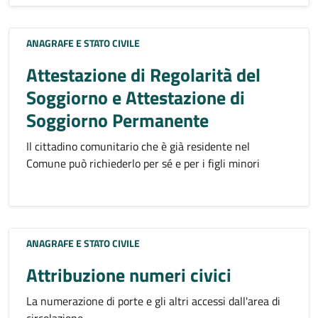
ANAGRAFE E STATO CIVILE
Attestazione di Regolarità del
Soggiorno e Attestazione di
Soggiorno Permanente
Il cittadino comunitario che è già residente nel
Comune può richiederlo per sé e per i figli minori
ANAGRAFE E STATO CIVILE
Attribuzione numeri civici
La numerazione di porte e gli altri accessi dall'area di