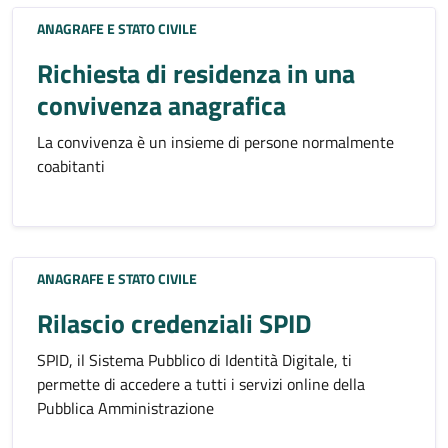
ANAGRAFE E STATO CIVILE
Richiesta di residenza in una
convivenza anagrafica
La convivenza è un insieme di persone normalmente
coabitanti
ANAGRAFE E STATO CIVILE
Rilascio credenziali SPID
SPID, il Sistema Pubblico di Identità Digitale, ti
permette di accedere a tutti i servizi online della
Pubblica Amministrazione