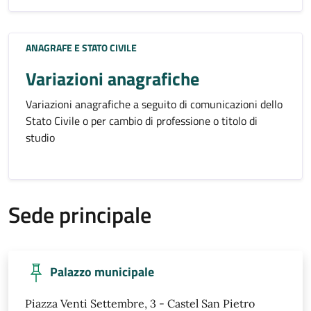
ANAGRAFE E STATO CIVILE
Variazioni anagrafiche
Variazioni anagrafiche a seguito di comunicazioni dello
Stato Civile o per cambio di professione o titolo di
studio
Sede principale
Palazzo municipale
Piazza Venti Settembre, 3 - Castel San Pietro