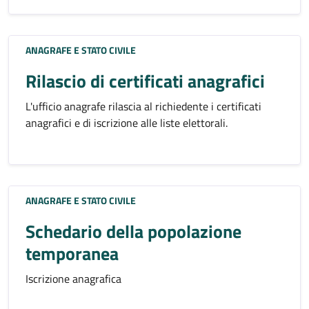
ANAGRAFE E STATO CIVILE
Rilascio di certificati anagrafici
L'ufficio anagrafe rilascia al richiedente i certificati
anagrafici e di iscrizione alle liste elettorali.
ANAGRAFE E STATO CIVILE
Schedario della popolazione
temporanea
Iscrizione anagrafica