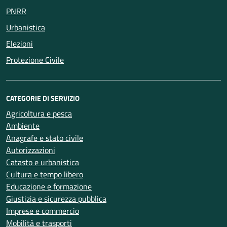
PNRR
Urbanistica
Elezioni
Protezione Civile
CATEGORIE DI SERVIZIO
Agricoltura e pesca
Ambiente
Anagrafe e stato civile
Autorizzazioni
Catasto e urbanistica
Cultura e tempo libero
Educazione e formazione
Giustizia e sicurezza pubblica
Imprese e commercio
Mobilità e trasporti