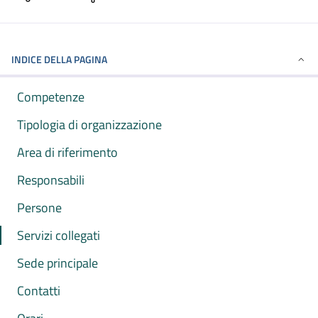
INDICE DELLA PAGINA
Competenze
Tipologia di organizzazione
Area di riferimento
Responsabili
Persone
Servizi collegati
Sede principale
Contatti