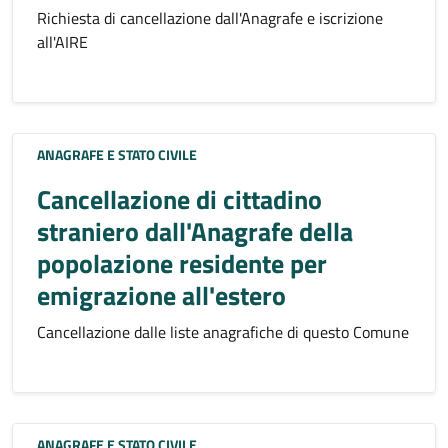
Richiesta di cancellazione dall'Anagrafe e iscrizione
all'AIRE
ANAGRAFE E STATO CIVILE
Cancellazione di cittadino
straniero dall'Anagrafe della
popolazione residente per
emigrazione all'estero
Cancellazione dalle liste anagrafiche di questo Comune
ANAGRAFE E STATO CIVILE