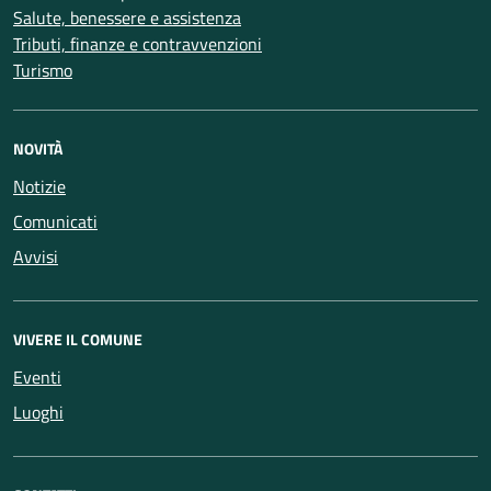
Salute, benessere e assistenza
Tributi, finanze e contravvenzioni
Turismo
NOVITÀ
Notizie
Comunicati
Avvisi
VIVERE IL COMUNE
Eventi
Luoghi