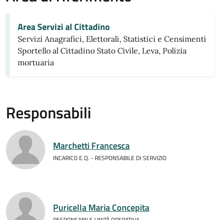
Area Servizi al Cittadino
Servizi Anagrafici, Elettorali, Statistici e Censimenti
Sportello al Cittadino Stato Civile, Leva, Polizia
mortuaria
Responsabili
Marchetti Francesca
INCARICO E.Q. - RESPONSABILE DI SERVIZIO
Puricella Maria Concepita
RESPONSABILE UNITÀ OPERATIVA