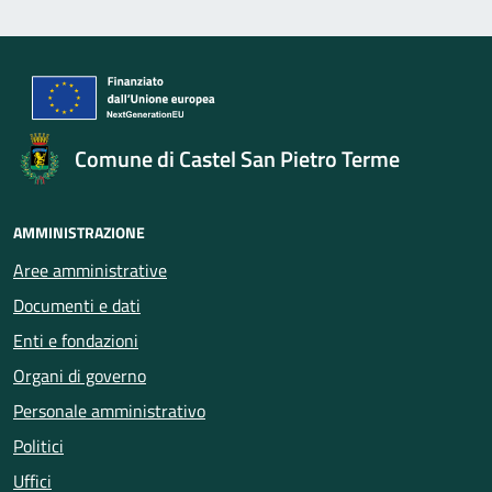
Comune di Castel San Pietro Terme
AMMINISTRAZIONE
Aree amministrative
Documenti e dati
Enti e fondazioni
Organi di governo
Personale amministrativo
Politici
Uffici