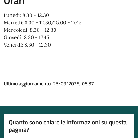
Orari
Lunedì: 8.30 - 12.30
Martedì: 8.30 - 12.30/15.00 - 17.45
Mercoledì: 8.30 - 12.30
Giovedì: 8.30 - 17.45
Venerdì: 8.30 - 12.30
Ultimo aggiornamento:
23/09/2025, 08:37
Quanto sono chiare le informazioni su questa
pagina?