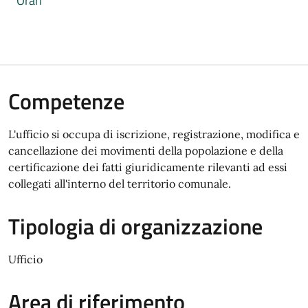
Orari
Competenze
L'ufficio si occupa di iscrizione, registrazione, modifica e
cancellazione dei movimenti della popolazione e della
certificazione dei fatti giuridicamente rilevanti ad essi
collegati all'interno del territorio comunale.
Tipologia di organizzazione
Ufficio
Area di riferimento