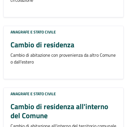
circolazione
ANAGRAFE E STATO CIVILE
Cambio di residenza
Cambio di abitazione con provenienza da altro Comune
o dall'estero
ANAGRAFE E STATO CIVILE
Cambio di residenza all'interno
del Comune
Cambio di abitazione all'interno del territorio comunale