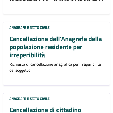
ANAGRAFE E STATO CIVILE
Cancellazione dall'Anagrafe della
popolazione residente per
irreperibilità
Richiesta di cancellazione anagrafica per irreperibilità
del soggetto
ANAGRAFE E STATO CIVILE
Cancellazione di cittadino