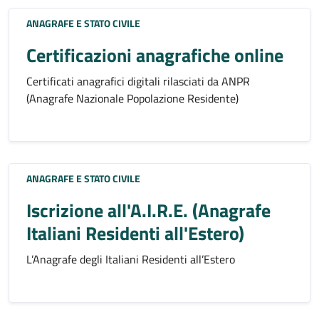
ANAGRAFE E STATO CIVILE
Certificazioni anagrafiche online
Certificati anagrafici digitali rilasciati da ANPR
(Anagrafe Nazionale Popolazione Residente)
ANAGRAFE E STATO CIVILE
Iscrizione all'A.I.R.E. (Anagrafe
Italiani Residenti all'Estero)
L’Anagrafe degli Italiani Residenti all’Estero