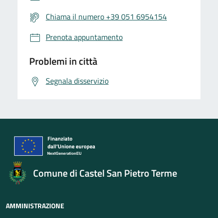
Chiama il numero +39 051 6954154
Prenota appuntamento
Problemi in città
Segnala disservizio
Comune di Castel San Pietro Terme
AMMINISTRAZIONE