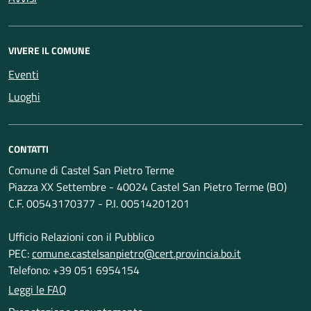
VIVERE IL COMUNE
Eventi
Luoghi
CONTATTI
Comune di Castel San Pietro Terme
Piazza XX Settembre - 40024 Castel San Pietro Terme (BO)
C.F. 00543170377 - P.I. 00514201201
Ufficio Relazioni con il Pubblico
PEC:
comune.castelsanpietro@cert.provincia.bo.it
Telefono: +39 051 6954154
Leggi le FAQ