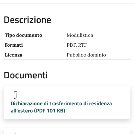
Descrizione
Tipo documento
Modulistica
Formati
PDF, RTF
Licenza
Pubblico dominio
Documenti
Dichiarazione di trasferimento di residenza
all'estero (PDF 101 KB)