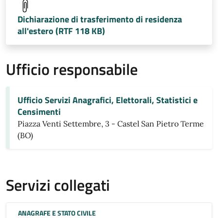
Dichiarazione di trasferimento di residenza
all'estero (RTF 118 KB)
Ufficio responsabile
Ufficio Servizi Anagrafici, Elettorali, Statistici e
Censimenti
Piazza Venti Settembre, 3 - Castel San Pietro Terme
(BO)
Servizi collegati
ANAGRAFE E STATO CIVILE