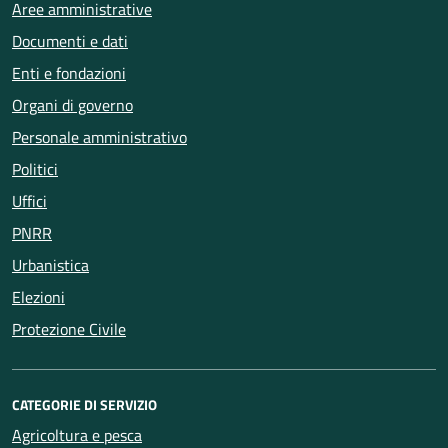
Aree amministrative
Documenti e dati
Enti e fondazioni
Organi di governo
Personale amministrativo
Politici
Uffici
PNRR
Urbanistica
Elezioni
Protezione Civile
CATEGORIE DI SERVIZIO
Agricoltura e pesca