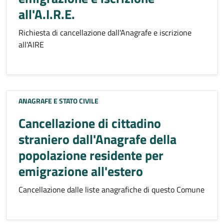
all'A.I.R.E.
Richiesta di cancellazione dall'Anagrafe e iscrizione
all'AIRE
ANAGRAFE E STATO CIVILE
Cancellazione di cittadino
straniero dall'Anagrafe della
popolazione residente per
emigrazione all'estero
Cancellazione dalle liste anagrafiche di questo Comune