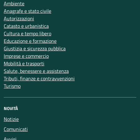
Ambiente
Anagrafe e stato civile
Autorizzazioni
Catasto e urbanistica
Cultura e tempo libero
Educazione e formazione
Giustizia e sicurezza pubblica
Imprese e commercio
Mobilità e trasporti
Salute, benessere e assistenza
Tributi, finanze e contravvenzioni
Turismo
NOVITÀ
Notizie
Comunicati
Avvisi