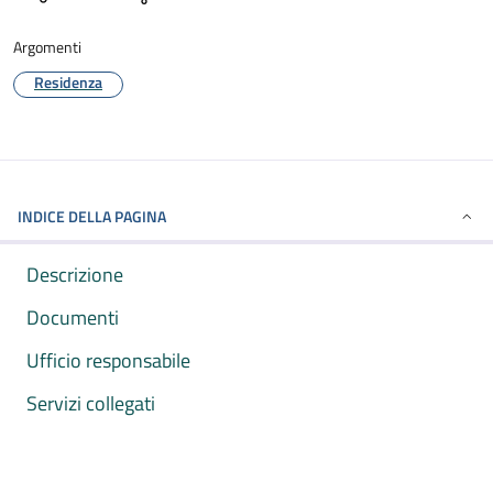
Argomenti
Residenza
INDICE DELLA PAGINA
Descrizione
Documenti
Ufficio responsabile
Servizi collegati