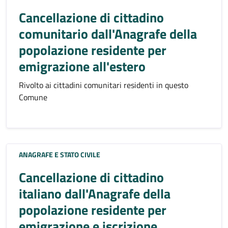
Cancellazione di cittadino
comunitario dall'Anagrafe della
popolazione residente per
emigrazione all'estero
Rivolto ai cittadini comunitari residenti in questo
Comune
ANAGRAFE E STATO CIVILE
Cancellazione di cittadino
italiano dall'Anagrafe della
popolazione residente per
emigrazione e iscrizione