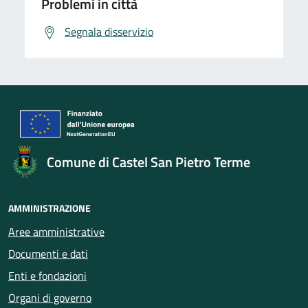
Problemi in città
Segnala disservizio
Comune di Castel San Pietro Terme
AMMINISTRAZIONE
Aree amministrative
Documenti e dati
Enti e fondazioni
Organi di governo