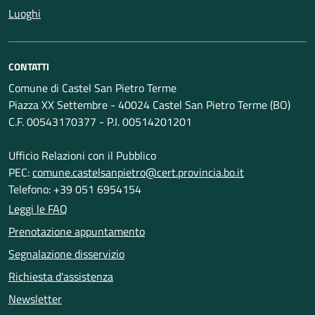
Luoghi
CONTATTI
Comune di Castel San Pietro Terme
Piazza XX Settembre - 40024 Castel San Pietro Terme (BO)
C.F. 00543170377 - P.I. 00514201201
Ufficio Relazioni con il Pubblico
PEC:
comune.castelsanpietro@cert.provincia.bo.it
Telefono: +39 051 6954154
Leggi le FAQ
Prenotazione appuntamento
Segnalazione disservizio
Richiesta d'assistenza
Newsletter