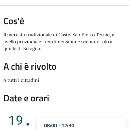
Cos'è
Il mercato tradizionale di Castel San Pietro Terme, a
livello provinciale, per dimensioni è secondo solo a
quello di Bologna.
A chi è rivolto
A tutti i cittadini
Date e orari
19
08:00 - 12:30