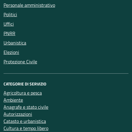
Personale amministrativo
Politici
Uffici
PNRR
Urbanistica
Elezioni
Protezione Civile
CATEGORIE DI SERVIZIO
Agricoltura e pesca
Ambiente
Anagrafe e stato civile
Autorizzazioni
Catasto e urbanistica
Cultura e tempo libero