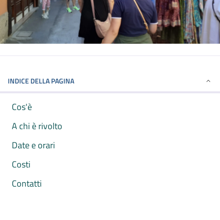
INDICE DELLA PAGINA
Cos'è
A chi è rivolto
Date e orari
Costi
Contatti