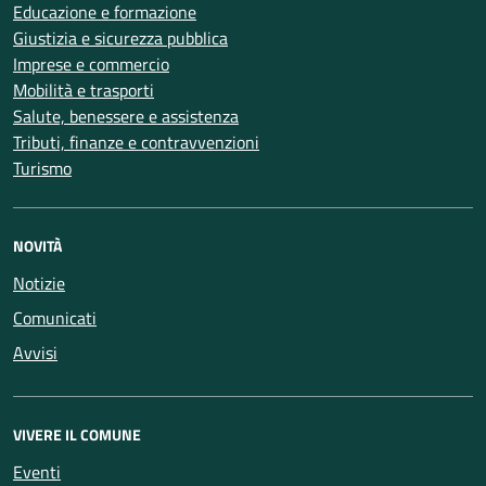
Educazione e formazione
Giustizia e sicurezza pubblica
Imprese e commercio
Mobilità e trasporti
Salute, benessere e assistenza
Tributi, finanze e contravvenzioni
Turismo
NOVITÀ
Notizie
Comunicati
Avvisi
VIVERE IL COMUNE
Eventi