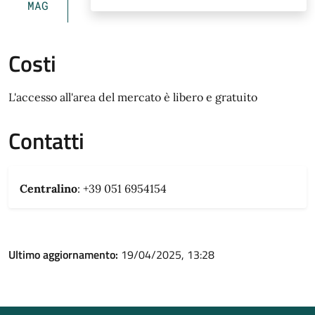
MAG
Costi
L'accesso all'area del mercato è libero e gratuito
Contatti
Centralino
: +39 051 6954154
Ultimo aggiornamento:
19/04/2025, 13:28