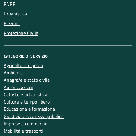
PNRR
Urbanistica
Elezioni
Protezione Civile
CATEGORIE DI SERVIZIO
Agricoltura e pesca
Ambiente
Anagrafe e stato civile
Autorizzazioni
Catasto e urbanistica
Cultura e tempo libero
Educazione e formazione
Giustizia e sicurezza pubblica
Imprese e commercio
Mobilità e trasporti