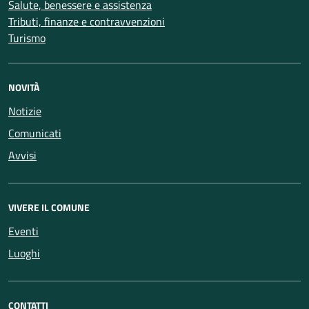
Salute, benessere e assistenza
Tributi, finanze e contravvenzioni
Turismo
NOVITÀ
Notizie
Comunicati
Avvisi
VIVERE IL COMUNE
Eventi
Luoghi
CONTATTI