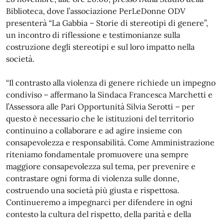
Biblioteca, dove l’associazione PerLeDonne ODV
presenterà “La Gabbia – Storie di stereotipi di genere”,
un incontro di riflessione e testimonianze sulla
costruzione degli stereotipi e sul loro impatto nella
società.
“Il contrasto alla violenza di genere richiede un impegno
condiviso – affermano la Sindaca Francesca Marchetti e
l’Assessora alle Pari Opportunità Silvia Serotti – per
questo è necessario che le istituzioni del territorio
continuino a collaborare e ad agire insieme con
consapevolezza e responsabilità. Come Amministrazione
riteniamo fondamentale promuovere una sempre
maggiore consapevolezza sul tema, per prevenire e
contrastare ogni forma di violenza sulle donne,
costruendo una società più giusta e rispettosa.
Continueremo a impegnarci per difendere in ogni
contesto la cultura del rispetto, della parità e della