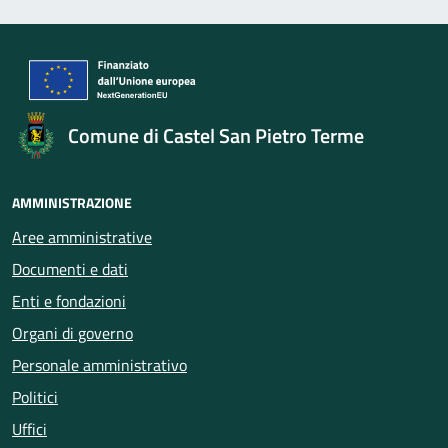
Comune di Castel San Pietro Terme
AMMINISTRAZIONE
Aree amministrative
Documenti e dati
Enti e fondazioni
Organi di governo
Personale amministrativo
Politici
Uffici