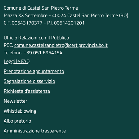
Comune di Castel San Pietro Terme
Piazza XX Settembre - 40024 Castel San Pietro Terme (BO)
C.F. 00543170377 - P.I. 00514201201
Ufficio Relazioni con il Pubblico
PEC:
comune.castelsanpietro@cert.provincia.bo.it
Telefono: +39 051 6954154
Leggi le FAQ
Prenotazione appuntamento
Segnalazione disservizio
Richiesta d'assistenza
Newsletter
Whistleblowing
Albo pretorio
Amministrazione trasparente