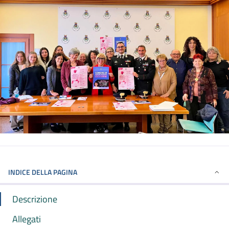
INDICE DELLA PAGINA
Descrizione
Allegati