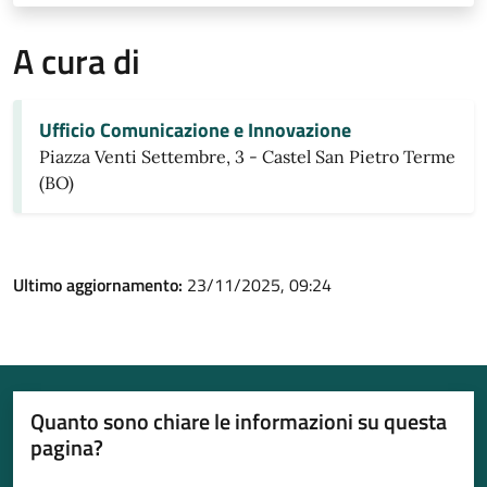
A cura di
Ufficio Comunicazione e Innovazione
Piazza Venti Settembre, 3 - Castel San Pietro Terme
(BO)
Ultimo aggiornamento:
23/11/2025, 09:24
Quanto sono chiare le informazioni su questa
pagina?