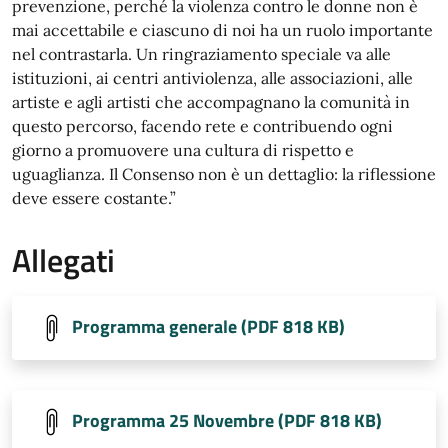
prevenzione, perché la violenza contro le donne non è
mai accettabile e ciascuno di noi ha un ruolo importante
nel contrastarla. Un ringraziamento speciale va alle
istituzioni, ai centri antiviolenza, alle associazioni, alle
artiste e agli artisti che accompagnano la comunità in
questo percorso, facendo rete e contribuendo ogni
giorno a promuovere una cultura di rispetto e
uguaglianza. Il Consenso non è un dettaglio: la riflessione
deve essere costante.”
Allegati
Programma generale (PDF 818 KB)
Programma 25 Novembre (PDF 818 KB)