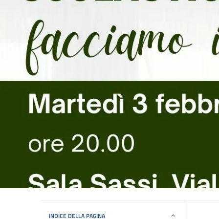
INDICE DELLA PAGINA