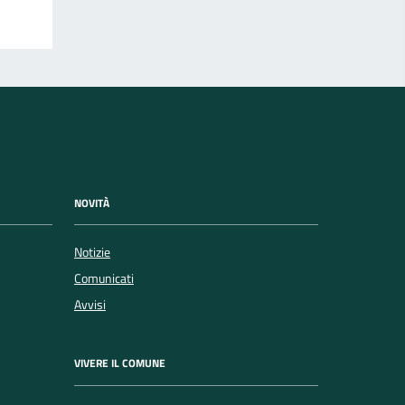
NOVITÀ
Notizie
Comunicati
Avvisi
VIVERE IL COMUNE