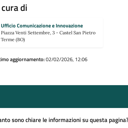
 cura di
Ufficio Comunicazione e Innovazione
Piazza Venti Settembre, 3 - Castel San Pietro
Terme (BO)
timo aggiornamento:
02/02/2026, 12:06
nto sono chiare le informazioni su questa pagina