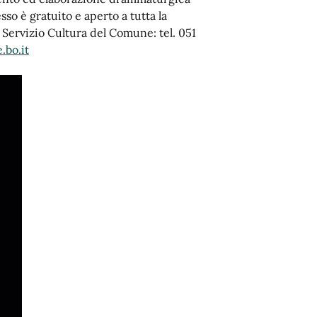
sso è gratuito e aperto a tutta la
 Servizio Cultura del Comune: tel. 051
.bo.it