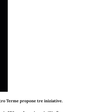
tro Terme propone tre iniziative.