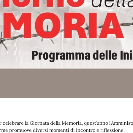
r celebrare la Giornata della Memoria, quest’anno l’Amminist
rme promuove diversi momenti di incontro e riflessione.