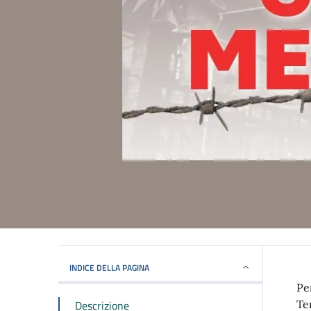
INDICE DELLA PAGINA
Pe
Descrizione
Te