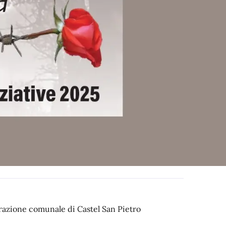
razione comunale di Castel San Pietro