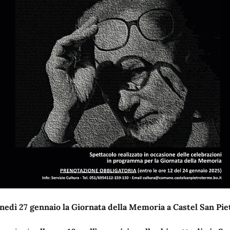
nedì 27 gennaio la Giornata della Memoria a Castel San Pie