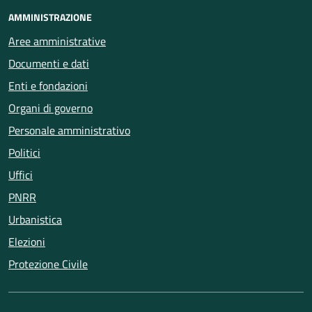
AMMINISTRAZIONE
Aree amministrative
Documenti e dati
Enti e fondazioni
Organi di governo
Personale amministrativo
Politici
Uffici
PNRR
Urbanistica
Elezioni
Protezione Civile