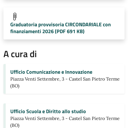
Graduatoria provvisoria CIRCONDARIALE con
finanziamenti 2026 (PDF 691 KB)
A cura di
Ufficio Comunicazione e Innovazione
Piazza Venti Settembre, 3 - Castel San Pietro Terme
(BO)
Ufficio Scuola e Diritto allo studio
Piazza Venti Settembre, 3 - Castel San Pietro Terme
(BO)