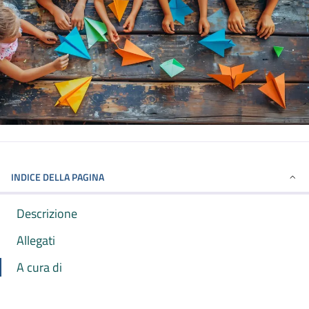
INDICE DELLA PAGINA
Descrizione
Allegati
A cura di