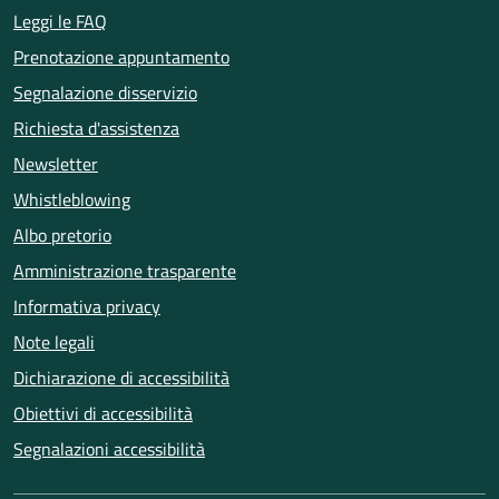
Leggi le FAQ
Prenotazione appuntamento
Segnalazione disservizio
Richiesta d'assistenza
Newsletter
Whistleblowing
Albo pretorio
Amministrazione trasparente
Informativa privacy
Note legali
Dichiarazione di accessibilità
Obiettivi di accessibilità
Segnalazioni accessibilità