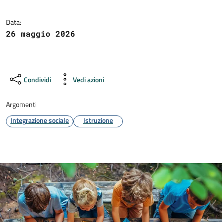
Data:
26 maggio 2026
Condividi
Vedi azioni
Argomenti
Integrazione sociale
Istruzione