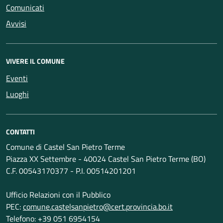
Comunicati
Avvisi
VIVERE IL COMUNE
Eventi
Luoghi
CONTATTI
Comune di Castel San Pietro Terme
Piazza XX Settembre - 40024 Castel San Pietro Terme (BO)
C.F. 00543170377 - P.I. 00514201201
Ufficio Relazioni con il Pubblico
PEC:
comune.castelsanpietro@cert.provincia.bo.it
Telefono: +39 051 6954154