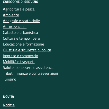
CATEGORIE DI SERVIZIO
Agricoltura e pesca
Ambiente
Anagrafe e stato civile
Autorizzazioni
Catasto e urbanistica
Cultura e tempo libero
Educazione e formazione
Giustizia e sicurezza pubblica
Imprese e commercio
Mobilità e trasporti
Salute, benessere e assistenza
Tributi, finanze e contravvenzioni
Turismo
NOVITÀ
Notizie