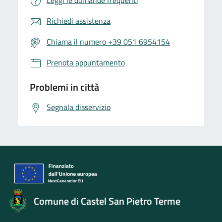
Leggi le domande frequenti
Richiedi assistenza
Chiama il numero +39 051 6954154
Prenota appuntamento
Problemi in città
Segnala disservizio
Comune di Castel San Pietro Terme