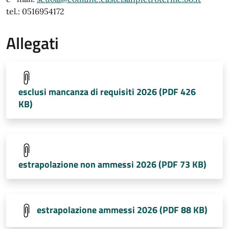
tel.: 0516954172
Allegati
esclusi mancanza di requisiti 2026 (PDF 426
KB)
estrapolazione non ammessi 2026 (PDF 73 KB)
estrapolazione ammessi 2026 (PDF 88 KB)