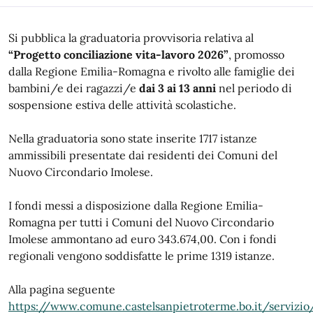
Si pubblica la graduatoria provvisoria relativa al
“Progetto conciliazione vita-lavoro 2026”
, promosso
dalla Regione Emilia-Romagna e rivolto alle famiglie dei
bambini/e dei ragazzi/e
dai 3 ai 13 anni
nel periodo di
sospensione estiva delle attività scolastiche.
Nella graduatoria sono state inserite 1717 istanze
ammissibili presentate dai residenti dei Comuni del
Nuovo Circondario Imolese.
I fondi messi a disposizione dalla Regione Emilia-
Romagna per tutti i Comuni del Nuovo Circondario
Imolese ammontano ad euro 343.674,00. Con i fondi
regionali vengono soddisfatte le prime 1319 istanze.
Alla pagina seguente
https://www.comune.castelsanpietroterme.bo.it/servizio/